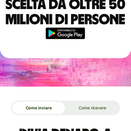
scelta da oltre 50
milioni di persone
Come inviare
Come ricevere