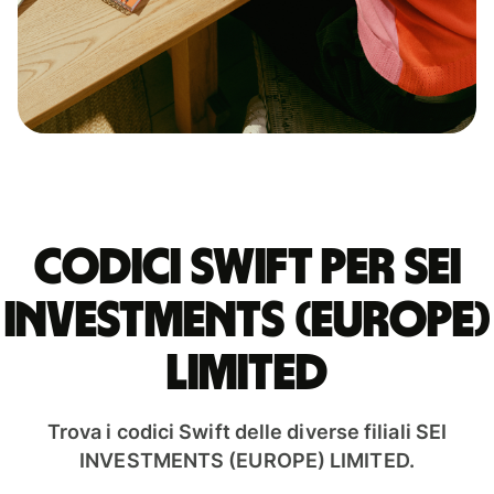
Codici Swift per SEI
INVESTMENTS (EUROPE)
LIMITED
Trova i codici Swift delle diverse filiali SEI
INVESTMENTS (EUROPE) LIMITED.