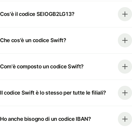
Cos'è il codice SEIOGB2LG13?
Che cos'è un codice Swift?
Com'è composto un codice Swift?
Il codice Swift è lo stesso per tutte le filiali?
Ho anche bisogno di un codice IBAN?