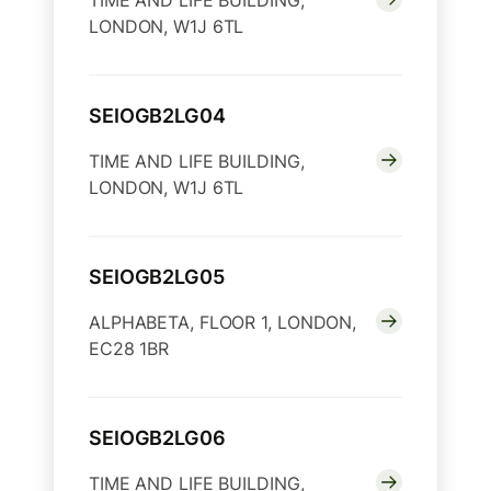
TIME AND LIFE BUILDING,
LONDON, W1J 6TL
SEIOGB2LG04
TIME AND LIFE BUILDING,
LONDON, W1J 6TL
SEIOGB2LG05
ALPHABETA, FLOOR 1, LONDON,
EC28 1BR
SEIOGB2LG06
TIME AND LIFE BUILDING,