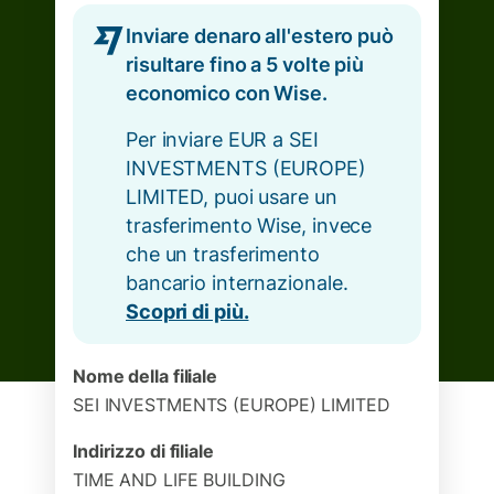
Inviare denaro all'estero può
risultare fino a 5 volte più
economico con Wise.
Per inviare EUR a SEI
INVESTMENTS (EUROPE)
LIMITED, puoi usare un
trasferimento Wise, invece
che un trasferimento
bancario internazionale.
Scopri di più.
Nome della filiale
SEI INVESTMENTS (EUROPE) LIMITED
Indirizzo di filiale
TIME AND LIFE BUILDING