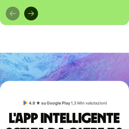
4.8 ★ su Google Play
1,3 Mln valutazioni
L'app intelligente