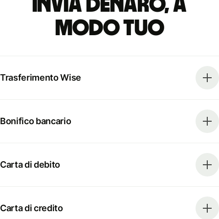
Invia denaro, a
modo tuo
Trasferimento Wise
Bonifico bancario
Carta di debito
Carta di credito