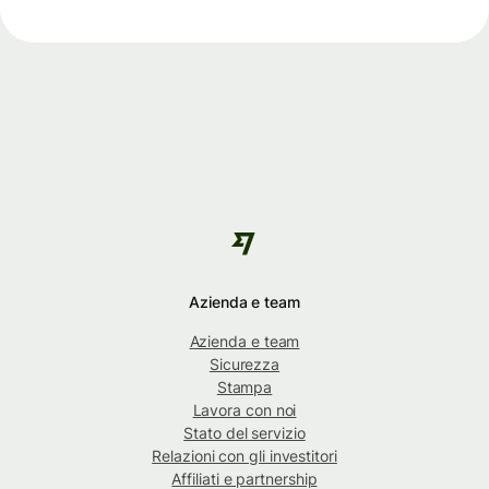
Azienda e team
Azienda e team
Sicurezza
Stampa
Lavora con noi
Stato del servizio
Relazioni con gli investitori
Affiliati e partnership