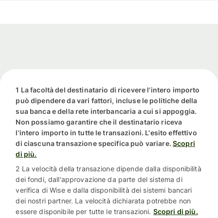
1 La facoltà del destinatario di ricevere l'intero importo
può dipendere da vari fattori, incluse le politiche della
sua banca e della rete interbancaria a cui si appoggia.
Non possiamo garantire che il destinatario riceva
l'intero importo in tutte le transazioni. L'esito effettivo
di ciascuna transazione specifica può variare.
Scopri
di più.
2 La velocità della transazione dipende dalla disponibilità
dei fondi, dall'approvazione da parte del sistema di
verifica di Wise e dalla disponibilità dei sistemi bancari
dei nostri partner. La velocità dichiarata potrebbe non
essere disponibile per tutte le transazioni.
Scopri di più.