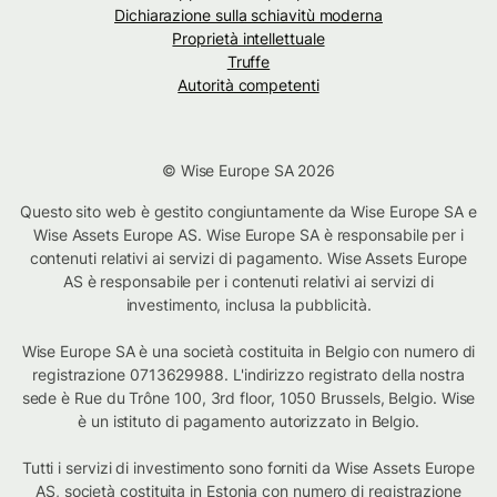
Dichiarazione sulla schiavitù moderna
Proprietà intellettuale
Truffe
Autorità competenti
© Wise Europe SA 2026
Questo sito web è gestito congiuntamente da Wise Europe SA e
Wise Assets Europe AS. Wise Europe SA è responsabile per i
contenuti relativi ai servizi di pagamento. Wise Assets Europe
AS è responsabile per i contenuti relativi ai servizi di
investimento, inclusa la pubblicità.
Wise Europe SA è una società costituita in Belgio con numero di
registrazione 0713629988. L'indirizzo registrato della nostra
sede è Rue du Trône 100, 3rd floor, 1050 Brussels, Belgio. Wise
è un istituto di pagamento autorizzato in Belgio.
Tutti i servizi di investimento sono forniti da Wise Assets Europe
AS, società costituita in Estonia con numero di registrazione