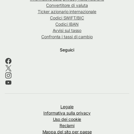
Convertitore di valuta
Ticker azionario internazionale
Codici SWIFT/BIC
Codici IBAN
Avvisi sul tasso
Confronta i tassi di cambio
Seguici
Legale
Informativa sulla privacy
Uso dei cookie
Reclami
Mappa del sito per paese