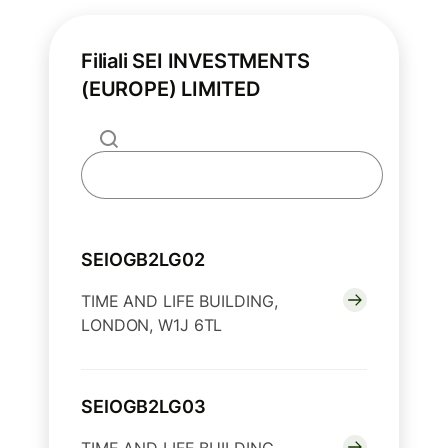
Filiali SEI INVESTMENTS
(EUROPE) LIMITED
SEIOGB2LG02
TIME AND LIFE BUILDING,
LONDON, W1J 6TL
SEIOGB2LG03