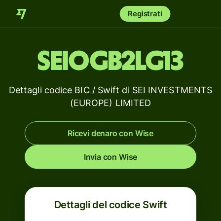
Registrati
SEIOGB2LG13
Dettagli codice BIC / Swift di SEI INVESTMENTS
(EUROPE) LIMITED
Ricevi denaro con Wise
Invia con Wise
Dettagli del codice Swift