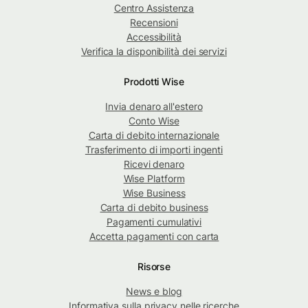
Centro Assistenza
Recensioni
Accessibilità
Verifica la disponibilità dei servizi
Prodotti Wise
Invia denaro all'estero
Conto Wise
Carta di debito internazionale
Trasferimento di importi ingenti
Ricevi denaro
Wise Platform
Wise Business
Carta di debito business
Pagamenti cumulativi
Accetta pagamenti con carta
Risorse
News e blog
Informativa sulla privacy nelle ricerche