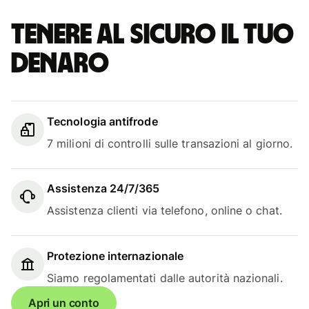
Tenere al sicuro il tuo
denaro
Tecnologia antifrode
7 milioni di controlli sulle transazioni al giorno.
Assistenza 24/7/365
Assistenza clienti via telefono, online o chat.
Protezione internazionale
Siamo regolamentati dalle autorità nazionali.
Apri un conto