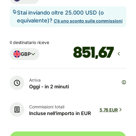
Stai inviando oltre 25.000 USD (o
equivalente)?
C'è uno sconto sulle commissioni
Il destinatario riceve
GBP
Arriva
Oggi - in 2 minuti
Commissioni totali
5,76 EUR
Incluse nell'importo in EUR