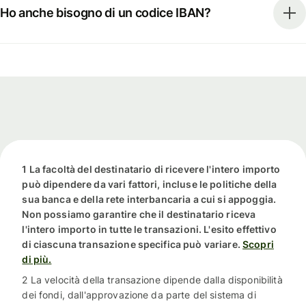
Ho anche bisogno di un codice IBAN?
1 La facoltà del destinatario di ricevere l'intero importo
può dipendere da vari fattori, incluse le politiche della
sua banca e della rete interbancaria a cui si appoggia.
Non possiamo garantire che il destinatario riceva
l'intero importo in tutte le transazioni. L'esito effettivo
di ciascuna transazione specifica può variare.
Scopri
di più.
2 La velocità della transazione dipende dalla disponibilità
dei fondi, dall'approvazione da parte del sistema di