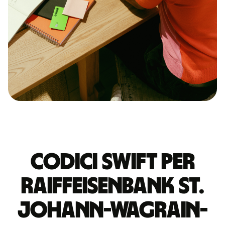
Codici Swift per
RAIFFEISENBANK ST.
JOHANN-WAGRAIN-