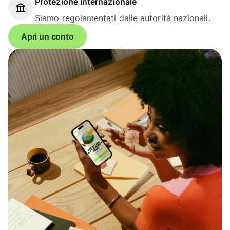
Protezione internazionale
Siamo regolamentati dalle autorità nazionali.
Apri un conto