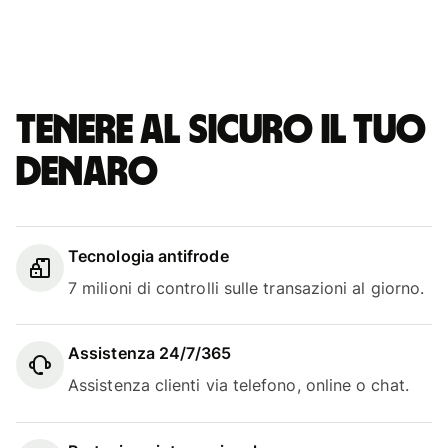
Tenere al sicuro il tuo
denaro
Tecnologia antifrode
7 milioni di controlli sulle transazioni al giorno.
Assistenza 24/7/365
Assistenza clienti via telefono, online o chat.