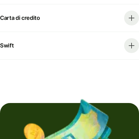
Carta di credito
Swift