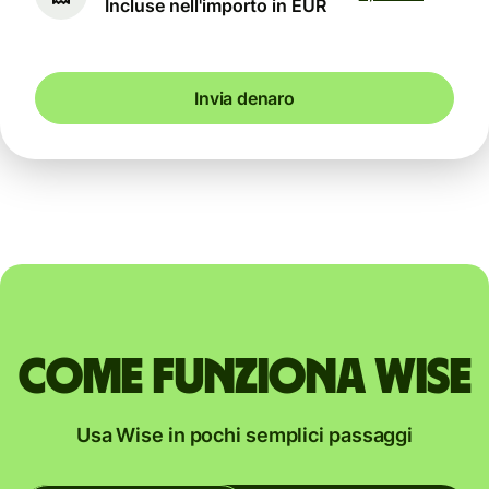
Incluse nell'importo in EUR
Invia denaro
Come funziona Wise
Usa Wise in pochi semplici passaggi