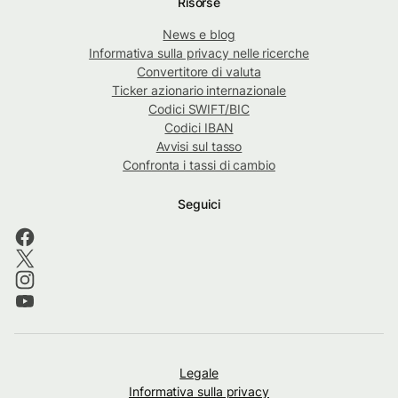
Risorse
News e blog
Informativa sulla privacy nelle ricerche
Convertitore di valuta
Ticker azionario internazionale
Codici SWIFT/BIC
Codici IBAN
Avvisi sul tasso
Confronta i tassi di cambio
Seguici
Legale
Informativa sulla privacy