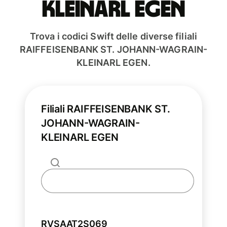
KLEINARL EGEN
Trova i codici Swift delle diverse filiali
RAIFFEISENBANK ST. JOHANN-WAGRAIN-
KLEINARL EGEN.
Filiali RAIFFEISENBANK ST.
JOHANN-WAGRAIN-
KLEINARL EGEN
RVSAAT2S069