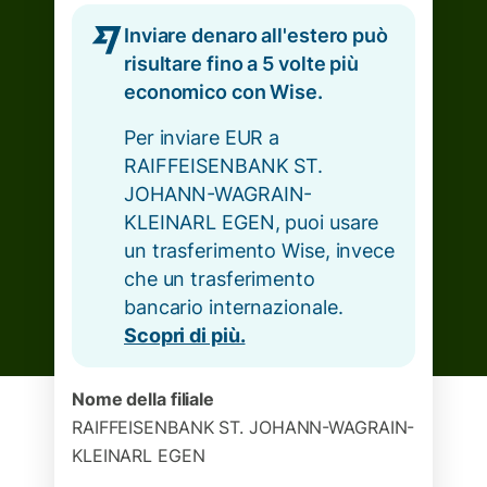
Inviare denaro all'estero può
risultare fino a 5 volte più
economico con Wise.
Per inviare EUR a
RAIFFEISENBANK ST.
JOHANN-WAGRAIN-
KLEINARL EGEN, puoi usare
un trasferimento Wise, invece
che un trasferimento
bancario internazionale.
Scopri di più.
Nome della filiale
RAIFFEISENBANK ST. JOHANN-WAGRAIN-
KLEINARL EGEN