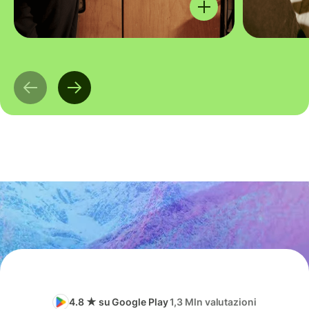
4.8 ★ su Google Play
1,3 Mln valutazioni