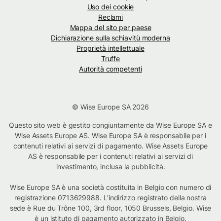
Uso dei cookie
Reclami
Mappa del sito per paese
Dichiarazione sulla schiavitù moderna
Proprietà intellettuale
Truffe
Autorità competenti
© Wise Europe SA 2026
Questo sito web è gestito congiuntamente da Wise Europe SA e
Wise Assets Europe AS. Wise Europe SA è responsabile per i
contenuti relativi ai servizi di pagamento. Wise Assets Europe
AS è responsabile per i contenuti relativi ai servizi di
investimento, inclusa la pubblicità.
Wise Europe SA è una società costituita in Belgio con numero di
registrazione 0713629988. L'indirizzo registrato della nostra
sede è Rue du Trône 100, 3rd floor, 1050 Brussels, Belgio. Wise
è un istituto di pagamento autorizzato in Belgio.