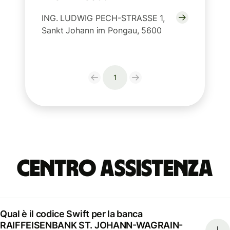
ING. LUDWIG PECH-STRASSE 1,
Sankt Johann im Pongau, 5600
1
Centro Assistenza
Qual è il codice Swift per la banca
RAIFFEISENBANK ST. JOHANN-WAGRAIN-