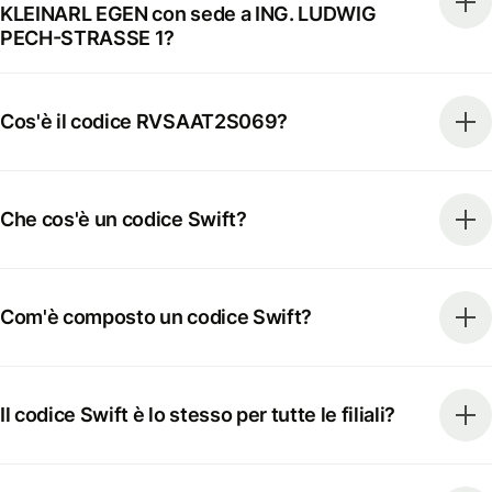
KLEINARL EGEN con sede a ING. LUDWIG
PECH-STRASSE 1?
Cos'è il codice RVSAAT2S069?
Che cos'è un codice Swift?
Com'è composto un codice Swift?
Il codice Swift è lo stesso per tutte le filiali?