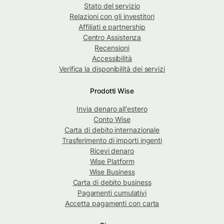
Stato del servizio
Relazioni con gli investitori
Affiliati e partnership
Centro Assistenza
Recensioni
Accessibilità
Verifica la disponibilità dei servizi
Prodotti Wise
Invia denaro all'estero
Conto Wise
Carta di debito internazionale
Trasferimento di importi ingenti
Ricevi denaro
Wise Platform
Wise Business
Carta di debito business
Pagamenti cumulativi
Accetta pagamenti con carta