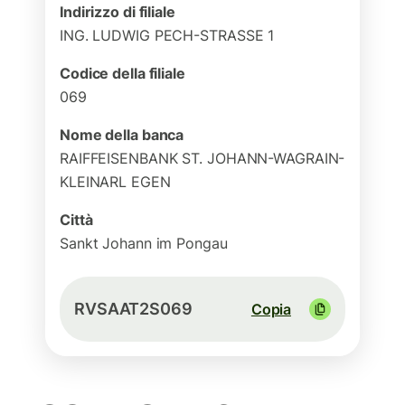
Indirizzo di filiale
ING. LUDWIG PECH-STRASSE 1
Codice della filiale
069
Nome della banca
RAIFFEISENBANK ST. JOHANN-WAGRAIN-
KLEINARL EGEN
Città
Sankt Johann im Pongau
RVSAAT2S069
Copia