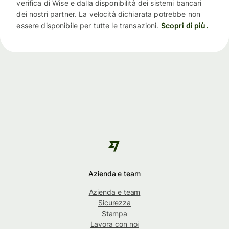
verifica di Wise e dalla disponibilità dei sistemi bancari
dei nostri partner. La velocità dichiarata potrebbe non
essere disponibile per tutte le transazioni.
Scopri di più.
Azienda e team
Azienda e team
Sicurezza
Stampa
Lavora con noi