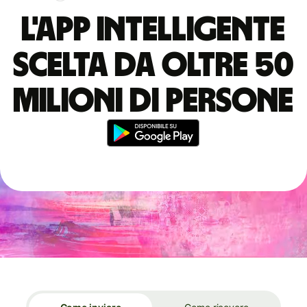
L'app intelligente
scelta da oltre 50
milioni di persone