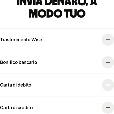
Invia denaro, a
modo tuo
Trasferimento Wise
Bonifico bancario
Carta di debito
Carta di credito