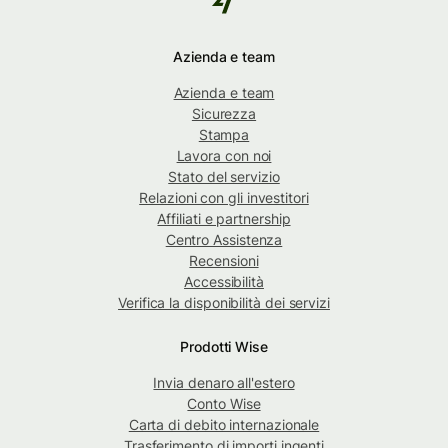
Azienda e team
Azienda e team
Sicurezza
Stampa
Lavora con noi
Stato del servizio
Relazioni con gli investitori
Affiliati e partnership
Centro Assistenza
Recensioni
Accessibilità
Verifica la disponibilità dei servizi
Prodotti Wise
Invia denaro all'estero
Conto Wise
Carta di debito internazionale
Trasferimento di importi ingenti