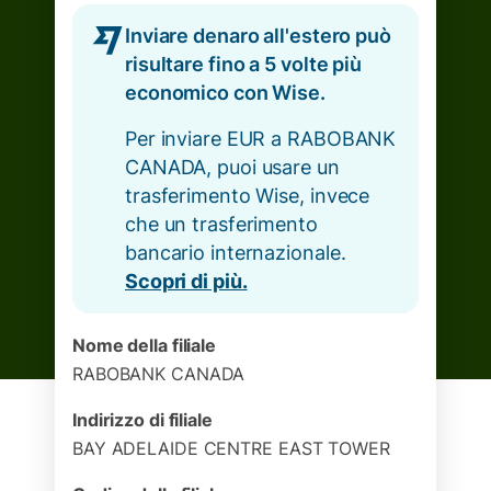
Inviare denaro all'estero può
risultare fino a 5 volte più
economico con Wise.
Per inviare EUR a RABOBANK
CANADA, puoi usare un
trasferimento Wise, invece
che un trasferimento
bancario internazionale.
Scopri di più.
Nome della filiale
RABOBANK CANADA
Indirizzo di filiale
BAY ADELAIDE CENTRE EAST TOWER