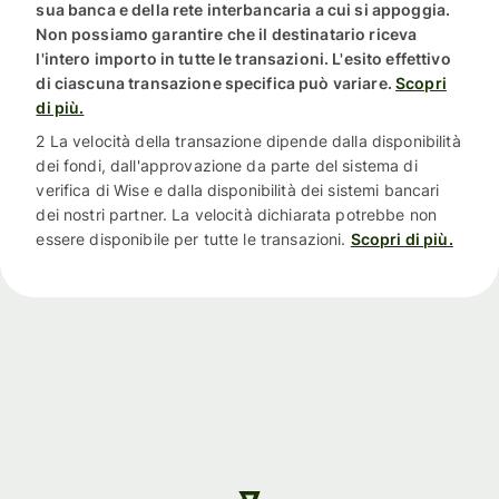
sua banca e della rete interbancaria a cui si appoggia.
Non possiamo garantire che il destinatario riceva
l'intero importo in tutte le transazioni. L'esito effettivo
di ciascuna transazione specifica può variare.
Scopri
di più.
2 La velocità della transazione dipende dalla disponibilità
dei fondi, dall'approvazione da parte del sistema di
verifica di Wise e dalla disponibilità dei sistemi bancari
dei nostri partner. La velocità dichiarata potrebbe non
essere disponibile per tutte le transazioni.
Scopri di più.