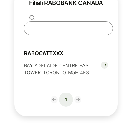
Filiali RABOBANK CANADA
RABOCATTXXX
BAY ADELAIDE CENTRE EAST
TOWER, TORONTO, M5H 4E3
1