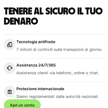
Tenere al sicuro il tuo
denaro
Tecnologia antifrode
7 milioni di controlli sulle transazioni al giorno.
Assistenza 24/7/365
Assistenza clienti via telefono, online o chat.
Protezione internazionale
Siamo regolamentati dalle autorità nazionali.
Apri un conto