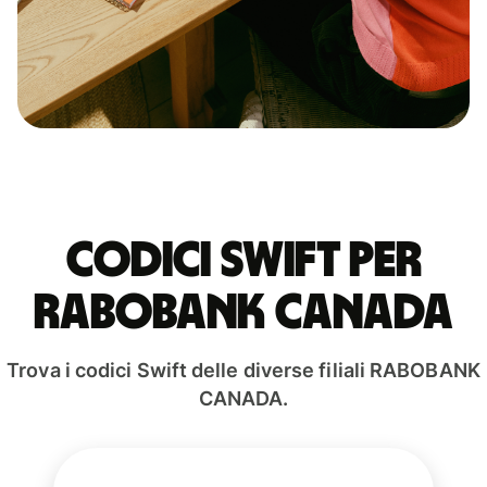
Codici Swift per
RABOBANK CANADA
Trova i codici Swift delle diverse filiali RABOBANK
CANADA.