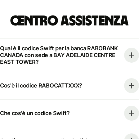
Centro Assistenza
Qual è il codice Swift per la banca RABOBANK
CANADA con sede a BAY ADELAIDE CENTRE
EAST TOWER?
Cos'è il codice RABOCATTXXX?
Che cos'è un codice Swift?