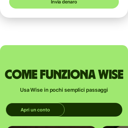
Invia denaro
Come funziona Wise
Usa Wise in pochi semplici passaggi
Apri un conto