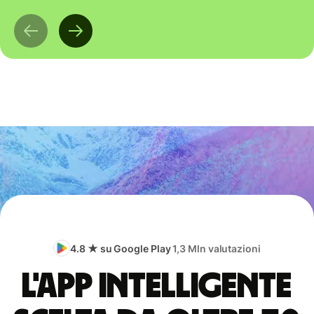
4.8 ★ su Google Play
1,3 Mln valutazioni
L'app intelligente