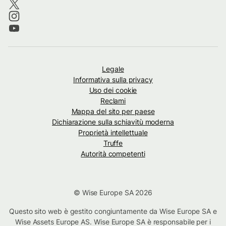
Legale
Informativa sulla privacy
Uso dei cookie
Reclami
Mappa del sito per paese
Dichiarazione sulla schiavitù moderna
Proprietà intellettuale
Truffe
Autorità competenti
© Wise Europe SA 2026
Questo sito web è gestito congiuntamente da Wise Europe SA e
Wise Assets Europe AS. Wise Europe SA è responsabile per i