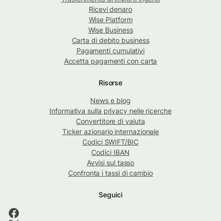
Ricevi denaro
Wise Platform
Wise Business
Carta di debito business
Pagamenti cumulativi
Accetta pagamenti con carta
Risorse
News e blog
Informativa sulla privacy nelle ricerche
Convertitore di valuta
Ticker azionario internazionale
Codici SWIFT/BIC
Codici IBAN
Avvisi sul tasso
Confronta i tassi di cambio
Seguici