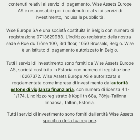
contenuti relativi ai servizi di pagamento. Wise Assets Europe
AS è responsabile per i contenuti relativi ai servizi di
investimento, inclusa la pubblicità.
Wise Europe SA è una società costituita in Belgio con numero di
registrazione 0713629988. L'indirizzo registrato della nostra
sede è Rue du Trône 100, 3rd floor, 1050 Brussels, Belgio. Wise
è un istituto di pagamento autorizzato in Belgio.
Tutti i servizi di investimento sono forniti da Wise Assets Europe
AS, società costituita in Estonia con numero di registrazione
16267372. Wise Assets Europe AS è autorizzata e
regolamentata come impresa di investimento dall
autorità
estone di vigilanza finanziaria
, con numero di licenza 4.1-
1/174. Lindirizzo registrato è Kopli tn 68a, Põhja-Tallinna
linnaosa, Tallinn, Estonia.
Tutti i servizi di investimento sono forniti dall'entità Wise Assets
specifica della tua regione
.