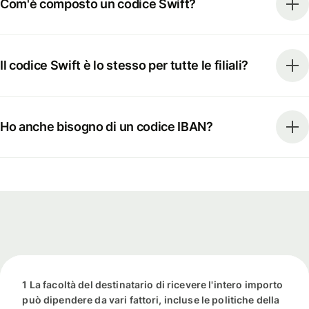
Com'è composto un codice Swift?
Il codice Swift è lo stesso per tutte le filiali?
Ho anche bisogno di un codice IBAN?
1 La facoltà del destinatario di ricevere l'intero importo
può dipendere da vari fattori, incluse le politiche della