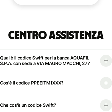
Centro Assistenza
Qual è il codice Swift per la banca AQUAFIL
S.P.A. con sede a VIA MAURO MACCHI, 27?
Cos'è il codice PPEEITM1XXX?
Che cos'è un codice Swift?