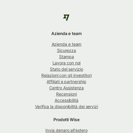
Azienda e team
Azienda e team
Sicurezza
Stampa
Lavora con noi
Stato del servizio
Relazioni con gli investitori
Affiliati e partnership
Centro Assistenza
Recensioni
Accessibilità
Verifica la disponibilità dei servizi
Prodotti Wise
Invia denaro all'estero