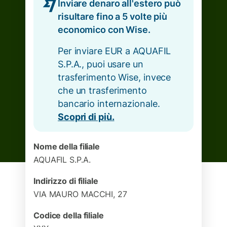
Inviare denaro all'estero può
risultare fino a 5 volte più
economico con Wise.
Per inviare EUR a AQUAFIL
S.P.A., puoi usare un
trasferimento Wise, invece
che un trasferimento
bancario internazionale.
Scopri di più.
Nome della filiale
AQUAFIL S.P.A.
Indirizzo di filiale
VIA MAURO MACCHI, 27
Codice della filiale