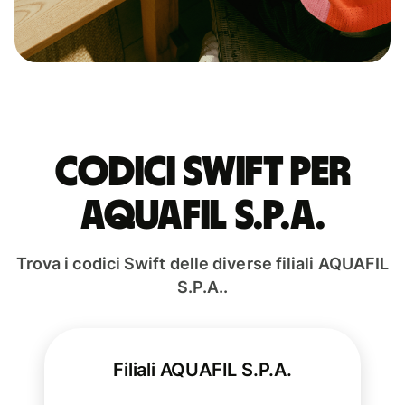
Codici Swift per
AQUAFIL S.P.A.
Trova i codici Swift delle diverse filiali AQUAFIL
S.P.A..
Filiali AQUAFIL S.P.A.