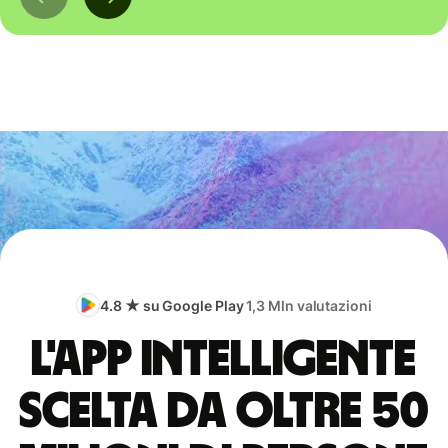
4.8 ★ su Google Play
1,3 Mln valutazioni
L'app intelligente
scelta da oltre 50