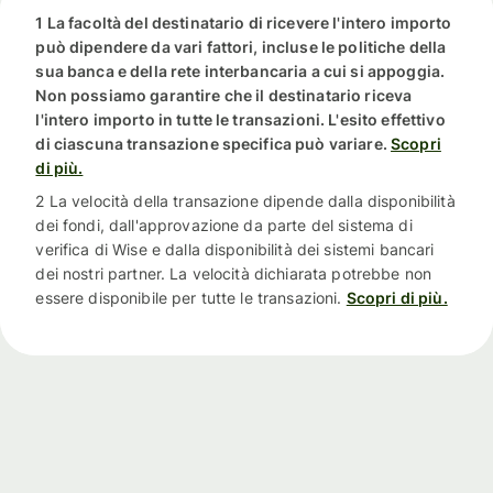
1 La facoltà del destinatario di ricevere l'intero importo
può dipendere da vari fattori, incluse le politiche della
sua banca e della rete interbancaria a cui si appoggia.
Non possiamo garantire che il destinatario riceva
l'intero importo in tutte le transazioni. L'esito effettivo
di ciascuna transazione specifica può variare.
Scopri
di più.
2 La velocità della transazione dipende dalla disponibilità
dei fondi, dall'approvazione da parte del sistema di
verifica di Wise e dalla disponibilità dei sistemi bancari
dei nostri partner. La velocità dichiarata potrebbe non
essere disponibile per tutte le transazioni.
Scopri di più.