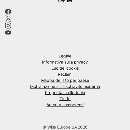
Seguici
Legale
Informativa sulla privacy
Uso dei cookie
Reclami
Mappa del sito per paese
Dichiarazione sulla schiavitù moderna
Proprietà intellettuale
Truffe
Autorità competenti
© Wise Europe SA 2026