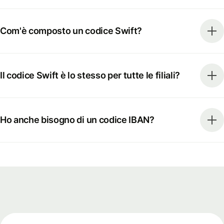
Com'è composto un codice Swift?
Il codice Swift è lo stesso per tutte le filiali?
Ho anche bisogno di un codice IBAN?