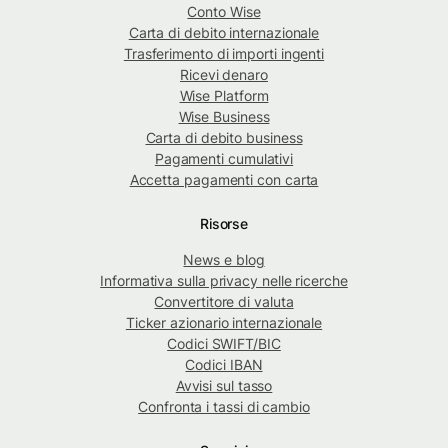
Conto Wise
Carta di debito internazionale
Trasferimento di importi ingenti
Ricevi denaro
Wise Platform
Wise Business
Carta di debito business
Pagamenti cumulativi
Accetta pagamenti con carta
Risorse
News e blog
Informativa sulla privacy nelle ricerche
Convertitore di valuta
Ticker azionario internazionale
Codici SWIFT/BIC
Codici IBAN
Avvisi sul tasso
Confronta i tassi di cambio