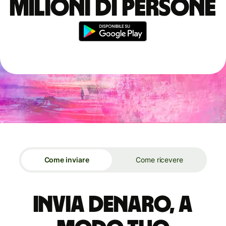
milioni di persone
Come inviare
Come ricevere
Invia denaro, a