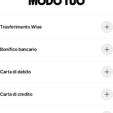
modo tuo
Trasferimento Wise
Bonifico bancario
Carta di debito
Carta di credito