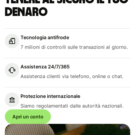
denaro
Tecnologia antifrode
7 milioni di controlli sulle transazioni al giorno.
Assistenza 24/7/365
Assistenza clienti via telefono, online o chat.
Protezione internazionale
Siamo regolamentati dalle autorità nazionali.
Apri un conto