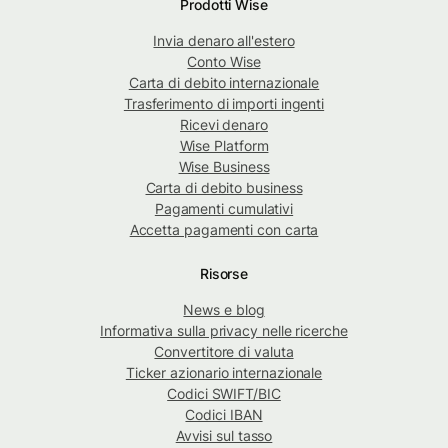
Prodotti Wise
Invia denaro all'estero
Conto Wise
Carta di debito internazionale
Trasferimento di importi ingenti
Ricevi denaro
Wise Platform
Wise Business
Carta di debito business
Pagamenti cumulativi
Accetta pagamenti con carta
Risorse
News e blog
Informativa sulla privacy nelle ricerche
Convertitore di valuta
Ticker azionario internazionale
Codici SWIFT/BIC
Codici IBAN
Avvisi sul tasso