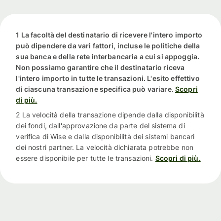
1 La facoltà del destinatario di ricevere l'intero importo
può dipendere da vari fattori, incluse le politiche della
sua banca e della rete interbancaria a cui si appoggia.
Non possiamo garantire che il destinatario riceva
l'intero importo in tutte le transazioni. L'esito effettivo
di ciascuna transazione specifica può variare.
Scopri
di più.
2 La velocità della transazione dipende dalla disponibilità
dei fondi, dall'approvazione da parte del sistema di
verifica di Wise e dalla disponibilità dei sistemi bancari
dei nostri partner. La velocità dichiarata potrebbe non
essere disponibile per tutte le transazioni.
Scopri di più.