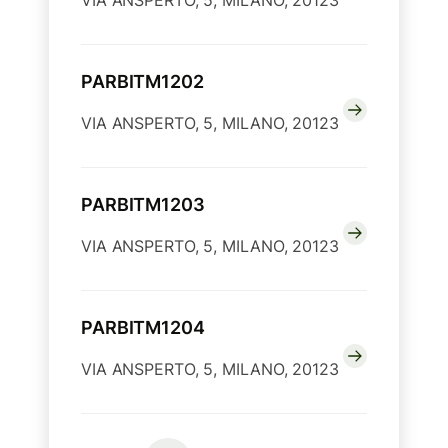
VIA ANSPERTO, 5, MILANO, 20123
PARBITM1202
VIA ANSPERTO, 5, MILANO, 20123
PARBITM1203
VIA ANSPERTO, 5, MILANO, 20123
PARBITM1204
VIA ANSPERTO, 5, MILANO, 20123