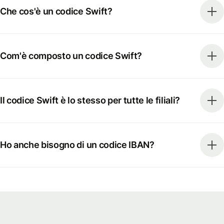
Che cos'è un codice Swift?
Com'è composto un codice Swift?
Il codice Swift è lo stesso per tutte le filiali?
Ho anche bisogno di un codice IBAN?