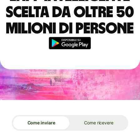
scelta da oltre 50
milioni di persone
Come inviare
Come ricevere