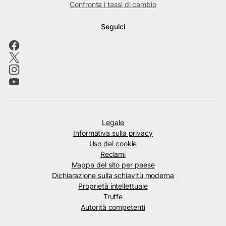
Confronta i tassi di cambio
Seguici
Legale
Informativa sulla privacy
Uso dei cookie
Reclami
Mappa del sito per paese
Dichiarazione sulla schiavitù moderna
Proprietà intellettuale
Truffe
Autorità competenti