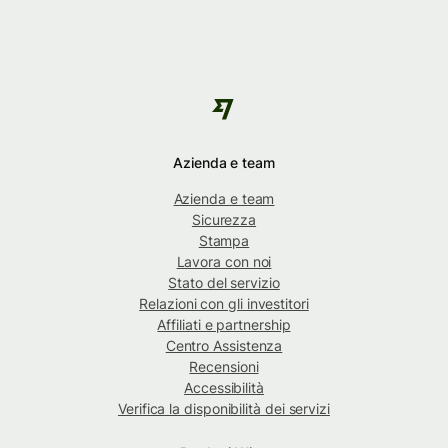
Azienda e team
Azienda e team
Sicurezza
Stampa
Lavora con noi
Stato del servizio
Relazioni con gli investitori
Affiliati e partnership
Centro Assistenza
Recensioni
Accessibilità
Verifica la disponibilità dei servizi