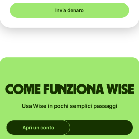
Invia denaro
Come funziona Wise
Usa Wise in pochi semplici passaggi
Apri un conto