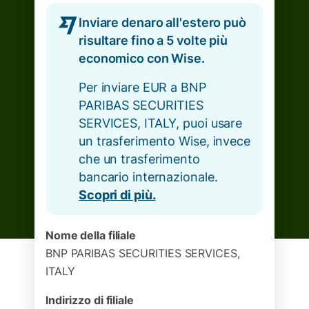
Inviare denaro all'estero può
risultare fino a 5 volte più
economico con Wise.
Per inviare EUR a BNP
PARIBAS SECURITIES
SERVICES, ITALY, puoi usare
un trasferimento Wise, invece
che un trasferimento
bancario internazionale.
Scopri di più.
Nome della filiale
BNP PARIBAS SECURITIES SERVICES,
ITALY
Indirizzo di filiale