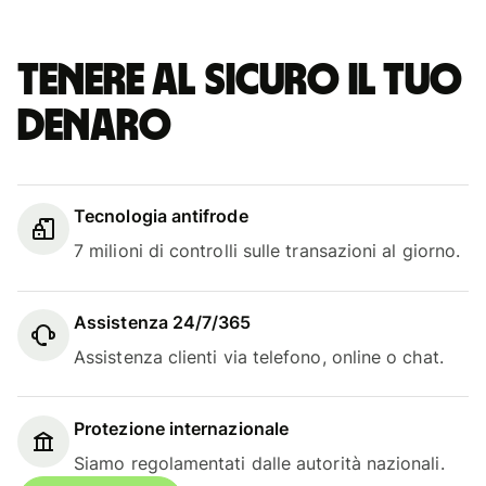
Tenere al sicuro il tuo
denaro
Tecnologia antifrode
7 milioni di controlli sulle transazioni al giorno.
Assistenza 24/7/365
Assistenza clienti via telefono, online o chat.
Protezione internazionale
Siamo regolamentati dalle autorità nazionali.