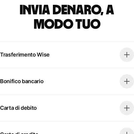
Invia denaro, a
modo tuo
Trasferimento Wise
Bonifico bancario
Carta di debito