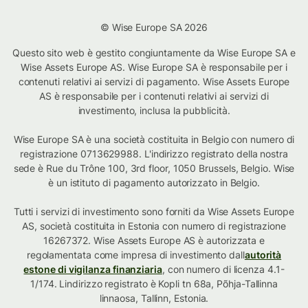
© Wise Europe SA 2026
Questo sito web è gestito congiuntamente da Wise Europe SA e
Wise Assets Europe AS. Wise Europe SA è responsabile per i
contenuti relativi ai servizi di pagamento. Wise Assets Europe
AS è responsabile per i contenuti relativi ai servizi di
investimento, inclusa la pubblicità.
Wise Europe SA è una società costituita in Belgio con numero di
registrazione 0713629988. L'indirizzo registrato della nostra
sede è Rue du Trône 100, 3rd floor, 1050 Brussels, Belgio. Wise
è un istituto di pagamento autorizzato in Belgio.
Tutti i servizi di investimento sono forniti da Wise Assets Europe
AS, società costituita in Estonia con numero di registrazione
16267372. Wise Assets Europe AS è autorizzata e
regolamentata come impresa di investimento dall
autorità
estone di vigilanza finanziaria
, con numero di licenza 4.1-
1/174. Lindirizzo registrato è Kopli tn 68a, Põhja-Tallinna
linnaosa, Tallinn, Estonia.