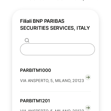
Filiali BNP PARIBAS
SECURITIES SERVICES, ITALY
PARBITM1000
VIA ANSPERTO, 5, MILANO, 20123
PARBITM1201