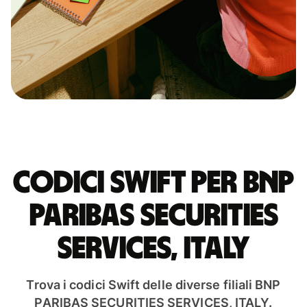
Codici Swift per BNP
PARIBAS SECURITIES
SERVICES, ITALY
Trova i codici Swift delle diverse filiali BNP
PARIBAS SECURITIES SERVICES, ITALY.