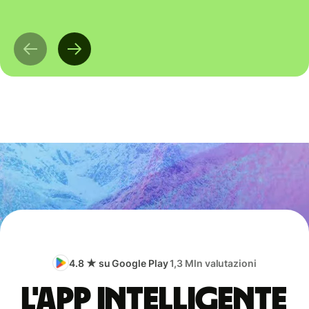
4.8 ★ su Google Play
1,3 Mln valutazioni
L'app intelligente