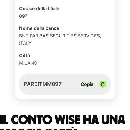
Codice della filiale
097
Nome della banca
BNP PARIBAS SECURITIES SERVICES,
ITALY
Città
MILANO
PARBITMM097
Copia
Il conto Wise ha una