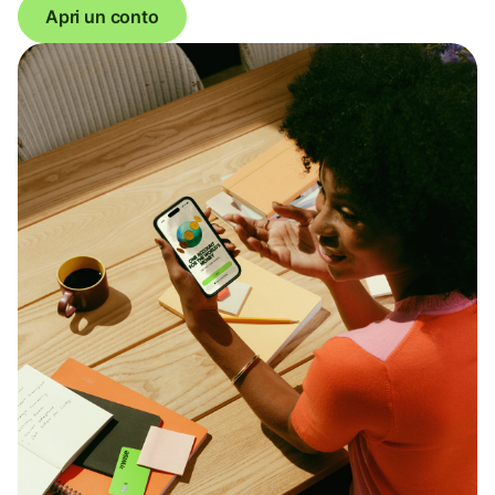
Apri un conto