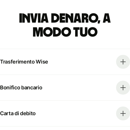
Invia denaro, a
modo tuo
Trasferimento Wise
Bonifico bancario
Carta di debito