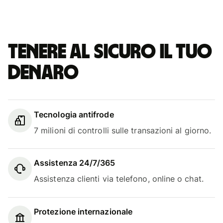
Tenere al sicuro il tuo
denaro
Tecnologia antifrode
7 milioni di controlli sulle transazioni al giorno.
Assistenza 24/7/365
Assistenza clienti via telefono, online o chat.
Protezione internazionale