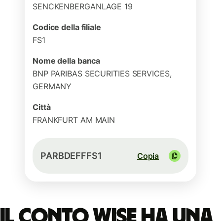
SENCKENBERGANLAGE 19
Codice della filiale
FS1
Nome della banca
BNP PARIBAS SECURITIES SERVICES,
GERMANY
Città
FRANKFURT AM MAIN
PARBDEFFFS1
Copia
Il conto Wise ha una