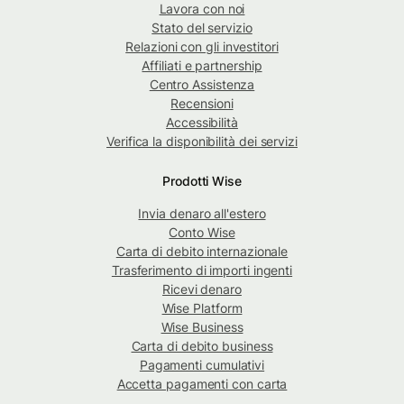
Lavora con noi
Stato del servizio
Relazioni con gli investitori
Affiliati e partnership
Centro Assistenza
Recensioni
Accessibilità
Verifica la disponibilità dei servizi
Prodotti Wise
Invia denaro all'estero
Conto Wise
Carta di debito internazionale
Trasferimento di importi ingenti
Ricevi denaro
Wise Platform
Wise Business
Carta di debito business
Pagamenti cumulativi
Accetta pagamenti con carta