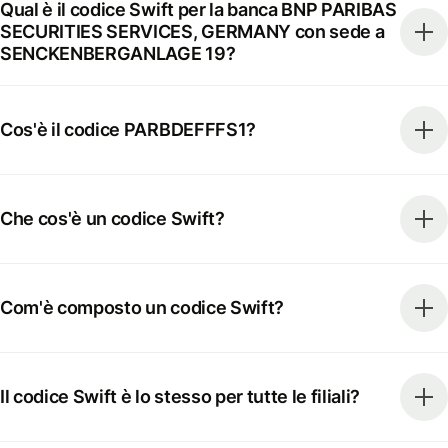
Qual è il codice Swift per la banca BNP PARIBAS
SECURITIES SERVICES, GERMANY con sede a
SENCKENBERGANLAGE 19?
Cos'è il codice PARBDEFFFS1?
Che cos'è un codice Swift?
Com'è composto un codice Swift?
Il codice Swift è lo stesso per tutte le filiali?