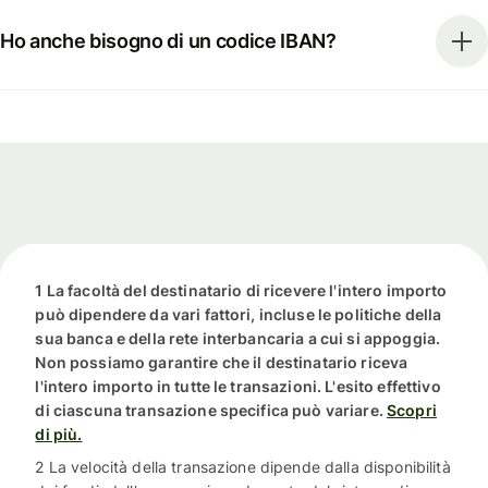
Ho anche bisogno di un codice IBAN?
1 La facoltà del destinatario di ricevere l'intero importo
può dipendere da vari fattori, incluse le politiche della
sua banca e della rete interbancaria a cui si appoggia.
Non possiamo garantire che il destinatario riceva
l'intero importo in tutte le transazioni. L'esito effettivo
di ciascuna transazione specifica può variare.
Scopri
di più.
2 La velocità della transazione dipende dalla disponibilità