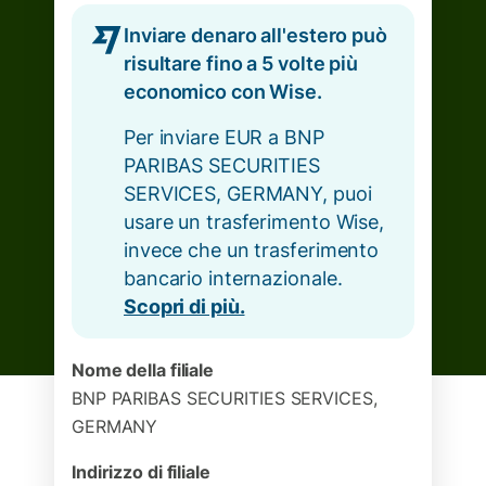
Inviare denaro all'estero può
risultare fino a 5 volte più
economico con Wise.
Per inviare EUR a BNP
PARIBAS SECURITIES
SERVICES, GERMANY, puoi
usare un trasferimento Wise,
invece che un trasferimento
bancario internazionale.
Scopri di più.
Nome della filiale
BNP PARIBAS SECURITIES SERVICES,
GERMANY
Indirizzo di filiale