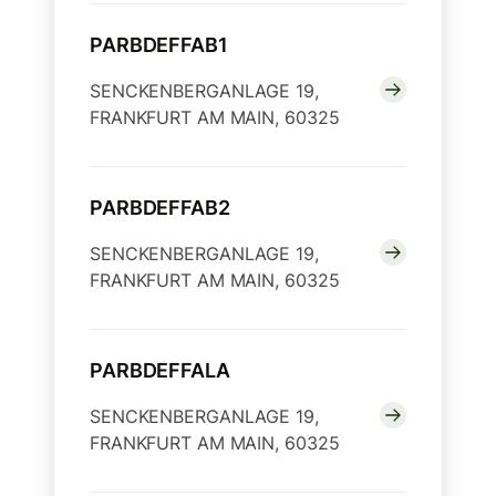
PARBDEFFAB1
SENCKENBERGANLAGE 19,
FRANKFURT AM MAIN, 60325
PARBDEFFAB2
SENCKENBERGANLAGE 19,
FRANKFURT AM MAIN, 60325
PARBDEFFALA
SENCKENBERGANLAGE 19,
FRANKFURT AM MAIN, 60325