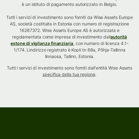
è un istituto di pagamento autorizzato in Belgio.
Tutti i servizi di investimento sono forniti da Wise Assets Europe
AS, società costituita in Estonia con numero di registrazione
16267372. Wise Assets Europe AS è autorizzata e
regolamentata come impresa di investimento dall
autorità
estone di vigilanza finanziaria
, con numero di licenza 4.1-
1/174. Lindirizzo registrato è Kopli tn 68a, Põhja-Tallinna
linnaosa, Tallinn, Estonia.
Tutti i servizi di investimento sono forniti dall'entità Wise Assets
specifica della tua regione
.