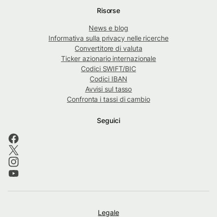
Risorse
News e blog
Informativa sulla privacy nelle ricerche
Convertitore di valuta
Ticker azionario internazionale
Codici SWIFT/BIC
Codici IBAN
Avvisi sul tasso
Confronta i tassi di cambio
Seguici
Legale