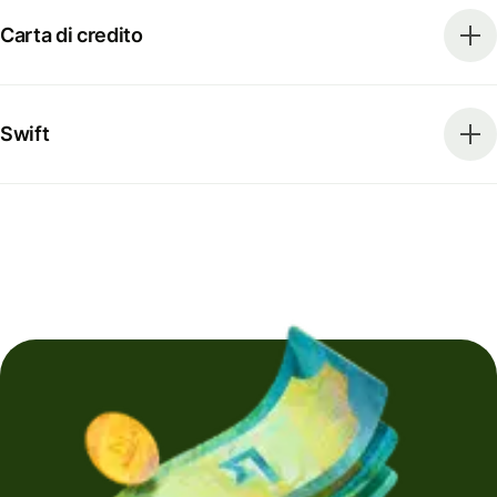
Carta di credito
Swift