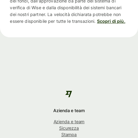
dei fondi, dall'approvazione da parte del sistema di
verifica di Wise e dalla disponibilità dei sistemi bancari
dei nostri partner. La velocità dichiarata potrebbe non
essere disponibile per tutte le transazioni.
Scopri di più.
Azienda e team
Azienda e team
Sicurezza
Stampa