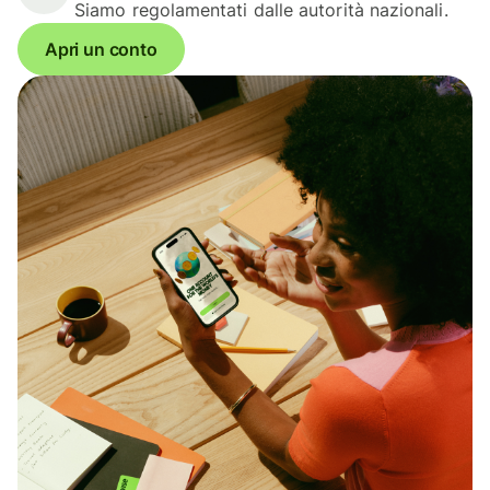
Siamo regolamentati dalle autorità nazionali.
Apri un conto