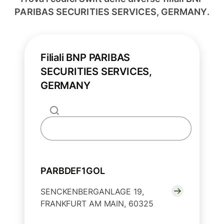
PARIBAS SECURITIES SERVICES, GERMANY.
Filiali BNP PARIBAS
SECURITIES SERVICES,
GERMANY
PARBDEF1GOL
SENCKENBERGANLAGE 19,
FRANKFURT AM MAIN, 60325