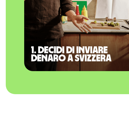
1. Decidi di inviare
denaro a Svizzera