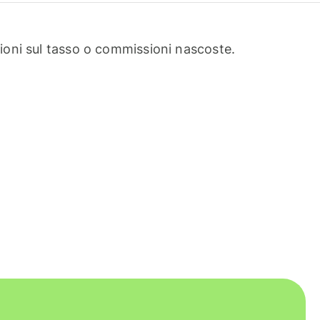
oni sul tasso o commissioni nascoste.