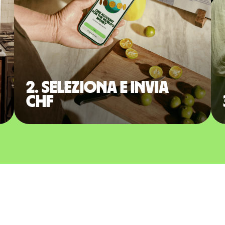
2. Seleziona e invia
CHF