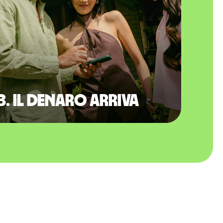
3. Il denaro arriva