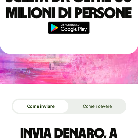
milioni di persone
Come inviare
Come ricevere
Invia denaro, a