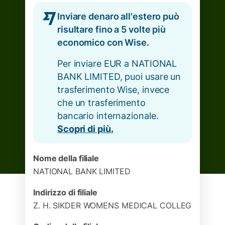
Inviare denaro all'estero può
risultare fino a 5 volte più
economico con Wise.
Per inviare EUR a NATIONAL
BANK LIMITED, puoi usare un
trasferimento Wise, invece
che un trasferimento
bancario internazionale.
Scopri di più.
Nome della filiale
NATIONAL BANK LIMITED
Indirizzo di filiale
Z. H. SIKDER WOMENS MEDICAL COLLEG