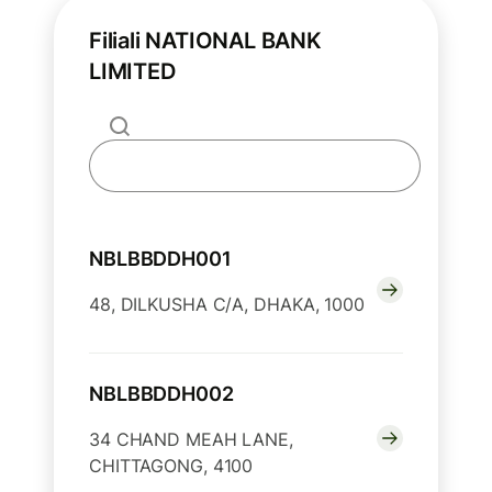
Filiali NATIONAL BANK
LIMITED
NBLBBDDH001
48, DILKUSHA C/A, DHAKA, 1000
NBLBBDDH002
34 CHAND MEAH LANE,
CHITTAGONG, 4100