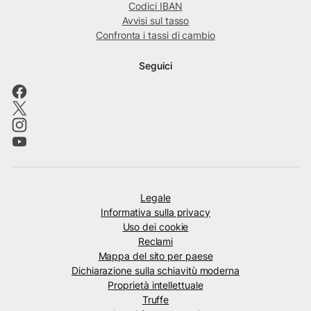
Codici IBAN
Avvisi sul tasso
Confronta i tassi di cambio
Seguici
Legale
Informativa sulla privacy
Uso dei cookie
Reclami
Mappa del sito per paese
Dichiarazione sulla schiavitù moderna
Proprietà intellettuale
Truffe