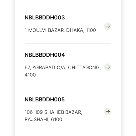
NBLBBDDH003
1 MOULVI BAZAR, DHAKA, 1100
NBLBBDDH004
67, AGRABAD C/A, CHITTAGONG,
4100
NBLBBDDH005
106-109 SHAHEB BAZAR,
RAJSHAHI, 6100