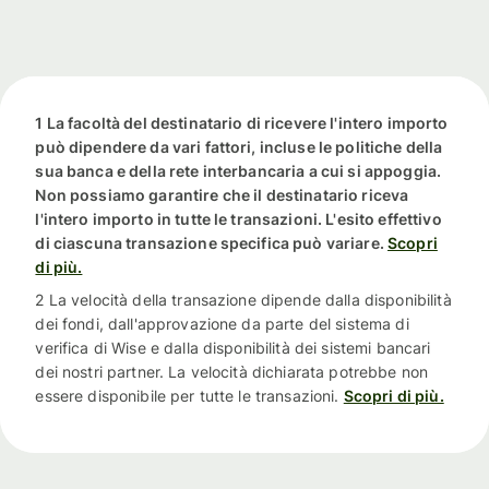
1 La facoltà del destinatario di ricevere l'intero importo
può dipendere da vari fattori, incluse le politiche della
sua banca e della rete interbancaria a cui si appoggia.
Non possiamo garantire che il destinatario riceva
l'intero importo in tutte le transazioni. L'esito effettivo
di ciascuna transazione specifica può variare.
Scopri
di più.
2 La velocità della transazione dipende dalla disponibilità
dei fondi, dall'approvazione da parte del sistema di
verifica di Wise e dalla disponibilità dei sistemi bancari
dei nostri partner. La velocità dichiarata potrebbe non
essere disponibile per tutte le transazioni.
Scopri di più.