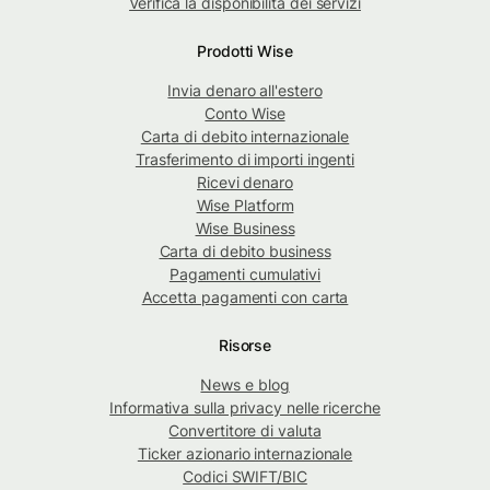
Verifica la disponibilità dei servizi
Prodotti Wise
Invia denaro all'estero
Conto Wise
Carta di debito internazionale
Trasferimento di importi ingenti
Ricevi denaro
Wise Platform
Wise Business
Carta di debito business
Pagamenti cumulativi
Accetta pagamenti con carta
Risorse
News e blog
Informativa sulla privacy nelle ricerche
Convertitore di valuta
Ticker azionario internazionale
Codici SWIFT/BIC