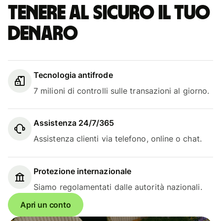
Tenere al sicuro il tuo
denaro
Tecnologia antifrode
7 milioni di controlli sulle transazioni al giorno.
Assistenza 24/7/365
Assistenza clienti via telefono, online o chat.
Protezione internazionale
Siamo regolamentati dalle autorità nazionali.
Apri un conto