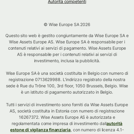
Autorità competenti
© Wise Europe SA 2026
Questo sito web è gestito congiuntamente da Wise Europe SA e
Wise Assets Europe AS. Wise Europe SA è responsabile per i
contenuti relativi ai servizi di pagamento. Wise Assets Europe
AS è responsabile per i contenuti relativi ai servizi di
investimento, inclusa la pubblicità.
Wise Europe SA è una società costituita in Belgio con numero di
registrazione 0713629988. L'indirizzo registrato della nostra
sede è Rue du Trône 100, 3rd floor, 1050 Brussels, Belgio. Wise
è un istituto di pagamento autorizzato in Belgio.
Tutti i servizi di investimento sono forniti da Wise Assets Europe
AS, società costituita in Estonia con numero di registrazione
16267372. Wise Assets Europe AS è autorizzata e
regolamentata come impresa di investimento dall
autorità
estone di vigilanza finanziaria
, con numero di licenza 4.1-