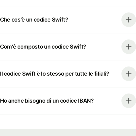
Che cos'è un codice Swift?
Com'è composto un codice Swift?
Il codice Swift è lo stesso per tutte le filiali?
Ho anche bisogno di un codice IBAN?