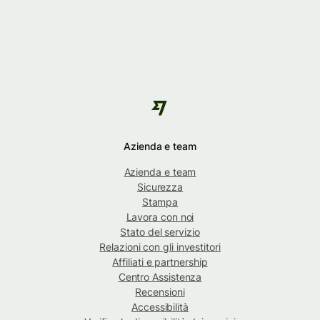
Azienda e team
Azienda e team
Sicurezza
Stampa
Lavora con noi
Stato del servizio
Relazioni con gli investitori
Affiliati e partnership
Centro Assistenza
Recensioni
Accessibilità