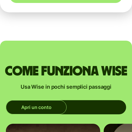
Come funziona Wise
Usa Wise in pochi semplici passaggi
Apri un conto