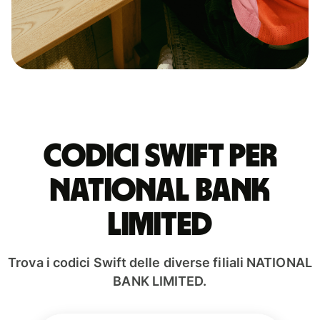
Codici Swift per
NATIONAL BANK
LIMITED
Trova i codici Swift delle diverse filiali NATIONAL
BANK LIMITED.