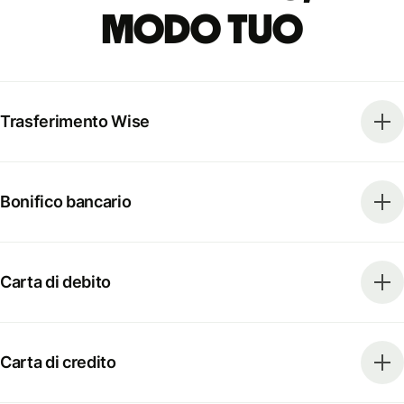
modo tuo
Trasferimento Wise
Bonifico bancario
Carta di debito
Carta di credito