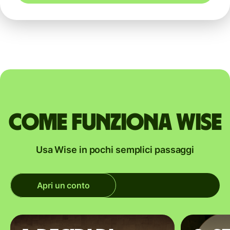
Come funziona Wise
Usa Wise in pochi semplici passaggi
Apri un conto