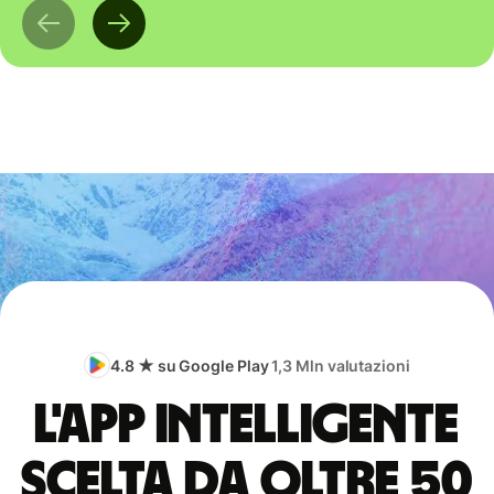
4.8 ★ su Google Play
1,3 Mln valutazioni
L'app intelligente
scelta da oltre 50