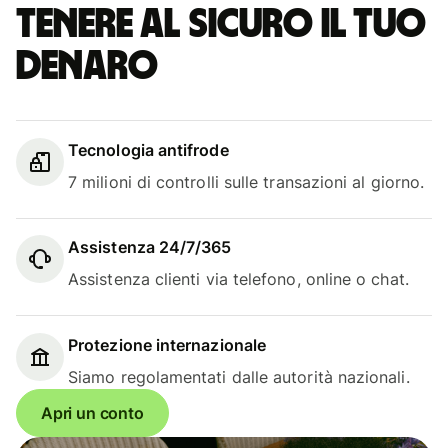
Tenere al sicuro il tuo
denaro
Tecnologia antifrode
7 milioni di controlli sulle transazioni al giorno.
Assistenza 24/7/365
Assistenza clienti via telefono, online o chat.
Protezione internazionale
Siamo regolamentati dalle autorità nazionali.
Apri un conto