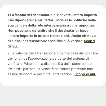
1 La facoltà del destinatario di ricevere l'intero importo
può dipendere da vari fattori, incluse le politiche della
sua banca e della rete interbancaria a cui si appoggia.
Non possiamo garantire che il destinatario riceva
l'intero importo in tutte le transazioni. L'esito effettivo
di ciascuna transazione specifica può variare.
Scopri
di più.
2 La velocità della transazione dipende dalla disponibilità
dei fondi, dall'approvazione da parte del sistema di
verifica di Wise e dalla disponibilità dei sistemi bancari
dei nostri partner. La velocità dichiarata potrebbe non
essere disponibile per tutte le transazioni.
Scopri di più.