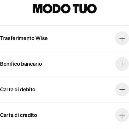
modo tuo
Trasferimento Wise
Bonifico bancario
Carta di debito
Carta di credito