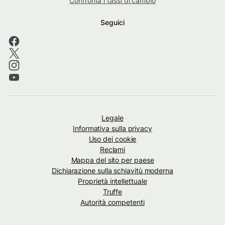
Confronta i tassi di cambio
Seguici
Legale
Informativa sulla privacy
Uso dei cookie
Reclami
Mappa del sito per paese
Dichiarazione sulla schiavitù moderna
Proprietà intellettuale
Truffe
Autorità competenti