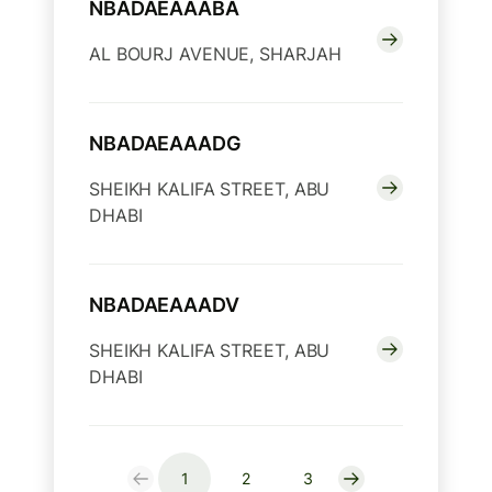
NBADAEAAABA
AL BOURJ AVENUE, SHARJAH
NBADAEAAADG
SHEIKH KALIFA STREET, ABU
DHABI
NBADAEAAADV
SHEIKH KALIFA STREET, ABU
DHABI
1
2
3