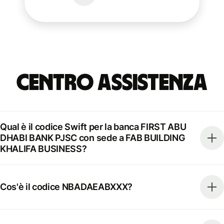
Centro Assistenza
Qual è il codice Swift per la banca FIRST ABU
DHABI BANK PJSC con sede a FAB BUILDING
KHALIFA BUSINESS?
Cos'è il codice NBADAEABXXX?