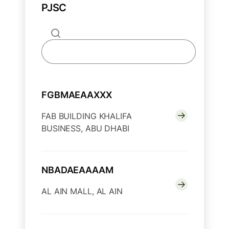
PJSC
FGBMAEAAXXX
FAB BUILDING KHALIFA
BUSINESS, ABU DHABI
NBADAEAAAAM
AL AIN MALL, AL AIN