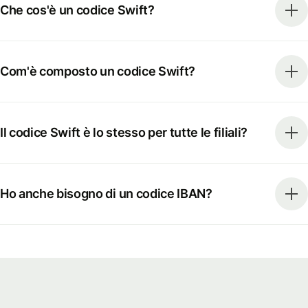
Che cos'è un codice Swift?
Com'è composto un codice Swift?
Il codice Swift è lo stesso per tutte le filiali?
Ho anche bisogno di un codice IBAN?