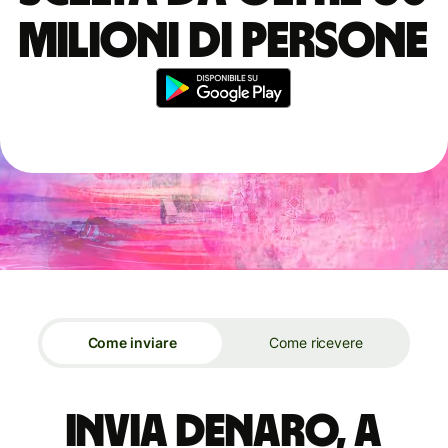
milioni di persone
Come inviare
Come ricevere
Invia denaro, a