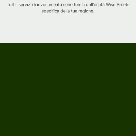
Tutti i servizi di investimento sono forniti dall'entità Wise Assets
specifica della tua regione
.