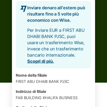
Inviare denaro all'estero può
risultare fino a 5 volte più
economico con Wise.
Per inviare EUR a FIRST ABU
DHABI BANK PJSC, puoi
usare un trasferimento Wise,
invece che un trasferimento
bancario internazionale.
Scopri di più.
Nome della filiale
FIRST ABU DHABI BANK PJSC
Indirizzo di filiale
FAB BUILDING KHALIFA BUSINESS