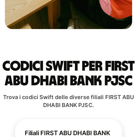
Codici Swift per FIRST
ABU DHABI BANK PJSC
Trova i codici Swift delle diverse filiali FIRST ABU
DHABI BANK PJSC.
Filiali FIRST ABU DHABI BANK