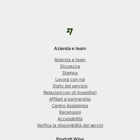
Azienda e team
Azienda e team
Sicurezza
Stampa
Lavora con noi
Stato del servizio
Relazioni con gli investitori
Affiliati e partnership
Centro Assistenza
Recensioni
Accessibilità
Verifica la disponibilità dei servizi
Prodotti Wise