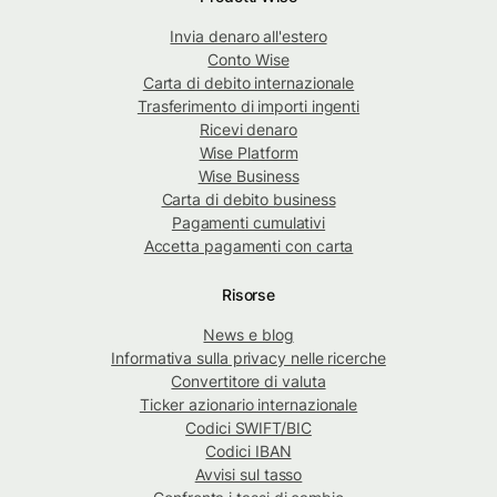
Invia denaro all'estero
Conto Wise
Carta di debito internazionale
Trasferimento di importi ingenti
Ricevi denaro
Wise Platform
Wise Business
Carta di debito business
Pagamenti cumulativi
Accetta pagamenti con carta
Risorse
News e blog
Informativa sulla privacy nelle ricerche
Convertitore di valuta
Ticker azionario internazionale
Codici SWIFT/BIC
Codici IBAN
Avvisi sul tasso