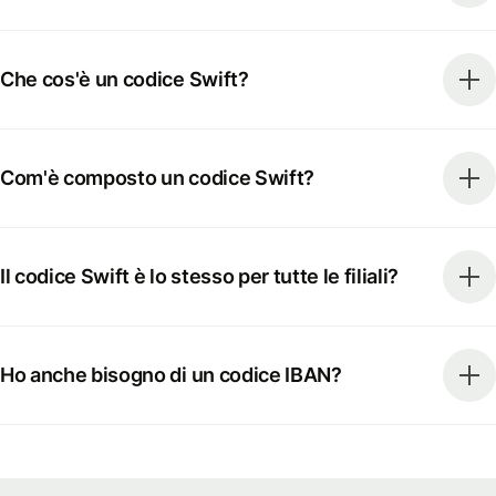
Che cos'è un codice Swift?
Com'è composto un codice Swift?
Il codice Swift è lo stesso per tutte le filiali?
Ho anche bisogno di un codice IBAN?