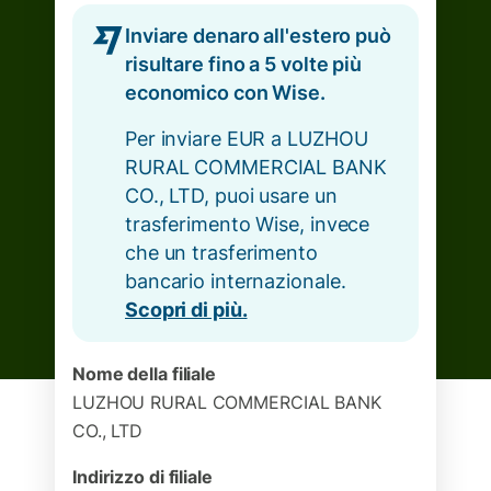
Inviare denaro all'estero può
risultare fino a 5 volte più
economico con Wise.
Per inviare EUR a LUZHOU
RURAL COMMERCIAL BANK
CO., LTD, puoi usare un
trasferimento Wise, invece
che un trasferimento
bancario internazionale.
Scopri di più.
Nome della filiale
LUZHOU RURAL COMMERCIAL BANK
CO., LTD
Indirizzo di filiale