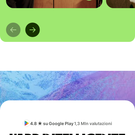
4.8 ★ su Google Play
1,3 Mln valutazioni