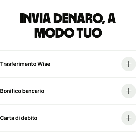
Invia denaro, a
modo tuo
Trasferimento Wise
Bonifico bancario
Carta di debito