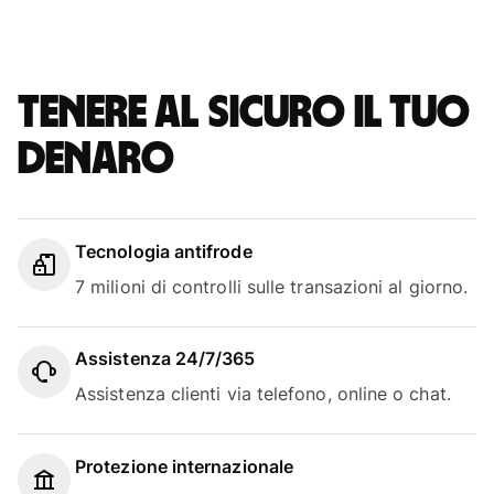
Tenere al sicuro il tuo
denaro
Tecnologia antifrode
7 milioni di controlli sulle transazioni al giorno.
Assistenza 24/7/365
Assistenza clienti via telefono, online o chat.
Protezione internazionale