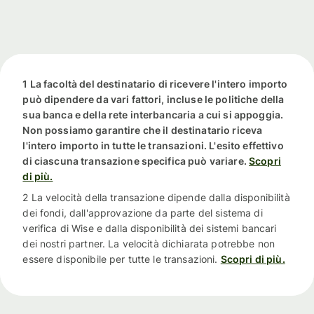
1 La facoltà del destinatario di ricevere l'intero importo
può dipendere da vari fattori, incluse le politiche della
sua banca e della rete interbancaria a cui si appoggia.
Non possiamo garantire che il destinatario riceva
l'intero importo in tutte le transazioni. L'esito effettivo
di ciascuna transazione specifica può variare.
Scopri
di più.
2 La velocità della transazione dipende dalla disponibilità
dei fondi, dall'approvazione da parte del sistema di
verifica di Wise e dalla disponibilità dei sistemi bancari
dei nostri partner. La velocità dichiarata potrebbe non
essere disponibile per tutte le transazioni.
Scopri di più.