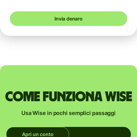
Invia denaro
Come funziona Wise
Usa Wise in pochi semplici passaggi
Apri un conto