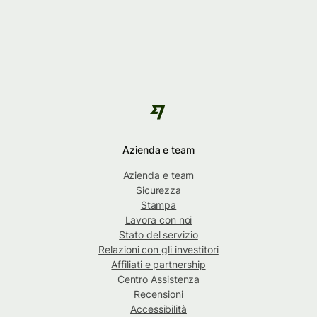
Azienda e team
Azienda e team
Sicurezza
Stampa
Lavora con noi
Stato del servizio
Relazioni con gli investitori
Affiliati e partnership
Centro Assistenza
Recensioni
Accessibilità