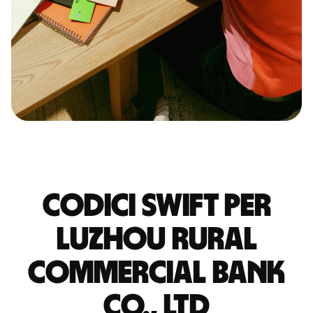
Codici Swift per
LUZHOU RURAL
COMMERCIAL BANK
CO., LTD