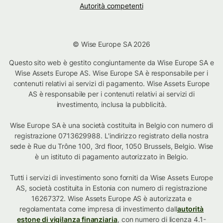
Autorità competenti
© Wise Europe SA 2026
Questo sito web è gestito congiuntamente da Wise Europe SA e
Wise Assets Europe AS. Wise Europe SA è responsabile per i
contenuti relativi ai servizi di pagamento. Wise Assets Europe
AS è responsabile per i contenuti relativi ai servizi di
investimento, inclusa la pubblicità.
Wise Europe SA è una società costituita in Belgio con numero di
registrazione 0713629988. L'indirizzo registrato della nostra
sede è Rue du Trône 100, 3rd floor, 1050 Brussels, Belgio. Wise
è un istituto di pagamento autorizzato in Belgio.
Tutti i servizi di investimento sono forniti da Wise Assets Europe
AS, società costituita in Estonia con numero di registrazione
16267372. Wise Assets Europe AS è autorizzata e
regolamentata come impresa di investimento dall
autorità
estone di vigilanza finanziaria
, con numero di licenza 4.1-