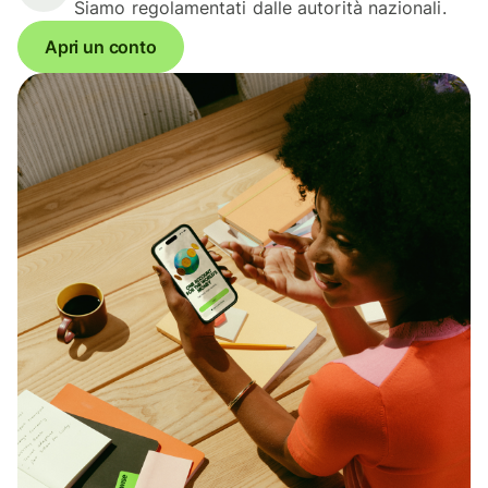
Siamo regolamentati dalle autorità nazionali.
Apri un conto