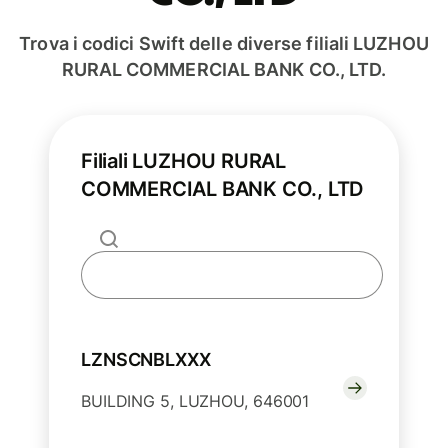
Trova i codici Swift delle diverse filiali LUZHOU
RURAL COMMERCIAL BANK CO., LTD.
Filiali LUZHOU RURAL
COMMERCIAL BANK CO., LTD
LZNSCNBLXXX
BUILDING 5, LUZHOU, 646001