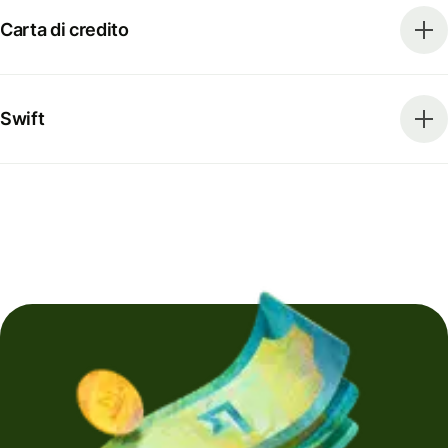
Carta di credito
Swift