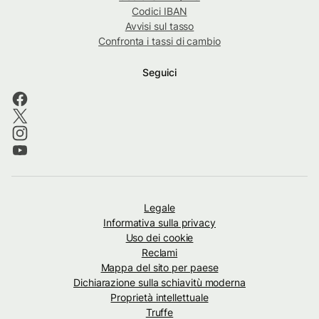
Codici IBAN
Avvisi sul tasso
Confronta i tassi di cambio
Seguici
Legale
Informativa sulla privacy
Uso dei cookie
Reclami
Mappa del sito per paese
Dichiarazione sulla schiavitù moderna
Proprietà intellettuale
Truffe