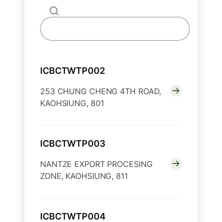
ICBCTWTP002
253 CHUNG CHENG 4TH ROAD,
KAOHSIUNG, 801
ICBCTWTP003
NANTZE EXPORT PROCESING
ZONE, KAOHSIUNG, 811
ICBCTWTP004