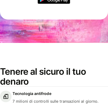
Tenere al sicuro il tuo
denaro
Tecnologia antifrode
7 milioni di controlli sulle transazioni al giorno.