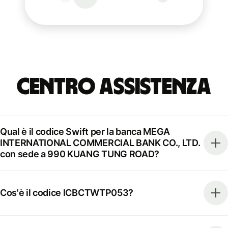
Centro Assistenza
Qual è il codice Swift per la banca MEGA
INTERNATIONAL COMMERCIAL BANK CO., LTD.
con sede a 990 KUANG TUNG ROAD?
Cos'è il codice ICBCTWTP053?