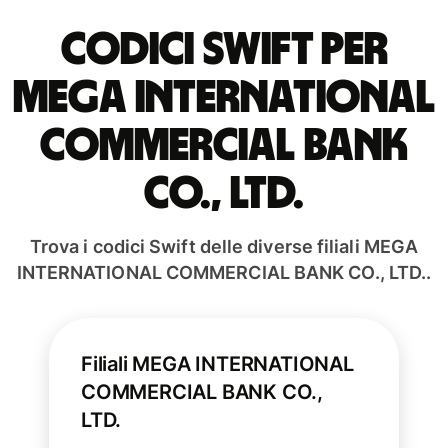
Codici Swift per
MEGA INTERNATIONAL
COMMERCIAL BANK
CO., LTD.
Trova i codici Swift delle diverse filiali MEGA
INTERNATIONAL COMMERCIAL BANK CO., LTD..
Filiali MEGA INTERNATIONAL
COMMERCIAL BANK CO.,
LTD.