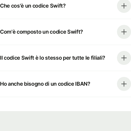
Che cos'è un codice Swift?
Com'è composto un codice Swift?
Il codice Swift è lo stesso per tutte le filiali?
Ho anche bisogno di un codice IBAN?