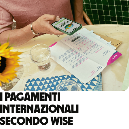
I pagamenti
internazionali
secondo Wise