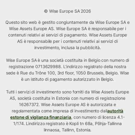
© Wise Europe SA 2026
Questo sito web è gestito congiuntamente da Wise Europe SA e
Wise Assets Europe AS. Wise Europe SA è responsabile per i
contenuti relativi ai servizi di pagamento. Wise Assets Europe
AS è responsabile per i contenuti relativi ai servizi di
investimento, inclusa la pubblicità.
Wise Europe SA è una società costituita in Belgio con numero di
registrazione 0713629988. L'indirizzo registrato della nostra
sede è Rue du Trône 100, 3rd floor, 1050 Brussels, Belgio. Wise
è un istituto di pagamento autorizzato in Belgio.
Tutti i servizi di investimento sono forniti da Wise Assets Europe
AS, società costituita in Estonia con numero di registrazione
16267372. Wise Assets Europe AS è autorizzata e
regolamentata come impresa di investimento dall
autorità
estone di vigilanza finanziaria
, con numero di licenza 4.1-
1/174. Lindirizzo registrato è Kopli tn 68a, Põhja-Tallinna
linnaosa, Tallinn, Estonia.