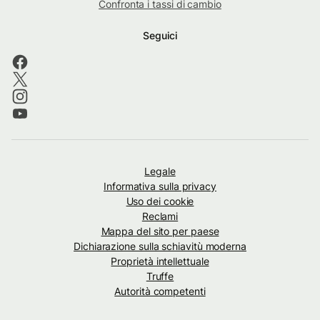
Confronta i tassi di cambio
Seguici
Legale
Informativa sulla privacy
Uso dei cookie
Reclami
Mappa del sito per paese
Dichiarazione sulla schiavitù moderna
Proprietà intellettuale
Truffe
Autorità competenti