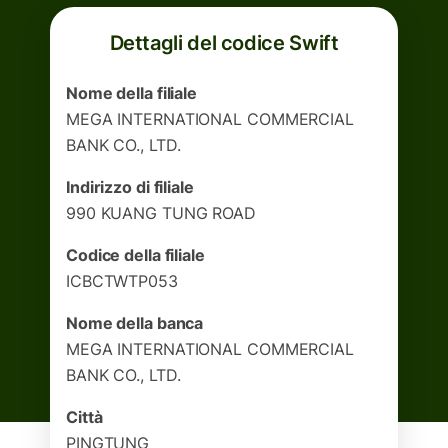
Dettagli del codice Swift
Nome della filiale
MEGA INTERNATIONAL COMMERCIAL
BANK CO., LTD.
Indirizzo di filiale
990 KUANG TUNG ROAD
Codice della filiale
ICBCTWTP053
Nome della banca
MEGA INTERNATIONAL COMMERCIAL
BANK CO., LTD.
Città
PINGTUNG