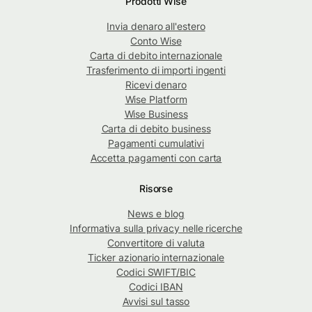
Prodotti Wise
Invia denaro all'estero
Conto Wise
Carta di debito internazionale
Trasferimento di importi ingenti
Ricevi denaro
Wise Platform
Wise Business
Carta di debito business
Pagamenti cumulativi
Accetta pagamenti con carta
Risorse
News e blog
Informativa sulla privacy nelle ricerche
Convertitore di valuta
Ticker azionario internazionale
Codici SWIFT/BIC
Codici IBAN
Avvisi sul tasso