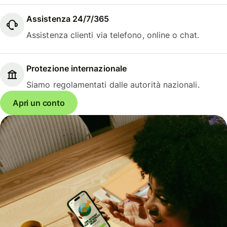
Assistenza 24/7/365
Assistenza clienti via telefono, online o chat.
Protezione internazionale
Siamo regolamentati dalle autorità nazionali.
Apri un conto