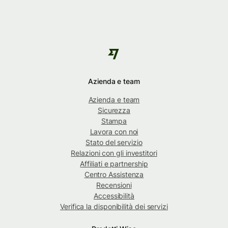
Azienda e team
Azienda e team
Sicurezza
Stampa
Lavora con noi
Stato del servizio
Relazioni con gli investitori
Affiliati e partnership
Centro Assistenza
Recensioni
Accessibilità
Verifica la disponibilità dei servizi