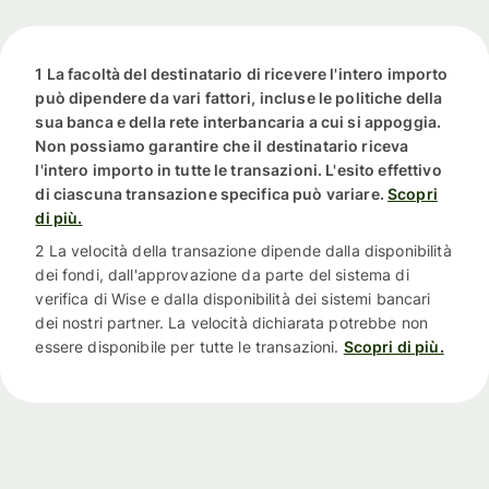
1 La facoltà del destinatario di ricevere l'intero importo
può dipendere da vari fattori, incluse le politiche della
sua banca e della rete interbancaria a cui si appoggia.
Non possiamo garantire che il destinatario riceva
l'intero importo in tutte le transazioni. L'esito effettivo
di ciascuna transazione specifica può variare.
Scopri
di più.
2 La velocità della transazione dipende dalla disponibilità
dei fondi, dall'approvazione da parte del sistema di
verifica di Wise e dalla disponibilità dei sistemi bancari
dei nostri partner. La velocità dichiarata potrebbe non
essere disponibile per tutte le transazioni.
Scopri di più.