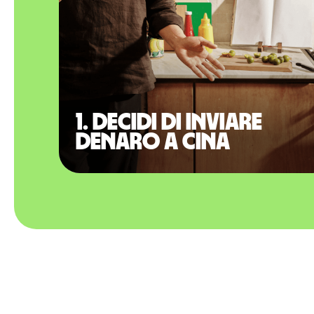
1. Decidi di inviare
denaro a Cina