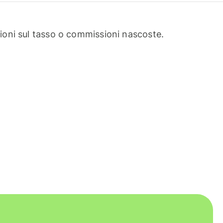
oni sul tasso o commissioni nascoste.