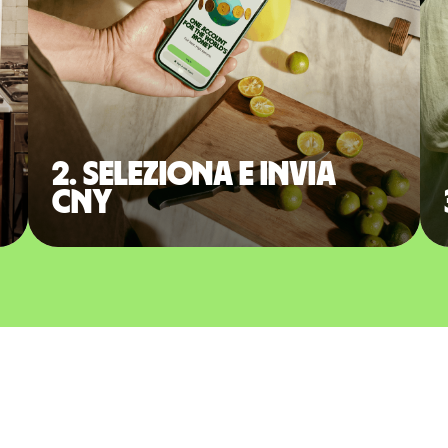
2. Seleziona e invia
CNY