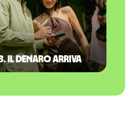
3. Il denaro arriva