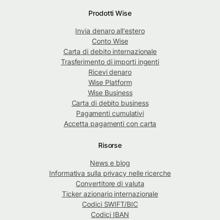
Prodotti Wise
Invia denaro all'estero
Conto Wise
Carta di debito internazionale
Trasferimento di importi ingenti
Ricevi denaro
Wise Platform
Wise Business
Carta di debito business
Pagamenti cumulativi
Accetta pagamenti con carta
Risorse
News e blog
Informativa sulla privacy nelle ricerche
Convertitore di valuta
Ticker azionario internazionale
Codici SWIFT/BIC
Codici IBAN