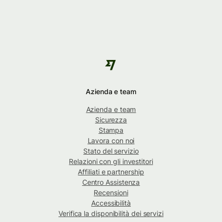
Azienda e team
Azienda e team
Sicurezza
Stampa
Lavora con noi
Stato del servizio
Relazioni con gli investitori
Affiliati e partnership
Centro Assistenza
Recensioni
Accessibilità
Verifica la disponibilità dei servizi