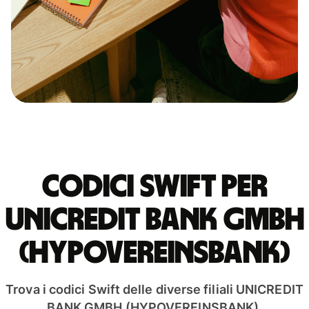
Codici Swift per
UNICREDIT BANK GMBH
(HYPOVEREINSBANK)
Trova i codici Swift delle diverse filiali UNICREDIT
BANK GMBH (HYPOVEREINSBANK).