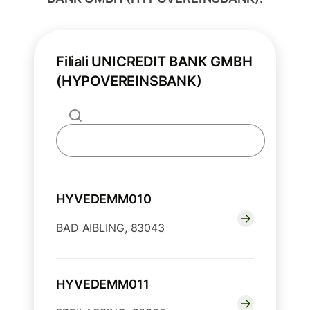
Filiali UNICREDIT BANK GMBH
(HYPOVEREINSBANK)
HYVEDEMM010
BAD AIBLING, 83043
HYVEDEMM011