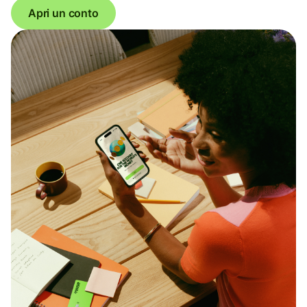
Apri un conto