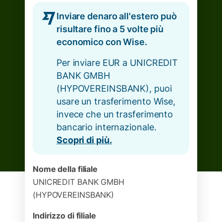
Inviare denaro all'estero può
risultare fino a 5 volte più
economico con Wise.
Per inviare EUR a UNICREDIT
BANK GMBH
(HYPOVEREINSBANK), puoi
usare un trasferimento Wise,
invece che un trasferimento
bancario internazionale.
Scopri di più.
Nome della filiale
UNICREDIT BANK GMBH
(HYPOVEREINSBANK)
Indirizzo di filiale