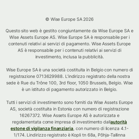
© Wise Europe SA 2026
Questo sito web è gestito congiuntamente da Wise Europe SA e
Wise Assets Europe AS. Wise Europe SA è responsabile per i
contenuti relativi ai servizi di pagamento. Wise Assets Europe
AS è responsabile per i contenuti relativi ai servizi di
investimento, inclusa la pubblicità.
Wise Europe SA è una società costituita in Belgio con numero di
registrazione 0713629988. L'indirizzo registrato della nostra
sede è Rue du Trône 100, 3rd floor, 1050 Brussels, Belgio. Wise
è un istituto di pagamento autorizzato in Belgio.
Tutti i servizi di investimento sono forniti da Wise Assets Europe
AS, società costituita in Estonia con numero di registrazione
16267372. Wise Assets Europe AS è autorizzata e
regolamentata come impresa di investimento dall
autorità
estone di vigilanza finanziaria
, con numero di licenza 4.1-
1/174. Lindirizzo registrato è Kopli tn 68a, Põhja-Tallinna