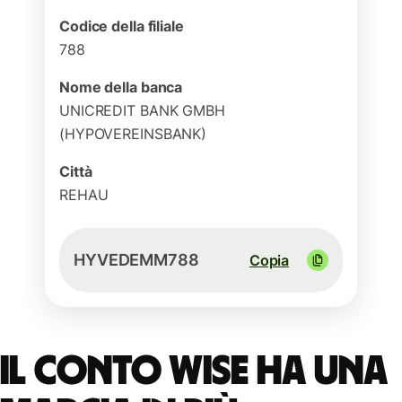
Codice della filiale
788
Nome della banca
UNICREDIT BANK GMBH
(HYPOVEREINSBANK)
Città
REHAU
HYVEDEMM788
Copia
Il conto Wise ha una