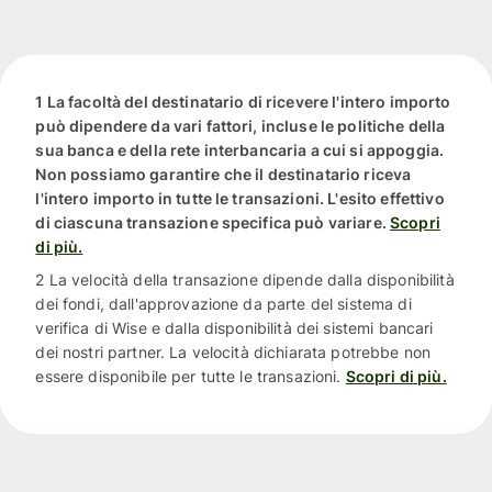
1 La facoltà del destinatario di ricevere l'intero importo
può dipendere da vari fattori, incluse le politiche della
sua banca e della rete interbancaria a cui si appoggia.
Non possiamo garantire che il destinatario riceva
l'intero importo in tutte le transazioni. L'esito effettivo
di ciascuna transazione specifica può variare.
Scopri
di più.
2 La velocità della transazione dipende dalla disponibilità
dei fondi, dall'approvazione da parte del sistema di
verifica di Wise e dalla disponibilità dei sistemi bancari
dei nostri partner. La velocità dichiarata potrebbe non
essere disponibile per tutte le transazioni.
Scopri di più.