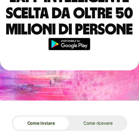
scelta da oltre 50
milioni di persone
Come inviare
Come ricevere