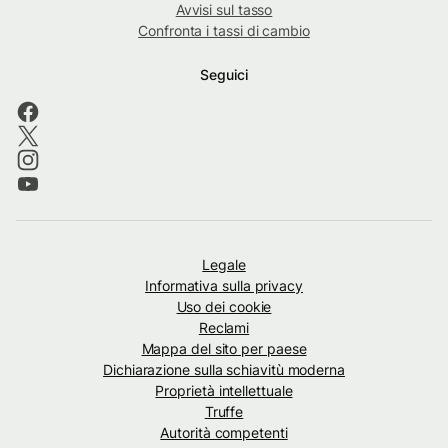
Avvisi sul tasso
Confronta i tassi di cambio
Seguici
Legale
Informativa sulla privacy
Uso dei cookie
Reclami
Mappa del sito per paese
Dichiarazione sulla schiavitù moderna
Proprietà intellettuale
Truffe
Autorità competenti