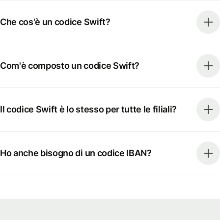
Che cos'è un codice Swift?
Com'è composto un codice Swift?
Il codice Swift è lo stesso per tutte le filiali?
Ho anche bisogno di un codice IBAN?