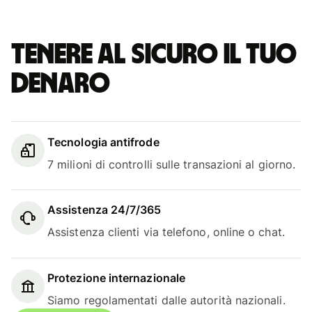
Tenere al sicuro il tuo
denaro
Tecnologia antifrode
7 milioni di controlli sulle transazioni al giorno.
Assistenza 24/7/365
Assistenza clienti via telefono, online o chat.
Protezione internazionale
Siamo regolamentati dalle autorità nazionali.