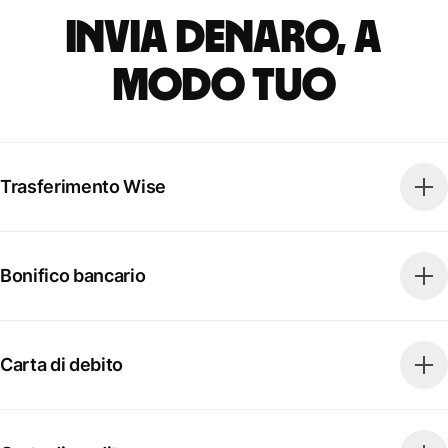
Invia denaro, a
modo tuo
Trasferimento Wise
Bonifico bancario
Carta di debito