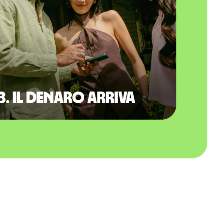
3. Il denaro arriva