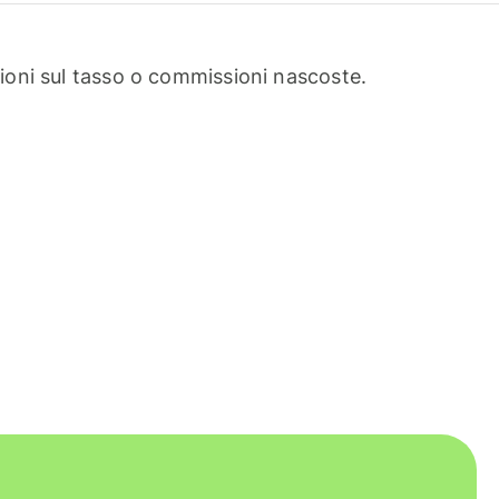
oni sul tasso o commissioni nascoste.