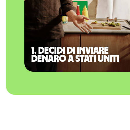
1. Decidi di inviare
denaro a Stati Uniti