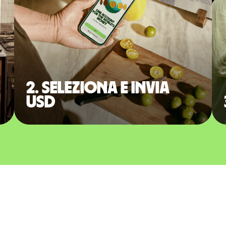
2. Seleziona e invia
USD