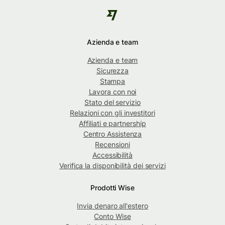
Azienda e team
Azienda e team
Sicurezza
Stampa
Lavora con noi
Stato del servizio
Relazioni con gli investitori
Affiliati e partnership
Centro Assistenza
Recensioni
Accessibilità
Verifica la disponibilità dei servizi
Prodotti Wise
Invia denaro all'estero
Conto Wise