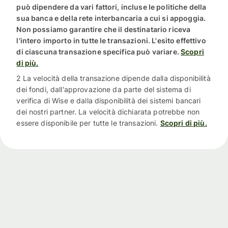
può dipendere da vari fattori, incluse le politiche della
sua banca e della rete interbancaria a cui si appoggia.
Non possiamo garantire che il destinatario riceva
l'intero importo in tutte le transazioni. L'esito effettivo
di ciascuna transazione specifica può variare.
Scopri
di più.
2 La velocità della transazione dipende dalla disponibilità
dei fondi, dall'approvazione da parte del sistema di
verifica di Wise e dalla disponibilità dei sistemi bancari
dei nostri partner. La velocità dichiarata potrebbe non
essere disponibile per tutte le transazioni.
Scopri di più.