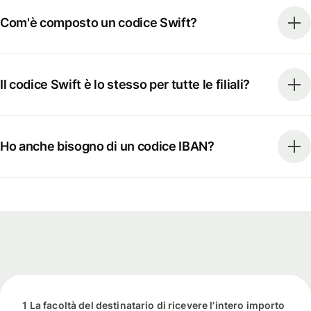
Com'è composto un codice Swift?
Il codice Swift è lo stesso per tutte le filiali?
Ho anche bisogno di un codice IBAN?
1 La facoltà del destinatario di ricevere l'intero importo