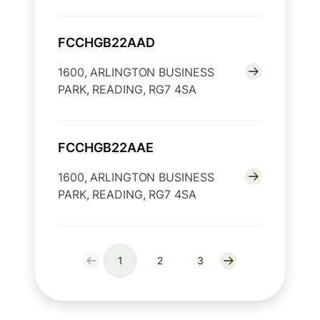
FCCHGB22AAD
1600, ARLINGTON BUSINESS
PARK, READING, RG7 4SA
FCCHGB22AAE
1600, ARLINGTON BUSINESS
PARK, READING, RG7 4SA
1
2
3