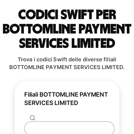
Codici Swift per
BOTTOMLINE PAYMENT
SERVICES LIMITED
Trova i codici Swift delle diverse filiali
BOTTOMLINE PAYMENT SERVICES LIMITED.
Filiali BOTTOMLINE PAYMENT
SERVICES LIMITED