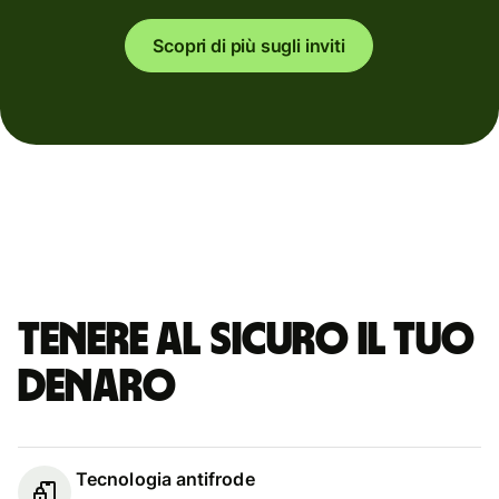
Scopri di più sugli inviti
Tenere al sicuro il tuo
denaro
Tecnologia antifrode