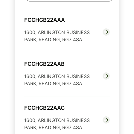
FCCHGB22AAA
1600, ARLINGTON BUSINESS
PARK, READING, RG7 4SA
FCCHGB22AAB
1600, ARLINGTON BUSINESS
PARK, READING, RG7 4SA
FCCHGB22AAC
1600, ARLINGTON BUSINESS
PARK, READING, RG7 4SA