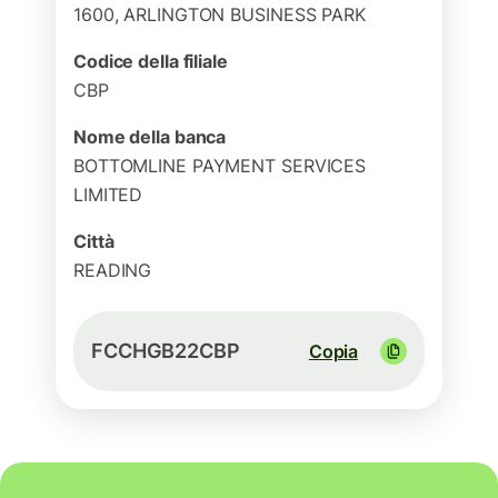
1600, ARLINGTON BUSINESS PARK
Codice della filiale
CBP
Nome della banca
BOTTOMLINE PAYMENT SERVICES
LIMITED
Città
READING
FCCHGB22CBP
Copia