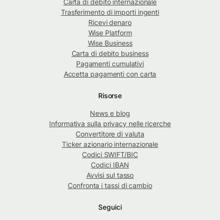
Carta di debito internazionale
Trasferimento di importi ingenti
Ricevi denaro
Wise Platform
Wise Business
Carta di debito business
Pagamenti cumulativi
Accetta pagamenti con carta
Risorse
News e blog
Informativa sulla privacy nelle ricerche
Convertitore di valuta
Ticker azionario internazionale
Codici SWIFT/BIC
Codici IBAN
Avvisi sul tasso
Confronta i tassi di cambio
Seguici