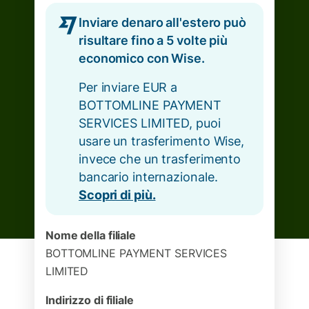
Inviare denaro all'estero può
risultare fino a 5 volte più
economico con Wise.
Per inviare EUR a
BOTTOMLINE PAYMENT
SERVICES LIMITED, puoi
usare un trasferimento Wise,
invece che un trasferimento
bancario internazionale.
Scopri di più.
Nome della filiale
BOTTOMLINE PAYMENT SERVICES
LIMITED
Indirizzo di filiale