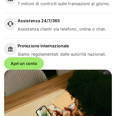
7 milioni di controlli sulle transazioni al giorno.
Assistenza 24/7/365
Assistenza clienti via telefono, online o chat.
Protezione internazionale
Siamo regolamentati dalle autorità nazionali.
Apri un conto