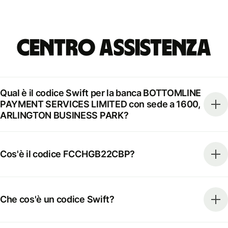
Centro Assistenza
Qual è il codice Swift per la banca BOTTOMLINE
PAYMENT SERVICES LIMITED con sede a 1600,
ARLINGTON BUSINESS PARK?
Cos'è il codice FCCHGB22CBP?
Che cos'è un codice Swift?