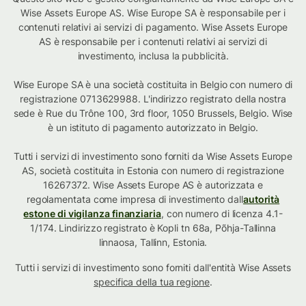
Wise Assets Europe AS. Wise Europe SA è responsabile per i
contenuti relativi ai servizi di pagamento. Wise Assets Europe
AS è responsabile per i contenuti relativi ai servizi di
investimento, inclusa la pubblicità.
Wise Europe SA è una società costituita in Belgio con numero di
registrazione 0713629988. L'indirizzo registrato della nostra
sede è Rue du Trône 100, 3rd floor, 1050 Brussels, Belgio. Wise
è un istituto di pagamento autorizzato in Belgio.
Tutti i servizi di investimento sono forniti da Wise Assets Europe
AS, società costituita in Estonia con numero di registrazione
16267372. Wise Assets Europe AS è autorizzata e
regolamentata come impresa di investimento dall
autorità
estone di vigilanza finanziaria
, con numero di licenza 4.1-
1/174. Lindirizzo registrato è Kopli tn 68a, Põhja-Tallinna
linnaosa, Tallinn, Estonia.
Tutti i servizi di investimento sono forniti dall'entità Wise Assets
specifica della tua regione
.