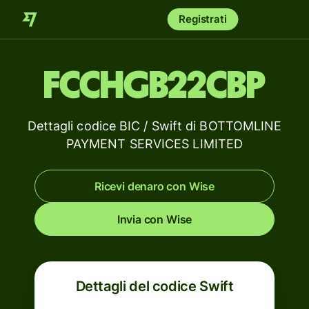
Registrati
FCCHGB22CBP
Dettagli codice BIC / Swift di BOTTOMLINE
PAYMENT SERVICES LIMITED
Ricevi denaro con Wise
Invia con Wise
Dettagli del codice Swift