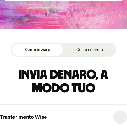
Come inviare
Come ricevere
Invia denaro, a
modo tuo
Trasferimento Wise