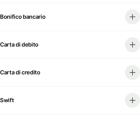
Bonifico bancario
Carta di debito
Carta di credito
Swift