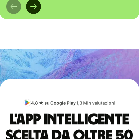
4.8 ★ su Google Play
1,3 Mln valutazioni
L'app intelligente
scelta da oltre 50