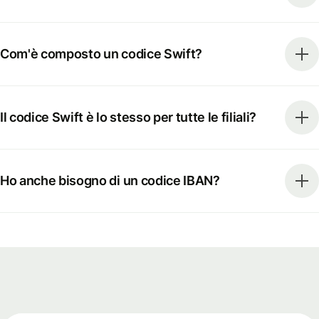
Com'è composto un codice Swift?
Il codice Swift è lo stesso per tutte le filiali?
Ho anche bisogno di un codice IBAN?