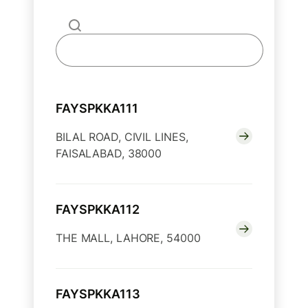
FAYSPKKA111
BILAL ROAD, CIVIL LINES,
FAISALABAD, 38000
FAYSPKKA112
THE MALL, LAHORE, 54000
FAYSPKKA113