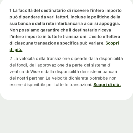
1 La facoltà del destinatario di ricevere l'intero importo
può dipendere da vari fattori, incluse le politiche della
sua banca e della rete interbancaria a cui si appoggia.
Non possiamo garantire che il destinatario riceva
l'intero importo in tutte le transazioni. L'esito effettivo
di ciascuna transazione specifica può variare.
Scopri
di più.
2 La velocità della transazione dipende dalla disponibilità
dei fondi, dall'approvazione da parte del sistema di
verifica di Wise e dalla disponibilità dei sistemi bancari
dei nostri partner. La velocità dichiarata potrebbe non
essere disponibile per tutte le transazioni.
Scopri di più.