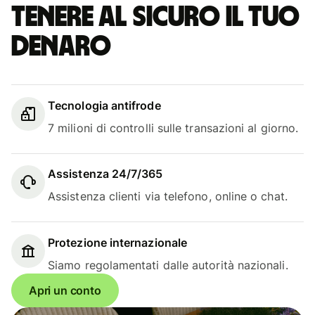
Tenere al sicuro il tuo
denaro
Tecnologia antifrode
7 milioni di controlli sulle transazioni al giorno.
Assistenza 24/7/365
Assistenza clienti via telefono, online o chat.
Protezione internazionale
Siamo regolamentati dalle autorità nazionali.
Apri un conto