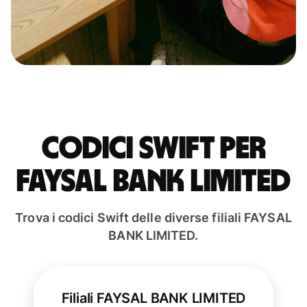
Codici Swift per
FAYSAL BANK LIMITED
Trova i codici Swift delle diverse filiali FAYSAL
BANK LIMITED.
Filiali FAYSAL BANK LIMITED