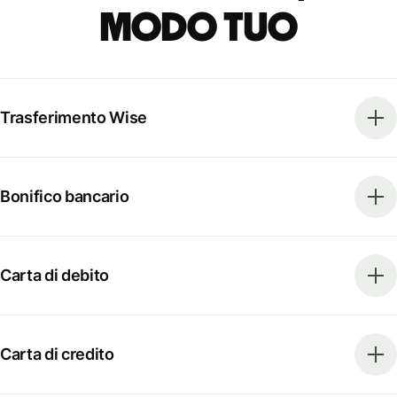
modo tuo
Trasferimento Wise
Bonifico bancario
Carta di debito
Carta di credito