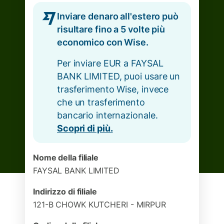
Inviare denaro all'estero può
risultare fino a 5 volte più
economico con Wise.
Per inviare EUR a FAYSAL
BANK LIMITED, puoi usare un
trasferimento Wise, invece
che un trasferimento
bancario internazionale.
Scopri di più.
Nome della filiale
FAYSAL BANK LIMITED
Indirizzo di filiale
121-B CHOWK KUTCHERI - MIRPUR