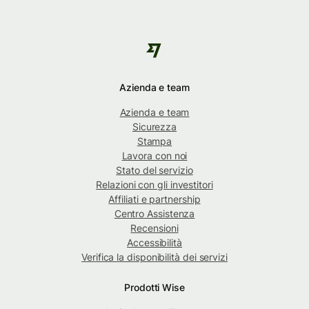
Azienda e team
Azienda e team
Sicurezza
Stampa
Lavora con noi
Stato del servizio
Relazioni con gli investitori
Affiliati e partnership
Centro Assistenza
Recensioni
Accessibilità
Verifica la disponibilità dei servizi
Prodotti Wise