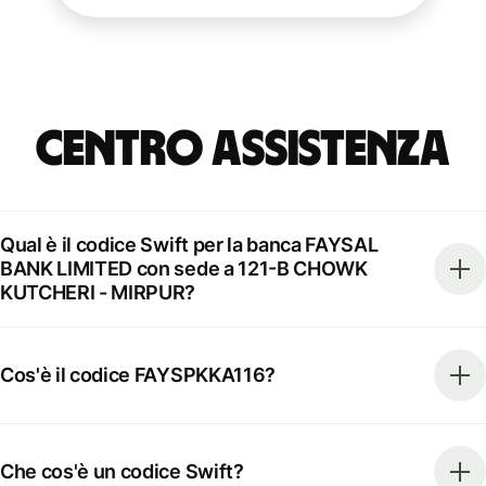
Centro Assistenza
Qual è il codice Swift per la banca FAYSAL
BANK LIMITED con sede a 121-B CHOWK
KUTCHERI - MIRPUR?
Cos'è il codice FAYSPKKA116?
Che cos'è un codice Swift?