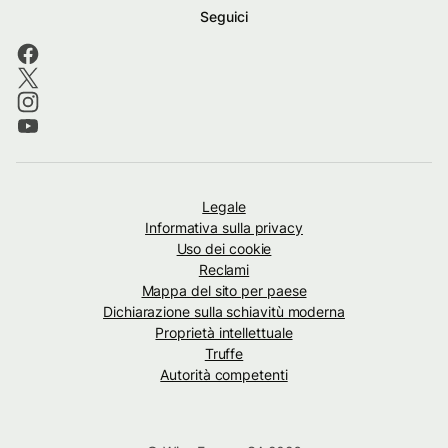
Seguici
Legale
Informativa sulla privacy
Uso dei cookie
Reclami
Mappa del sito per paese
Dichiarazione sulla schiavitù moderna
Proprietà intellettuale
Truffe
Autorità competenti