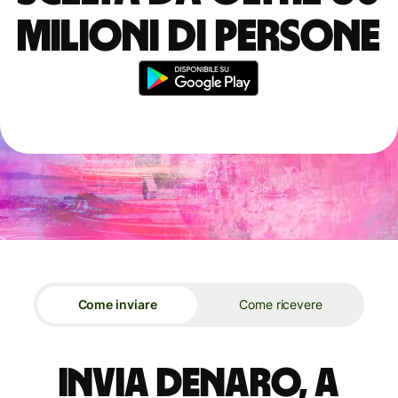
milioni di persone
Come inviare
Come ricevere
Invia denaro, a