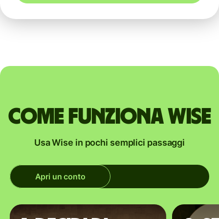
Come funziona Wise
Usa Wise in pochi semplici passaggi
Apri un conto