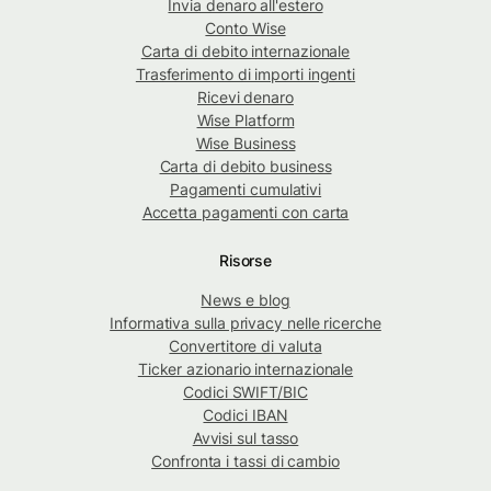
Invia denaro all'estero
Conto Wise
Carta di debito internazionale
Trasferimento di importi ingenti
Ricevi denaro
Wise Platform
Wise Business
Carta di debito business
Pagamenti cumulativi
Accetta pagamenti con carta
Risorse
News e blog
Informativa sulla privacy nelle ricerche
Convertitore di valuta
Ticker azionario internazionale
Codici SWIFT/BIC
Codici IBAN
Avvisi sul tasso
Confronta i tassi di cambio