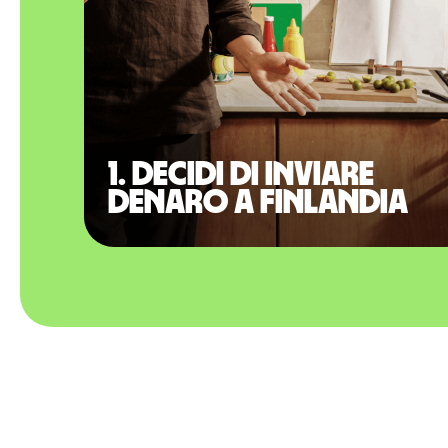
1. Decidi di inviare
denaro a Finlandia