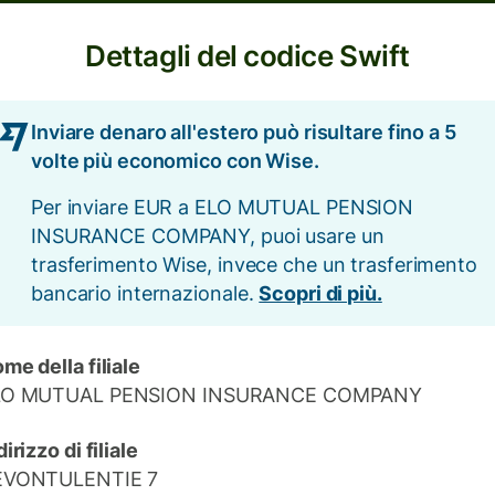
Dettagli del codice Swift
Inviare denaro all'estero può risultare fino a 5
volte più economico con Wise.
Per inviare EUR a ELO MUTUAL PENSION
INSURANCE COMPANY, puoi usare un
trasferimento Wise, invece che un trasferimento
bancario internazionale.
Scopri di più.
me della filiale
LO MUTUAL PENSION INSURANCE COMPANY
dirizzo di filiale
EVONTULENTIE 7