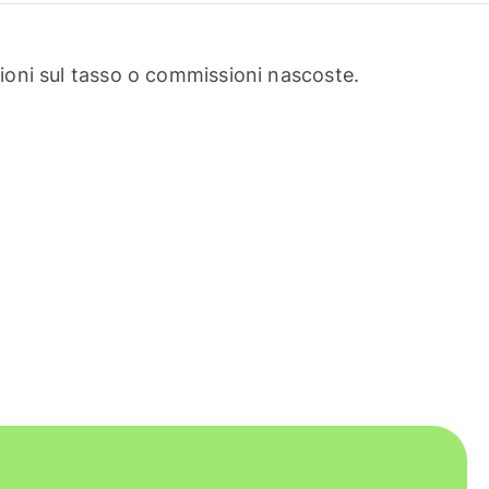
oni sul tasso o commissioni nascoste.