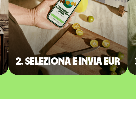
2. Seleziona e invia EUR