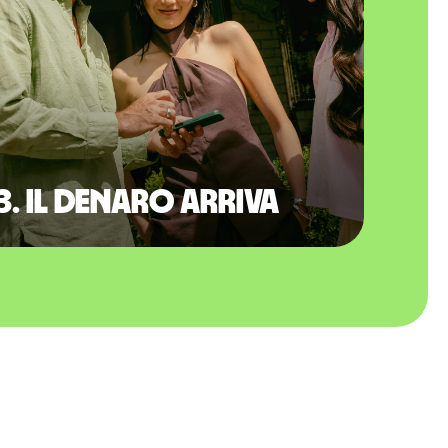
3. Il denaro arriva