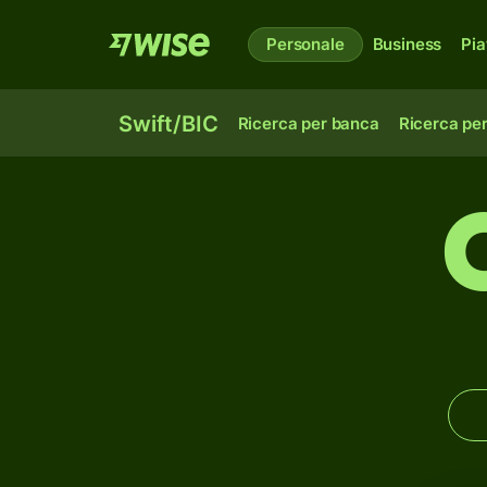
Personale
Business
Pia
Swift/BIC
Ricerca per banca
Ricerca pe