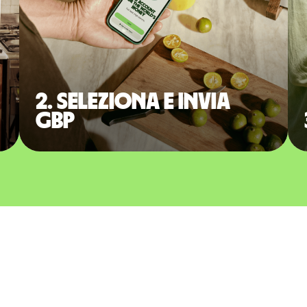
2. Seleziona e invia
GBP