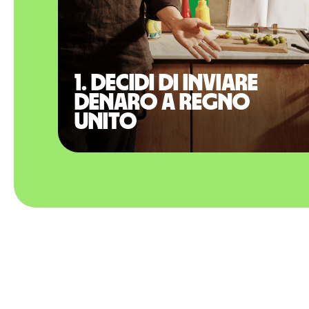
1. Decidi di inviare
denaro a Regno
Unito