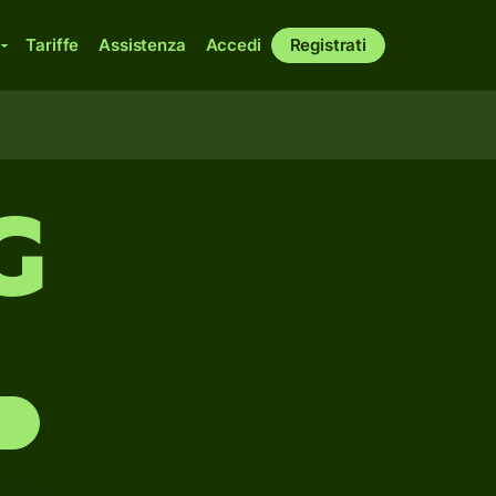
Tariffe
Assistenza
Accedi
Registrati
G