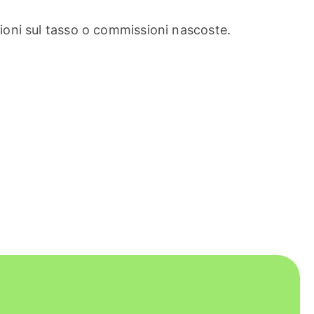
oni sul tasso o commissioni nascoste.