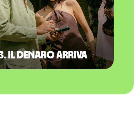
3. Il denaro arriva