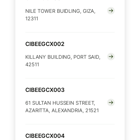
NILE TOWER BUIDLING, GIZA,
12311
CIBEEGCX002
KILLANY BUILDING, PORT SAID,
42511
CIBEEGCX003
61 SULTAN HUSSEIN STREET,
AZARITTA, ALEXANDRIA, 21521
CIBEEGCX004