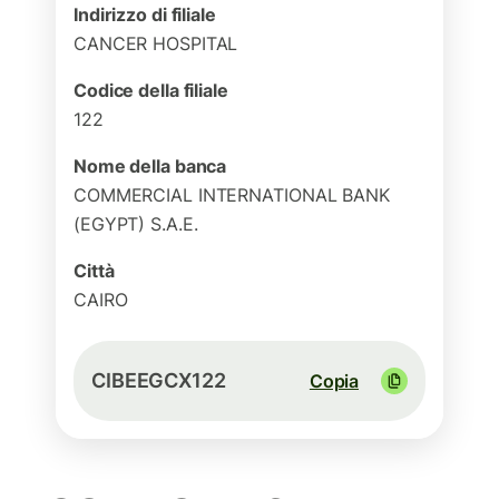
Indirizzo di filiale
CANCER HOSPITAL
Codice della filiale
122
Nome della banca
COMMERCIAL INTERNATIONAL BANK
(EGYPT) S.A.E.
Città
CAIRO
CIBEEGCX122
Copia