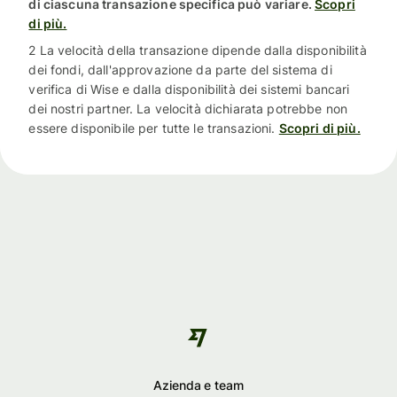
di ciascuna transazione specifica può variare.
Scopri
di più.
2 La velocità della transazione dipende dalla disponibilità
dei fondi, dall'approvazione da parte del sistema di
verifica di Wise e dalla disponibilità dei sistemi bancari
dei nostri partner. La velocità dichiarata potrebbe non
essere disponibile per tutte le transazioni.
Scopri di più.
Azienda e team