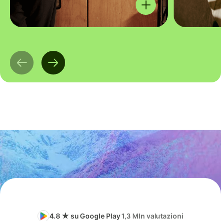
4.8 ★ su Google Play
1,3 Mln valutazioni