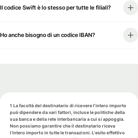
Il codice Swift è lo stesso per tutte le filiali?
Ho anche bisogno di un codice IBAN?
1 La facoltà del destinatario di ricevere l'intero importo
può dipendere da vari fattori, incluse le politiche della
sua banca e della rete interbancaria a cui si appoggia.
Non possiamo garantire che il destinatario riceva
l'intero importo in tutte le transazioni. L'esito effettivo