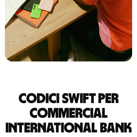
Codici Swift per
COMMERCIAL
INTERNATIONAL BANK