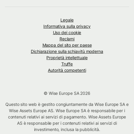
Legale
Informativa sulla privacy
Uso dei cookie
Reclami
Mappa del sito per paese
Dichiarazione sulla schiavitù moderna
Proprietà intellettuale
Truffe
Autorità competenti
© Wise Europe SA 2026
Questo sito web è gestito congiuntamente da Wise Europe SA e
Wise Assets Europe AS. Wise Europe SA è responsabile per i
contenuti relativi ai servizi di pagamento. Wise Assets Europe
AS è responsabile per i contenuti relativi ai servizi di
investimento, inclusa la pubblicità.