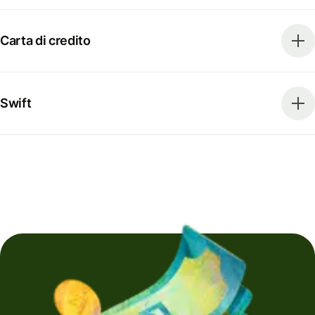
Carta di credito
Swift