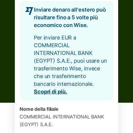
Inviare denaro all'estero può
risultare fino a 5 volte più
economico con Wise.
Per inviare EUR a
COMMERCIAL
INTERNATIONAL BANK
(EGYPT) S.A.E., puoi usare un
trasferimento Wise, invece
che un trasferimento
bancario internazionale.
Scopri di più.
Nome della filiale
COMMERCIAL INTERNATIONAL BANK
(EGYPT) S.A.E.