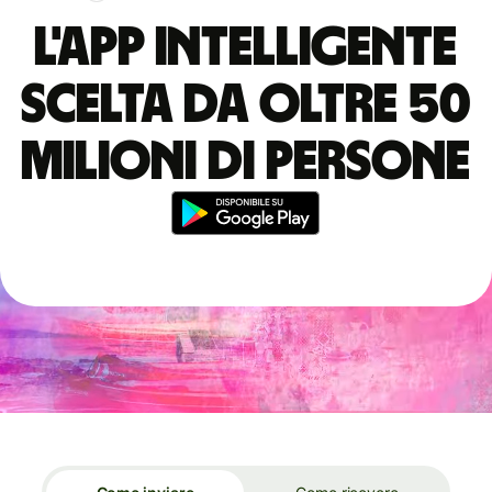
L'app intelligente
scelta da oltre 50
milioni di persone