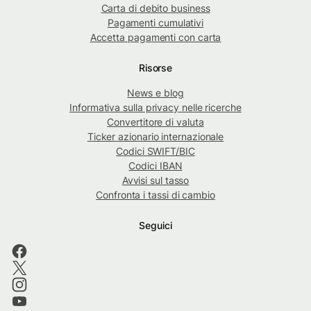
Carta di debito business
Pagamenti cumulativi
Accetta pagamenti con carta
Risorse
News e blog
Informativa sulla privacy nelle ricerche
Convertitore di valuta
Ticker azionario internazionale
Codici SWIFT/BIC
Codici IBAN
Avvisi sul tasso
Confronta i tassi di cambio
Seguici