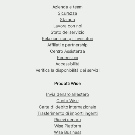
Azienda e team
Sicurezza
Stampa
Lavora con noi
Stato del servizio
Relazioni con gli investitori
Affiliati e partnership
Centro Assistenza
Recensioni
Accessibilità
Verifica la disponibilità dei servizi
Prodotti Wise
Invia denaro all'estero
Conto Wise
Carta di debito internazionale
Trasferimento di importi ingenti
Ricevi denaro
Wise Platform
Wise Business