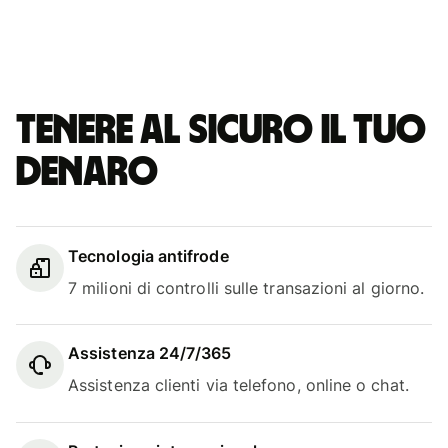
Tenere al sicuro il tuo
denaro
Tecnologia antifrode
7 milioni di controlli sulle transazioni al giorno.
Assistenza 24/7/365
Assistenza clienti via telefono, online o chat.