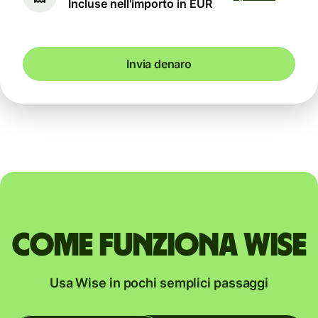
Incluse nell'importo in EUR
Invia denaro
Come funziona Wise
Usa Wise in pochi semplici passaggi