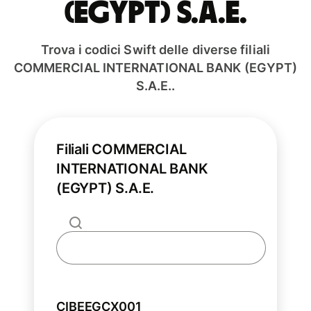
(EGYPT) S.A.E.
Trova i codici Swift delle diverse filiali
COMMERCIAL INTERNATIONAL BANK (EGYPT)
S.A.E..
Filiali COMMERCIAL
INTERNATIONAL BANK
(EGYPT) S.A.E.
CIBEEGCX001