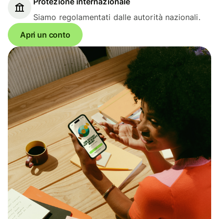
Protezione internazionale
Siamo regolamentati dalle autorità nazionali.
Apri un conto