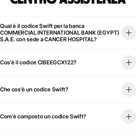
Qual è il codice Swift per la banca
COMMERCIAL INTERNATIONAL BANK (EGYPT)
S.A.E. con sede a CANCER HOSPITAL?
Cos'è il codice CIBEEGCX122?
Che cos'è un codice Swift?
Com'è composto un codice Swift?