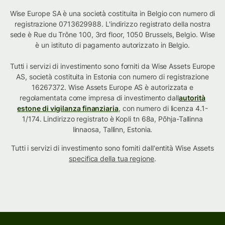
Wise Europe SA è una società costituita in Belgio con numero di
registrazione 0713629988. L'indirizzo registrato della nostra
sede è Rue du Trône 100, 3rd floor, 1050 Brussels, Belgio. Wise
è un istituto di pagamento autorizzato in Belgio.
Tutti i servizi di investimento sono forniti da Wise Assets Europe
AS, società costituita in Estonia con numero di registrazione
16267372. Wise Assets Europe AS è autorizzata e
regolamentata come impresa di investimento dall
autorità
estone di vigilanza finanziaria
, con numero di licenza 4.1-
1/174. Lindirizzo registrato è Kopli tn 68a, Põhja-Tallinna
linnaosa, Tallinn, Estonia.
Tutti i servizi di investimento sono forniti dall'entità Wise Assets
specifica della tua regione
.