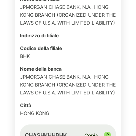
JPMORGAN CHASE BANK, N.A., HONG
KONG BRANCH (ORGANIZED UNDER THE
LAWS OF U.S.A. WITH LIMITED LIABILITY)
Indirizzo di filiale
Codice della filiale
BHK
Nome della banca
JPMORGAN CHASE BANK, N.A., HONG
KONG BRANCH (ORGANIZED UNDER THE
LAWS OF U.S.A. WITH LIMITED LIABILITY)
Città
HONG KONG
CHASHKHHBHK
Copia