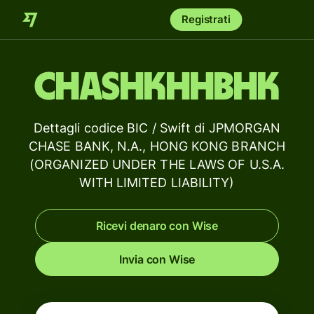
Registrati
CHASHKHHBHK
Dettagli codice BIC / Swift di JPMORGAN
CHASE BANK, N.A., HONG KONG BRANCH
(ORGANIZED UNDER THE LAWS OF U.S.A.
WITH LIMITED LIABILITY)
Ricevi denaro con Wise
Invia con Wise