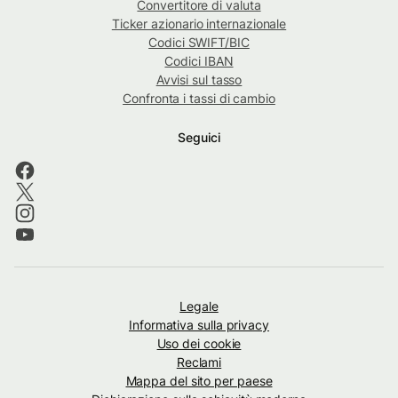
Convertitore di valuta
Ticker azionario internazionale
Codici SWIFT/BIC
Codici IBAN
Avvisi sul tasso
Confronta i tassi di cambio
Seguici
Legale
Informativa sulla privacy
Uso dei cookie
Reclami
Mappa del sito per paese