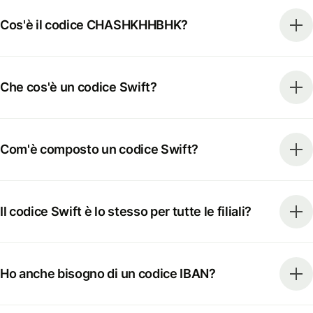
Cos'è il codice CHASHKHHBHK?
Che cos'è un codice Swift?
Com'è composto un codice Swift?
Il codice Swift è lo stesso per tutte le filiali?
Ho anche bisogno di un codice IBAN?