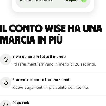
Il conto Wise ha una
marcia in più
Invia denaro in tutto il mondo
I trasferimenti arrivano in meno di 20 secondi.
Estremi del conto internazionali
Ricevi pagamenti in più valute con facilità.
Risparmia