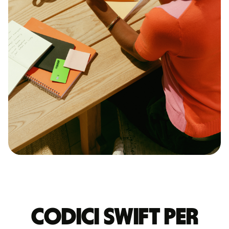
Codici Swift per