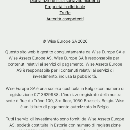
Dichiarazione sulla schiavitù moderna
Proprietà intellettuale
Truffe
Autorità competenti
© Wise Europe SA 2026
Questo sito web è gestito congiuntamente da Wise Europe SA e
Wise Assets Europe AS. Wise Europe SA è responsabile per i
contenuti relativi ai servizi di pagamento. Wise Assets Europe
AS è responsabile per i contenuti relativi ai servizi di
investimento, inclusa la pubblicità.
Wise Europe SA è una società costituita in Belgio con numero di
registrazione 0713629988. L'indirizzo registrato della nostra
sede è Rue du Trône 100, 3rd floor, 1050 Brussels, Belgio. Wise
è un istituto di pagamento autorizzato in Belgio.
Tutti i servizi di investimento sono forniti da Wise Assets Europe
AS, società costituita in Estonia con numero di registrazione