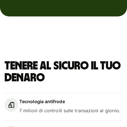
Tenere al sicuro il tuo
denaro
Tecnologia antifrode
7 milioni di controlli sulle transazioni al giorno.