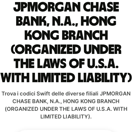
JPMORGAN CHASE
BANK, N.A., HONG
KONG BRANCH
(ORGANIZED UNDER
THE LAWS OF U.S.A.
WITH LIMITED LIABILITY)
Trova i codici Swift delle diverse filiali JPMORGAN
CHASE BANK, N.A., HONG KONG BRANCH
(ORGANIZED UNDER THE LAWS OF U.S.A. WITH
LIMITED LIABILITY).