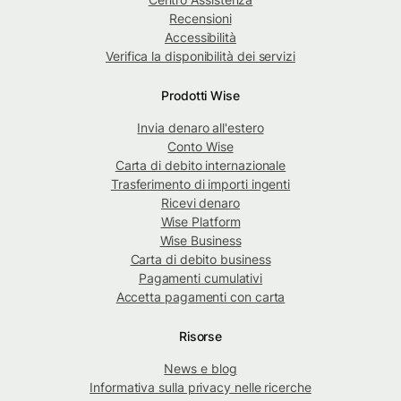
Recensioni
Accessibilità
Verifica la disponibilità dei servizi
Prodotti Wise
Invia denaro all'estero
Conto Wise
Carta di debito internazionale
Trasferimento di importi ingenti
Ricevi denaro
Wise Platform
Wise Business
Carta di debito business
Pagamenti cumulativi
Accetta pagamenti con carta
Risorse
News e blog
Informativa sulla privacy nelle ricerche