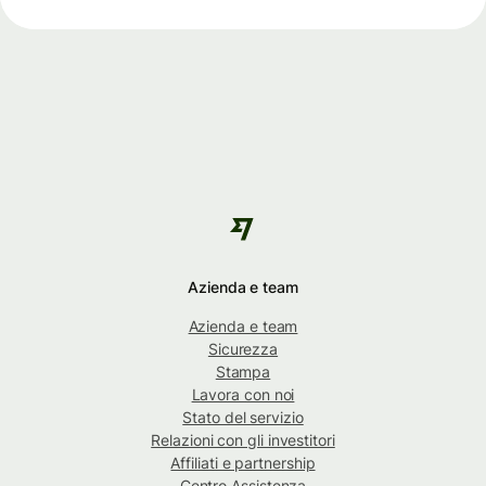
Azienda e team
Azienda e team
Sicurezza
Stampa
Lavora con noi
Stato del servizio
Relazioni con gli investitori
Affiliati e partnership
Centro Assistenza