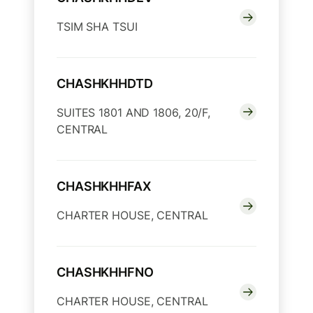
TSIM SHA TSUI
CHASHKHHDTD
SUITES 1801 AND 1806, 20/F,
CENTRAL
CHASHKHHFAX
CHARTER HOUSE, CENTRAL
CHASHKHHFNO
CHARTER HOUSE, CENTRAL