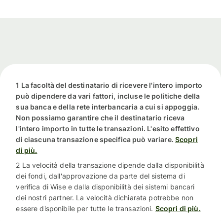
1 La facoltà del destinatario di ricevere l'intero importo
può dipendere da vari fattori, incluse le politiche della
sua banca e della rete interbancaria a cui si appoggia.
Non possiamo garantire che il destinatario riceva
l'intero importo in tutte le transazioni. L'esito effettivo
di ciascuna transazione specifica può variare.
Scopri
di più.
2 La velocità della transazione dipende dalla disponibilità
dei fondi, dall'approvazione da parte del sistema di
verifica di Wise e dalla disponibilità dei sistemi bancari
dei nostri partner. La velocità dichiarata potrebbe non
essere disponibile per tutte le transazioni.
Scopri di più.