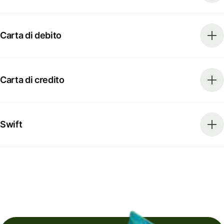
Carta di debito
Carta di credito
Swift