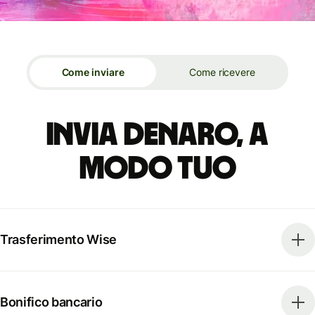
Come inviare
Come ricevere
Invia denaro, a
modo tuo
Trasferimento Wise
Bonifico bancario