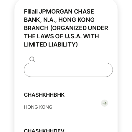
Filiali JPMORGAN CHASE
BANK, N.A., HONG KONG
BRANCH (ORGANIZED UNDER
THE LAWS OF U.S.A. WITH
LIMITED LIABILITY)
CHASHKHHBHK
HONG KONG
CHASHKHHDEV