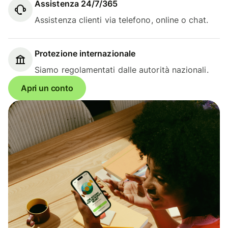
Assistenza 24/7/365
Assistenza clienti via telefono, online o chat.
Protezione internazionale
Siamo regolamentati dalle autorità nazionali.
Apri un conto