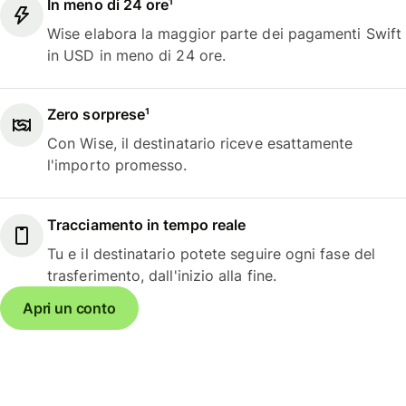
In meno di 24 ore¹
Wise elabora la maggior parte dei pagamenti Swift
in USD in meno di 24 ore.
Zero sorprese¹
Con Wise, il destinatario riceve esattamente
l'importo promesso.
Tracciamento in tempo reale
Tu e il destinatario potete seguire ogni fase del
trasferimento, dall'inizio alla fine.
Apri un conto