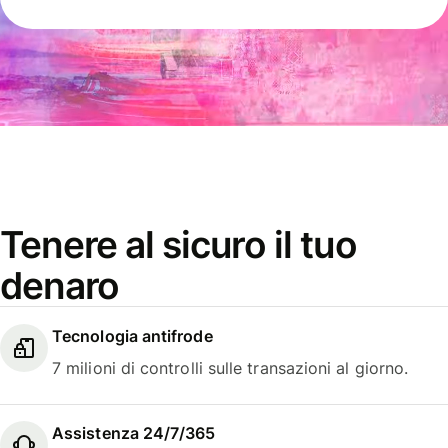
Tenere al sicuro il tuo
denaro
Tecnologia antifrode
7 milioni di controlli sulle transazioni al giorno.
Assistenza 24/7/365