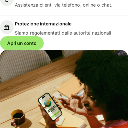
Assistenza clienti via telefono, online o chat.
Protezione internazionale
Siamo regolamentati dalle autorità nazionali.
Apri un conto