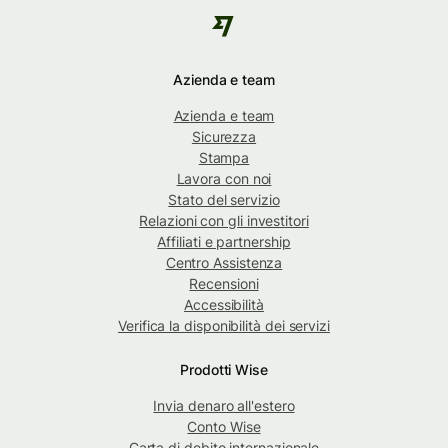
Azienda e team
Azienda e team
Sicurezza
Stampa
Lavora con noi
Stato del servizio
Relazioni con gli investitori
Affiliati e partnership
Centro Assistenza
Recensioni
Accessibilità
Verifica la disponibilità dei servizi
Prodotti Wise
Invia denaro all'estero
Conto Wise
Carta di debito internazionale