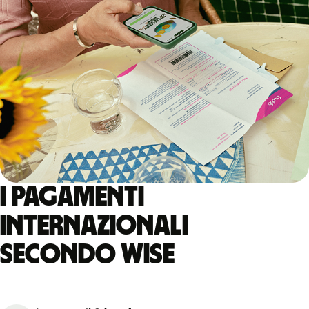
I pagamenti
internazionali
secondo Wise