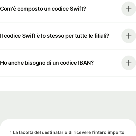
Com'è composto un codice Swift?
Il codice Swift è lo stesso per tutte le filiali?
Ho anche bisogno di un codice IBAN?
1 La facoltà del destinatario di ricevere l'intero importo