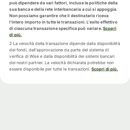
può dipendere da vari fattori, incluse le politiche della
sua banca e della rete interbancaria a cui si appoggia.
Non possiamo garantire che il destinatario riceva
l'intero importo in tutte le transazioni. L'esito effettivo
di ciascuna transazione specifica può variare.
Scopri
di più.
2 La velocità della transazione dipende dalla disponibilità
dei fondi, dall'approvazione da parte del sistema di
verifica di Wise e dalla disponibilità dei sistemi bancari
dei nostri partner. La velocità dichiarata potrebbe non
essere disponibile per tutte le transazioni.
Scopri di più.