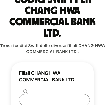
CHANG HWA
COMMERCIAL BANK
LTD.
Trova i codici Swift delle diverse filiali CHANG HWA
COMMERCIAL BANK LTD..
Filiali CHANG HWA
COMMERCIAL BANK LTD.