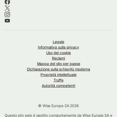
Legale
Informativa sulla privacy
Uso dei cookie
Reclami
Mappa del sito per paese
Dichiarazione sulla schiavitù moderna
Proprietà intellettuale
Truffe
Autorità competenti
© Wise Europe SA 2026
Questo sito web è gestito congiuntamente da Wise Europe SA e