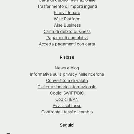
Trasferimento di importi ingenti
Ricevi denaro
Wise Platform
Wise Business
Carta di debito business
Pagamenti cumulativi
Accetta pagamenti con carta
Risorse
News e blog
Informativa sulla privacy nelle ricerche
Convertitore di valuta
Ticker azionario internazionale
Codici SWIFT/BIC
Codici IBAN
Avvisi sul tasso
Confronta i tassi di cambio
Seguici