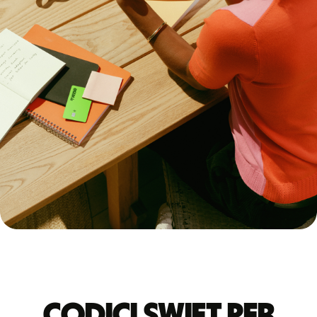
Codici Swift per