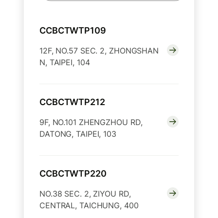
CCBCTWTP109
12F, NO.57 SEC. 2, ZHONGSHAN
N, TAIPEI, 104
CCBCTWTP212
9F, NO.101 ZHENGZHOU RD,
DATONG, TAIPEI, 103
CCBCTWTP220
NO.38 SEC. 2, ZIYOU RD,
CENTRAL, TAICHUNG, 400