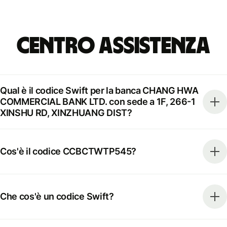
Centro Assistenza
Qual è il codice Swift per la banca CHANG HWA
COMMERCIAL BANK LTD. con sede a 1F, 266-1
XINSHU RD, XINZHUANG DIST?
Cos'è il codice CCBCTWTP545?
Che cos'è un codice Swift?