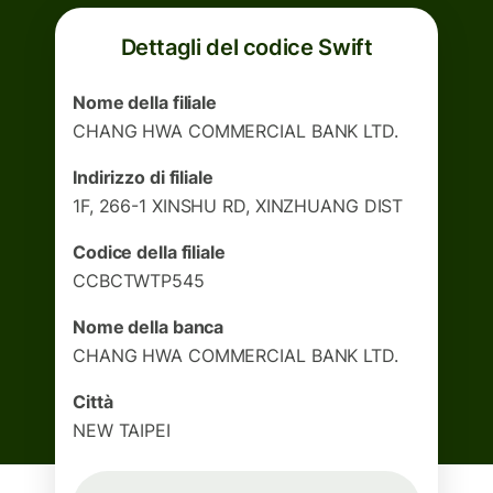
Dettagli del codice Swift
Nome della filiale
CHANG HWA COMMERCIAL BANK LTD.
Indirizzo di filiale
1F, 266-1 XINSHU RD, XINZHUANG DIST
Codice della filiale
CCBCTWTP545
Nome della banca
CHANG HWA COMMERCIAL BANK LTD.
Città
NEW TAIPEI