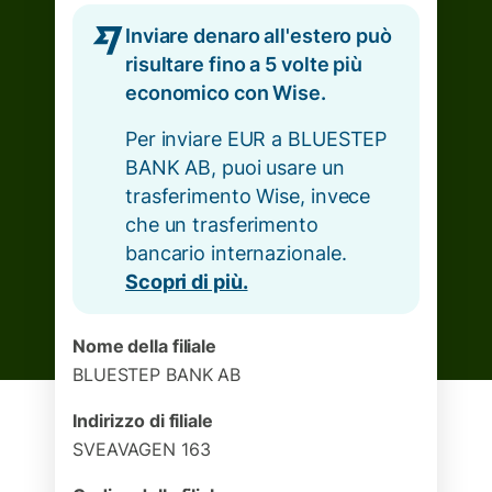
Inviare denaro all'estero può
risultare fino a 5 volte più
economico con Wise.
Per inviare EUR a BLUESTEP
BANK AB, puoi usare un
trasferimento Wise, invece
che un trasferimento
bancario internazionale.
Scopri di più.
Nome della filiale
BLUESTEP BANK AB
Indirizzo di filiale
SVEAVAGEN 163