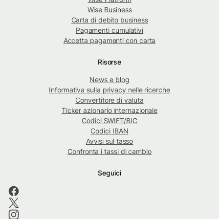
Wise Business
Carta di debito business
Pagamenti cumulativi
Accetta pagamenti con carta
Risorse
News e blog
Informativa sulla privacy nelle ricerche
Convertitore di valuta
Ticker azionario internazionale
Codici SWIFT/BIC
Codici IBAN
Avvisi sul tasso
Confronta i tassi di cambio
Seguici