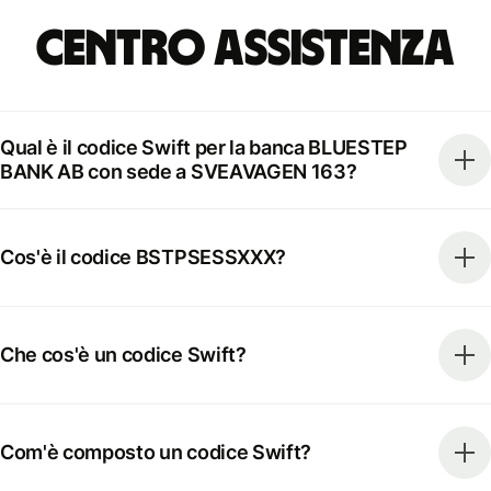
Centro Assistenza
Qual è il codice Swift per la banca BLUESTEP
BANK AB con sede a SVEAVAGEN 163?
Cos'è il codice BSTPSESSXXX?
Che cos'è un codice Swift?
Com'è composto un codice Swift?