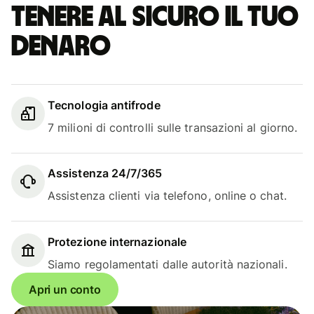
Tenere al sicuro il tuo
denaro
Tecnologia antifrode
7 milioni di controlli sulle transazioni al giorno.
Assistenza 24/7/365
Assistenza clienti via telefono, online o chat.
Protezione internazionale
Siamo regolamentati dalle autorità nazionali.
Apri un conto