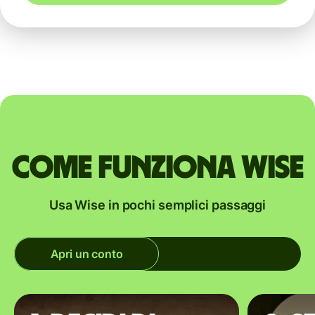
Come funziona Wise
Usa Wise in pochi semplici passaggi
Apri un conto