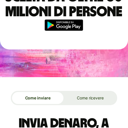
milioni di persone
Come inviare
Come ricevere
Invia denaro, a