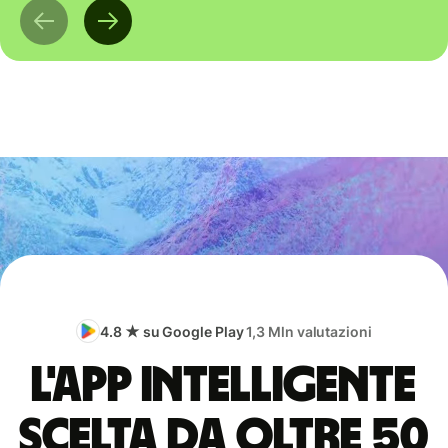
4.8 ★ su Google Play
1,3 Mln valutazioni
L'app intelligente
scelta da oltre 50