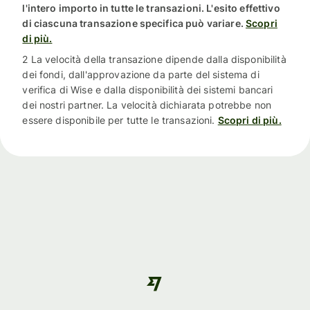
l'intero importo in tutte le transazioni. L'esito effettivo
di ciascuna transazione specifica può variare.
Scopri
di più.
2 La velocità della transazione dipende dalla disponibilità
dei fondi, dall'approvazione da parte del sistema di
verifica di Wise e dalla disponibilità dei sistemi bancari
dei nostri partner. La velocità dichiarata potrebbe non
essere disponibile per tutte le transazioni.
Scopri di più.