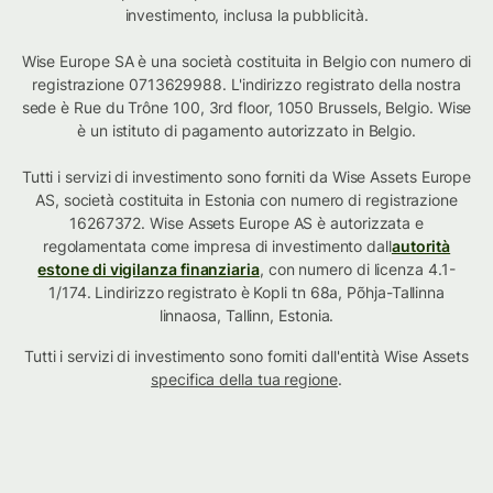
investimento, inclusa la pubblicità.
Wise Europe SA è una società costituita in Belgio con numero di
registrazione 0713629988. L'indirizzo registrato della nostra
sede è Rue du Trône 100, 3rd floor, 1050 Brussels, Belgio. Wise
è un istituto di pagamento autorizzato in Belgio.
Tutti i servizi di investimento sono forniti da Wise Assets Europe
AS, società costituita in Estonia con numero di registrazione
16267372. Wise Assets Europe AS è autorizzata e
regolamentata come impresa di investimento dall
autorità
estone di vigilanza finanziaria
, con numero di licenza 4.1-
1/174. Lindirizzo registrato è Kopli tn 68a, Põhja-Tallinna
linnaosa, Tallinn, Estonia.
Tutti i servizi di investimento sono forniti dall'entità Wise Assets
specifica della tua regione
.