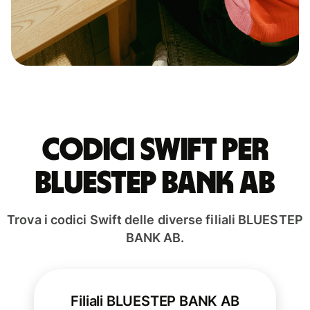
Codici Swift per
BLUESTEP BANK AB
Trova i codici Swift delle diverse filiali BLUESTEP
BANK AB.
Filiali BLUESTEP BANK AB