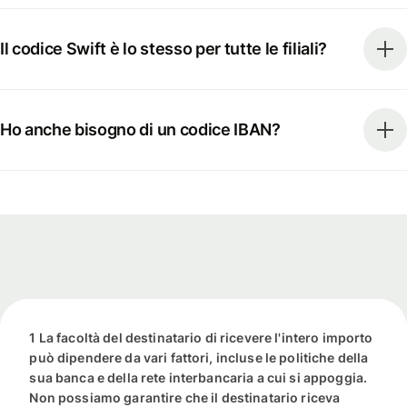
Il codice Swift è lo stesso per tutte le filiali?
Ho anche bisogno di un codice IBAN?
1 La facoltà del destinatario di ricevere l'intero importo
può dipendere da vari fattori, incluse le politiche della
sua banca e della rete interbancaria a cui si appoggia.
Non possiamo garantire che il destinatario riceva