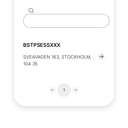
BSTPSESSXXX
SVEAVAGEN 163, STOCKHOLM,
104 35
1