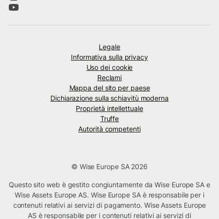
Legale
Informativa sulla privacy
Uso dei cookie
Reclami
Mappa del sito per paese
Dichiarazione sulla schiavitù moderna
Proprietà intellettuale
Truffe
Autorità competenti
© Wise Europe SA 2026
Questo sito web è gestito congiuntamente da Wise Europe SA e
Wise Assets Europe AS. Wise Europe SA è responsabile per i
contenuti relativi ai servizi di pagamento. Wise Assets Europe
AS è responsabile per i contenuti relativi ai servizi di