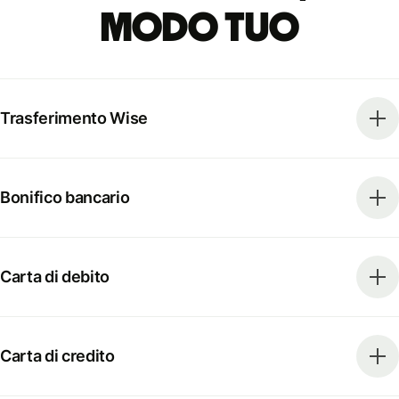
modo tuo
Trasferimento Wise
Bonifico bancario
Carta di debito
Carta di credito