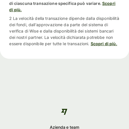
di ciascuna transazione specifica può variare.
Scopri
di più.
2 La velocità della transazione dipende dalla disponibilità
dei fondi, dall'approvazione da parte del sistema di
verifica di Wise e dalla disponibilità dei sistemi bancari
dei nostri partner. La velocità dichiarata potrebbe non
essere disponibile per tutte le transazioni.
Scopri di più.
Azienda e team