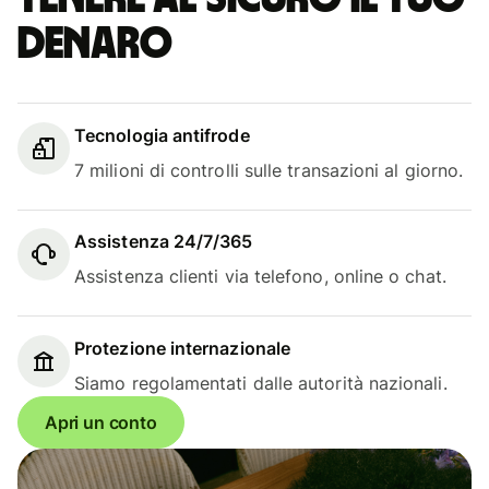
denaro
Tecnologia antifrode
7 milioni di controlli sulle transazioni al giorno.
Assistenza 24/7/365
Assistenza clienti via telefono, online o chat.
Protezione internazionale
Siamo regolamentati dalle autorità nazionali.
Apri un conto