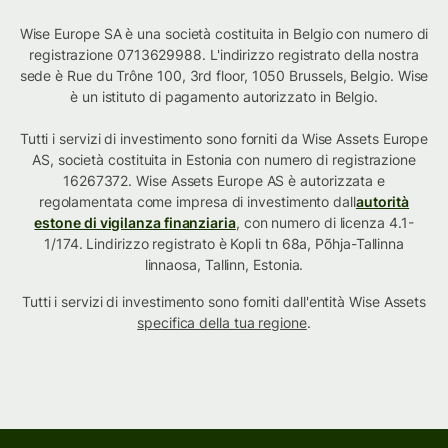
Wise Europe SA è una società costituita in Belgio con numero di
registrazione 0713629988. L'indirizzo registrato della nostra
sede è Rue du Trône 100, 3rd floor, 1050 Brussels, Belgio. Wise
è un istituto di pagamento autorizzato in Belgio.
Tutti i servizi di investimento sono forniti da Wise Assets Europe
AS, società costituita in Estonia con numero di registrazione
16267372. Wise Assets Europe AS è autorizzata e
regolamentata come impresa di investimento dall
autorità
estone di vigilanza finanziaria
, con numero di licenza 4.1-
1/174. Lindirizzo registrato è Kopli tn 68a, Põhja-Tallinna
linnaosa, Tallinn, Estonia.
Tutti i servizi di investimento sono forniti dall'entità Wise Assets
specifica della tua regione
.