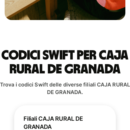
Codici Swift per CAJA
RURAL DE GRANADA
Trova i codici Swift delle diverse filiali CAJA RURAL
DE GRANADA.
Filiali CAJA RURAL DE
GRANADA