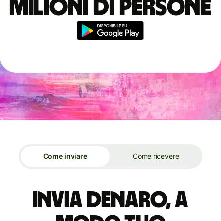
milioni di persone
Come inviare
Come ricevere
Invia denaro, a