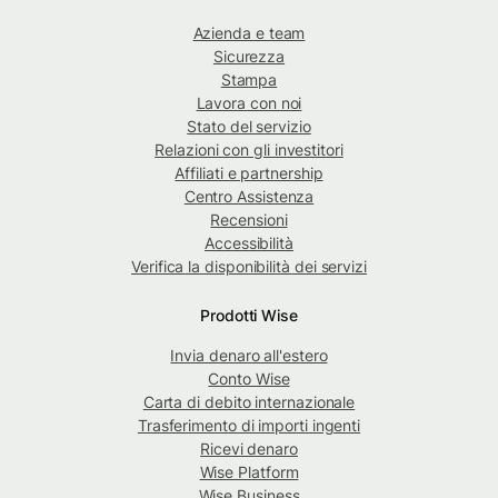
Azienda e team
Sicurezza
Stampa
Lavora con noi
Stato del servizio
Relazioni con gli investitori
Affiliati e partnership
Centro Assistenza
Recensioni
Accessibilità
Verifica la disponibilità dei servizi
Prodotti Wise
Invia denaro all'estero
Conto Wise
Carta di debito internazionale
Trasferimento di importi ingenti
Ricevi denaro
Wise Platform
Wise Business