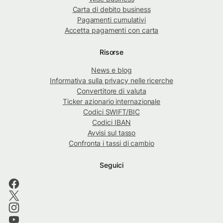
Carta di debito business
Pagamenti cumulativi
Accetta pagamenti con carta
Risorse
News e blog
Informativa sulla privacy nelle ricerche
Convertitore di valuta
Ticker azionario internazionale
Codici SWIFT/BIC
Codici IBAN
Avvisi sul tasso
Confronta i tassi di cambio
Seguici