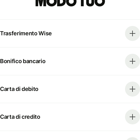
modo tuo
Trasferimento Wise
Bonifico bancario
Carta di debito
Carta di credito