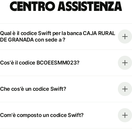
Centro Assistenza
Qual è il codice Swift per la banca CAJA RURAL
DE GRANADA con sede a ?
Cos'è il codice BCOEESMM023?
Che cos'è un codice Swift?
Com'è composto un codice Swift?