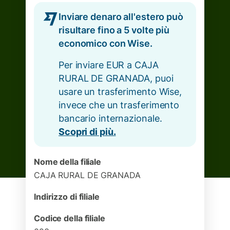
Inviare denaro all'estero può
risultare fino a 5 volte più
economico con Wise.
Per inviare EUR a CAJA
RURAL DE GRANADA, puoi
usare un trasferimento Wise,
invece che un trasferimento
bancario internazionale.
Scopri di più.
Nome della filiale
CAJA RURAL DE GRANADA
Indirizzo di filiale
Codice della filiale