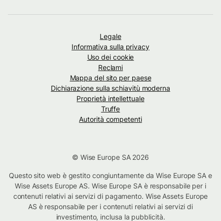
Legale
Informativa sulla privacy
Uso dei cookie
Reclami
Mappa del sito per paese
Dichiarazione sulla schiavitù moderna
Proprietà intellettuale
Truffe
Autorità competenti
© Wise Europe SA 2026
Questo sito web è gestito congiuntamente da Wise Europe SA e
Wise Assets Europe AS. Wise Europe SA è responsabile per i
contenuti relativi ai servizi di pagamento. Wise Assets Europe
AS è responsabile per i contenuti relativi ai servizi di
investimento, inclusa la pubblicità.