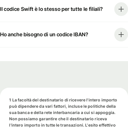
Il codice Swift è lo stesso per tutte le filiali?
Ho anche bisogno di un codice IBAN?
1 La facoltà del destinatario di ricevere l'intero importo
può dipendere da vari fattori, incluse le politiche della
sua banca e della rete interbancaria a cui si appoggia.
Non possiamo garantire che il destinatario riceva
l'intero importo in tutte le transazioni. L'esito effettivo