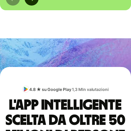
4.8 ★ su Google Play
1,3 Mln valutazioni
L'app intelligente
scelta da oltre 50