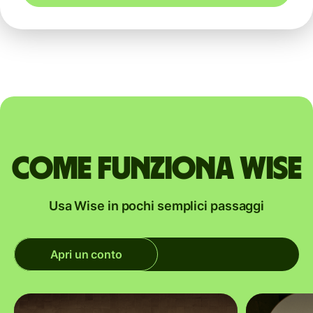
Come funziona Wise
Usa Wise in pochi semplici passaggi
Apri un conto