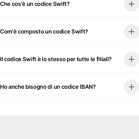
Che cos'è un codice Swift?
Com'è composto un codice Swift?
Il codice Swift è lo stesso per tutte le filiali?
Ho anche bisogno di un codice IBAN?