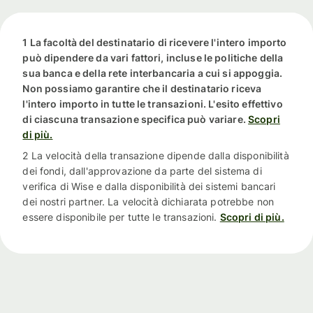
1 La facoltà del destinatario di ricevere l'intero importo
può dipendere da vari fattori, incluse le politiche della
sua banca e della rete interbancaria a cui si appoggia.
Non possiamo garantire che il destinatario riceva
l'intero importo in tutte le transazioni. L'esito effettivo
di ciascuna transazione specifica può variare.
Scopri
di più.
2 La velocità della transazione dipende dalla disponibilità
dei fondi, dall'approvazione da parte del sistema di
verifica di Wise e dalla disponibilità dei sistemi bancari
dei nostri partner. La velocità dichiarata potrebbe non
essere disponibile per tutte le transazioni.
Scopri di più.