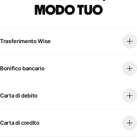
modo tuo
Trasferimento Wise
Bonifico bancario
Carta di debito
Carta di credito