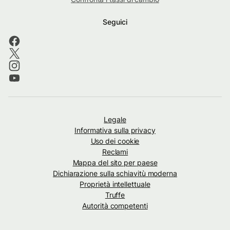
Seguici
Legale
Informativa sulla privacy
Uso dei cookie
Reclami
Mappa del sito per paese
Dichiarazione sulla schiavitù moderna
Proprietà intellettuale
Truffe
Autorità competenti