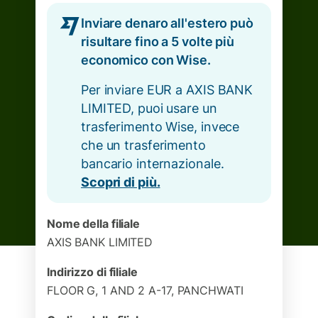
Inviare denaro all'estero può
risultare fino a 5 volte più
economico con Wise.
Per inviare EUR a AXIS BANK
LIMITED, puoi usare un
trasferimento Wise, invece
che un trasferimento
bancario internazionale.
Scopri di più.
Nome della filiale
AXIS BANK LIMITED
Indirizzo di filiale
FLOOR G, 1 AND 2 A-17, PANCHWATI