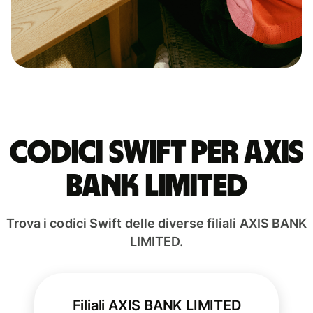
Codici Swift per AXIS
BANK LIMITED
Trova i codici Swift delle diverse filiali AXIS BANK
LIMITED.
Filiali AXIS BANK LIMITED