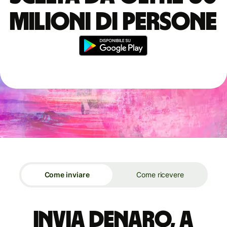
milioni di persone
Come inviare
Come ricevere
Invia denaro, a