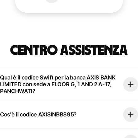
Centro Assistenza
Qual è il codice Swift per la banca AXIS BANK
LIMITED con sede a FLOOR G, 1 AND 2 A-17,
PANCHWATI?
Cos'è il codice AXISINBB895?