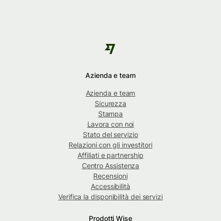
Azienda e team
Azienda e team
Sicurezza
Stampa
Lavora con noi
Stato del servizio
Relazioni con gli investitori
Affiliati e partnership
Centro Assistenza
Recensioni
Accessibilità
Verifica la disponibilità dei servizi
Prodotti Wise