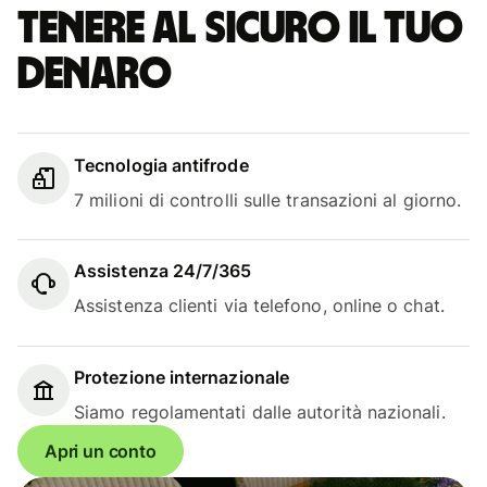
Tenere al sicuro il tuo
denaro
Tecnologia antifrode
7 milioni di controlli sulle transazioni al giorno.
Assistenza 24/7/365
Assistenza clienti via telefono, online o chat.
Protezione internazionale
Siamo regolamentati dalle autorità nazionali.
Apri un conto