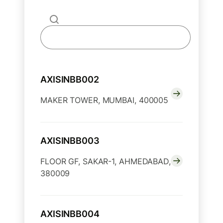
AXISINBB002
MAKER TOWER, MUMBAI, 400005
AXISINBB003
FLOOR GF, SAKAR-1, AHMEDABAD,
380009
AXISINBB004