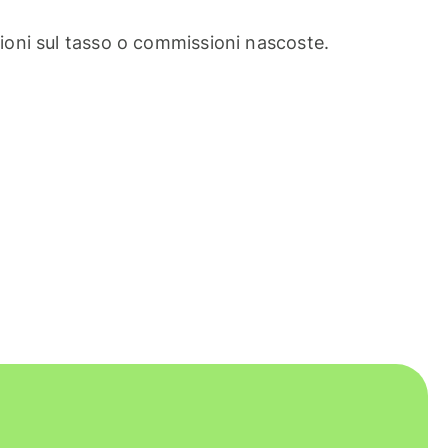
oni sul tasso o commissioni nascoste.