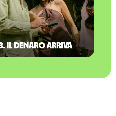
3. Il denaro arriva