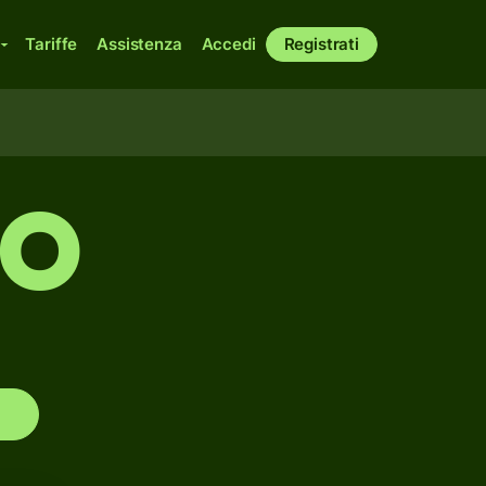
Tariffe
Assistenza
Accedi
Registrati
BO