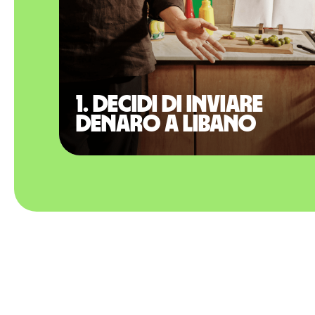
1. Decidi di inviare
denaro a Libano