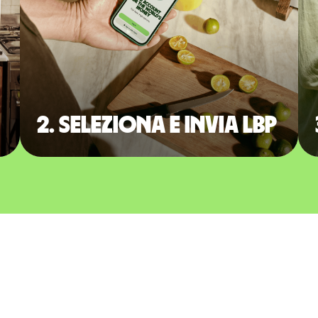
2. Seleziona e invia LBP