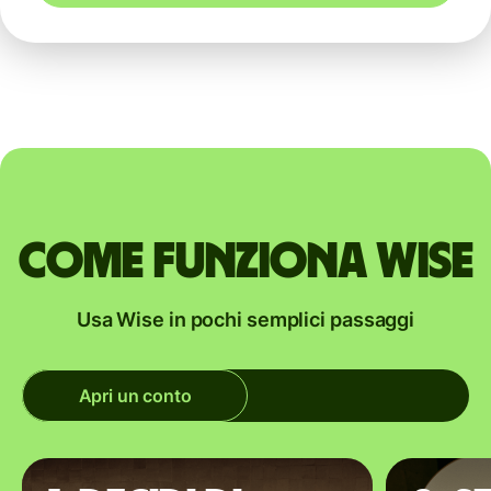
Come funziona Wise
Usa Wise in pochi semplici passaggi
Apri un conto