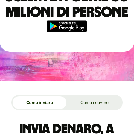
milioni di persone
Come inviare
Come ricevere
Invia denaro, a