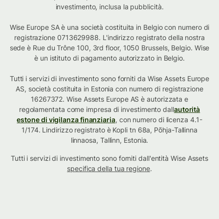
investimento, inclusa la pubblicità.
Wise Europe SA è una società costituita in Belgio con numero di
registrazione 0713629988. L'indirizzo registrato della nostra
sede è Rue du Trône 100, 3rd floor, 1050 Brussels, Belgio. Wise
è un istituto di pagamento autorizzato in Belgio.
Tutti i servizi di investimento sono forniti da Wise Assets Europe
AS, società costituita in Estonia con numero di registrazione
16267372. Wise Assets Europe AS è autorizzata e
regolamentata come impresa di investimento dall
autorità
estone di vigilanza finanziaria
, con numero di licenza 4.1-
1/174. Lindirizzo registrato è Kopli tn 68a, Põhja-Tallinna
linnaosa, Tallinn, Estonia.
Tutti i servizi di investimento sono forniti dall'entità Wise Assets
specifica della tua regione
.