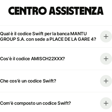
Centro Assistenza
Qual è il codice Swift per la banca MANTU
GROUP S.A. con sede a PLACE DE LA GARE 4?
Cos'è il codice AMISCH22XXX?
Che cos'è un codice Swift?
Com'è composto un codice Swift?