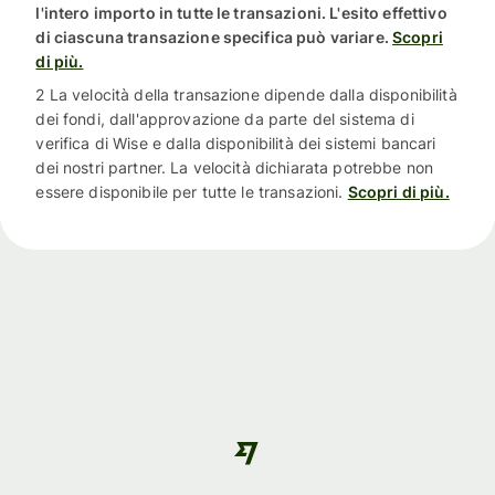
l'intero importo in tutte le transazioni. L'esito effettivo
di ciascuna transazione specifica può variare.
Scopri
di più.
2 La velocità della transazione dipende dalla disponibilità
dei fondi, dall'approvazione da parte del sistema di
verifica di Wise e dalla disponibilità dei sistemi bancari
dei nostri partner. La velocità dichiarata potrebbe non
essere disponibile per tutte le transazioni.
Scopri di più.