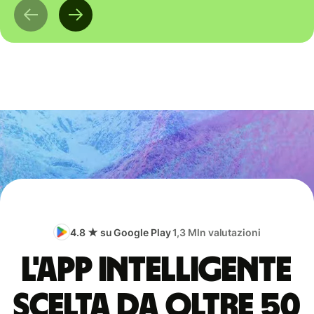
4.8 ★ su Google Play
1,3 Mln valutazioni
L'app intelligente
scelta da oltre 50