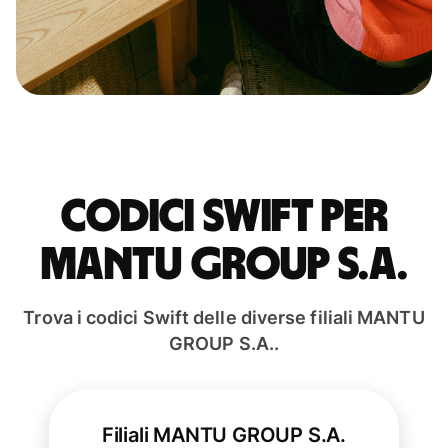
Codici Swift per
MANTU GROUP S.A.
Trova i codici Swift delle diverse filiali MANTU
GROUP S.A..
Filiali MANTU GROUP S.A.