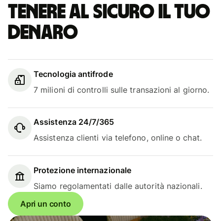
Tenere al sicuro il tuo
denaro
Tecnologia antifrode
7 milioni di controlli sulle transazioni al giorno.
Assistenza 24/7/365
Assistenza clienti via telefono, online o chat.
Protezione internazionale
Siamo regolamentati dalle autorità nazionali.
Apri un conto