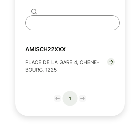
AMISCH22XXX
PLACE DE LA GARE 4, CHENE-
BOURG, 1225
1