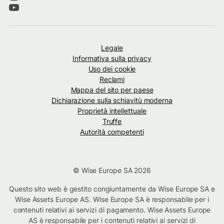
Legale
Informativa sulla privacy
Uso dei cookie
Reclami
Mappa del sito per paese
Dichiarazione sulla schiavitù moderna
Proprietà intellettuale
Truffe
Autorità competenti
© Wise Europe SA 2026
Questo sito web è gestito congiuntamente da Wise Europe SA e
Wise Assets Europe AS. Wise Europe SA è responsabile per i
contenuti relativi ai servizi di pagamento. Wise Assets Europe
AS è responsabile per i contenuti relativi ai servizi di