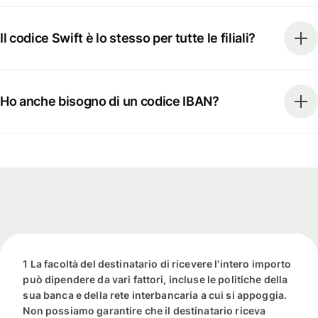
Il codice Swift è lo stesso per tutte le filiali?
Ho anche bisogno di un codice IBAN?
1 La facoltà del destinatario di ricevere l'intero importo
può dipendere da vari fattori, incluse le politiche della
sua banca e della rete interbancaria a cui si appoggia.
Non possiamo garantire che il destinatario riceva