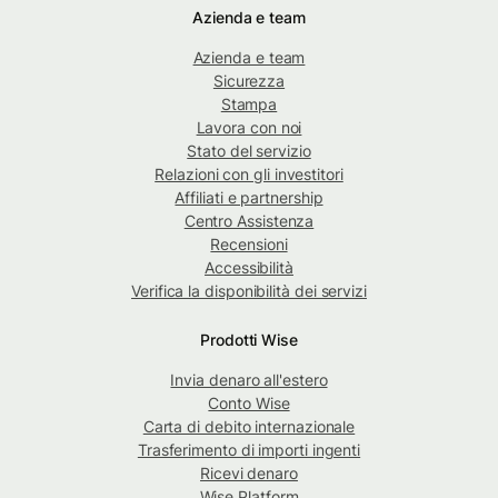
Azienda e team
Azienda e team
Sicurezza
Stampa
Lavora con noi
Stato del servizio
Relazioni con gli investitori
Affiliati e partnership
Centro Assistenza
Recensioni
Accessibilità
Verifica la disponibilità dei servizi
Prodotti Wise
Invia denaro all'estero
Conto Wise
Carta di debito internazionale
Trasferimento di importi ingenti
Ricevi denaro
Wise Platform