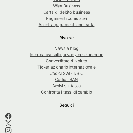
Wise Business
Carta di debito business
Pagamenti cumulativi
Accetta pagamenti con carta
Risorse
News e blog
Informativa sulla privacy nelle ricerche
Convertitore di valuta
Ticker azionario internazionale
Codici SWIFT/BIC
Codici IBAN
Avvisi sul tasso
Confronta i tassi di cambio
Seguici