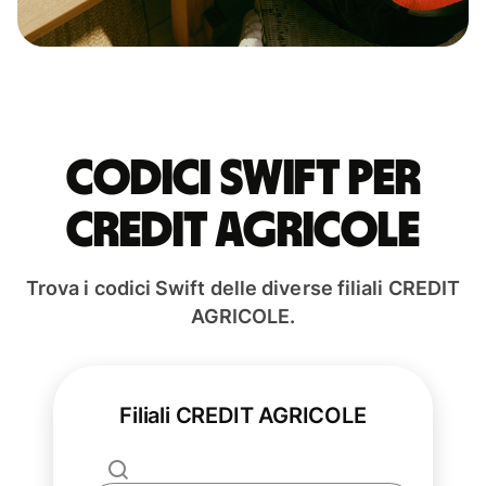
Codici Swift per
CREDIT AGRICOLE
Trova i codici Swift delle diverse filiali CREDIT
AGRICOLE.
Filiali CREDIT AGRICOLE