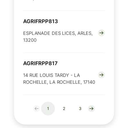
AGRIFRPP813
ESPLANADE DES LICES, ARLES,
13200
AGRIFRPP817
14 RUE LOUIS TARDY - LA
ROCHELLE, LA ROCHELLE, 17140
1
2
3