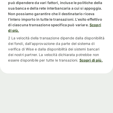
può dipendere da vari fattori, incluse le politiche della
sua banca e della rete interbancaria a cui si appoggia.
Non possiamo garantire che il destinatario riceva
l'intero importo in tutte le transazioni. L'esito effettivo
di ciascuna transazione specifica può variare.
Scopri
di più.
2 La velocità della transazione dipende dalla disponibilità
dei fondi, dall'approvazione da parte del sistema di
verifica di Wise e dalla disponibilità dei sistemi bancari
dei nostri partner. La velocità dichiarata potrebbe non
essere disponibile per tutte le transazioni.
Scopri di più.