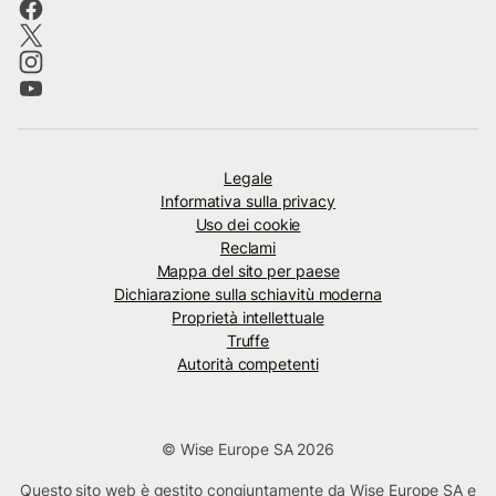
Legale
Informativa sulla privacy
Uso dei cookie
Reclami
Mappa del sito per paese
Dichiarazione sulla schiavitù moderna
Proprietà intellettuale
Truffe
Autorità competenti
© Wise Europe SA 2026
Questo sito web è gestito congiuntamente da Wise Europe SA e