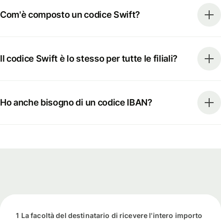
Com'è composto un codice Swift?
Il codice Swift è lo stesso per tutte le filiali?
Ho anche bisogno di un codice IBAN?
1 La facoltà del destinatario di ricevere l'intero importo