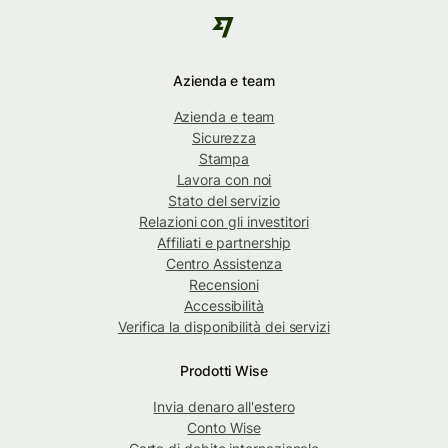
Azienda e team
Azienda e team
Sicurezza
Stampa
Lavora con noi
Stato del servizio
Relazioni con gli investitori
Affiliati e partnership
Centro Assistenza
Recensioni
Accessibilità
Verifica la disponibilità dei servizi
Prodotti Wise
Invia denaro all'estero
Conto Wise