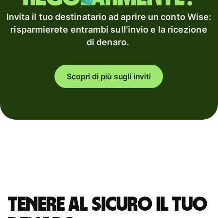
Invita il tuo destinatario ad aprire un conto Wise:
risparmierete entrambi sull'invio e la ricezione
di denaro.
Scopri di più sugli inviti
Tenere al sicuro il tuo