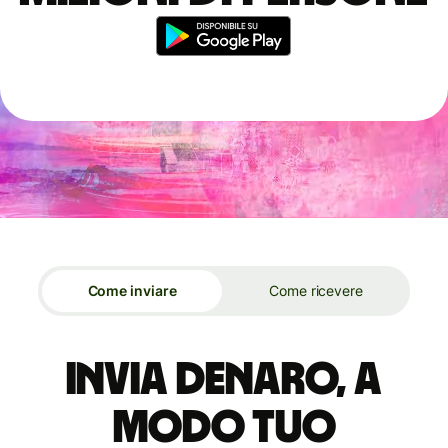
Come inviare
Come ricevere
Invia denaro, a
modo tuo