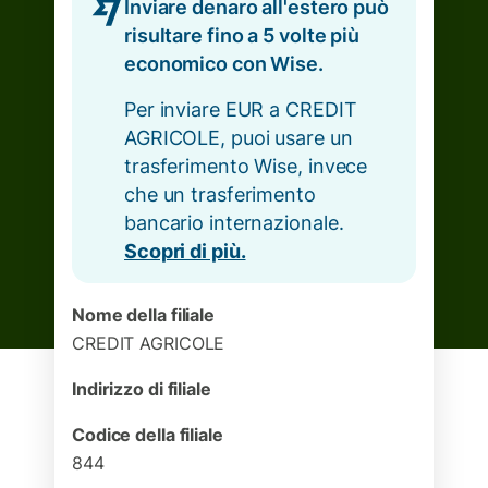
Inviare denaro all'estero può
risultare fino a 5 volte più
economico con Wise.
Per inviare EUR a CREDIT
AGRICOLE, puoi usare un
trasferimento Wise, invece
che un trasferimento
bancario internazionale.
Scopri di più.
Nome della filiale
CREDIT AGRICOLE
Indirizzo di filiale
Codice della filiale
844