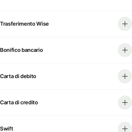
Trasferimento Wise
Bonifico bancario
Carta di debito
Carta di credito
Swift