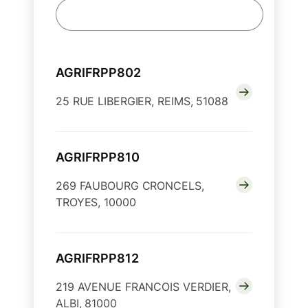
AGRIFRPP802
25 RUE LIBERGIER, REIMS, 51088
AGRIFRPP810
269 FAUBOURG CRONCELS,
TROYES, 10000
AGRIFRPP812
219 AVENUE FRANCOIS VERDIER,
ALBI, 81000