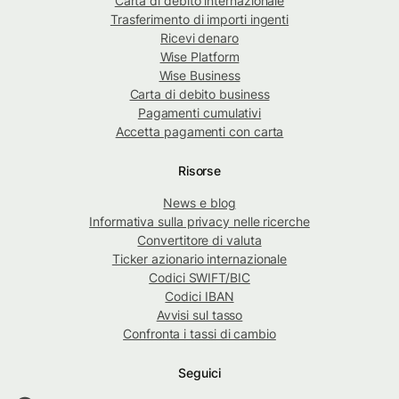
Carta di debito internazionale
Trasferimento di importi ingenti
Ricevi denaro
Wise Platform
Wise Business
Carta di debito business
Pagamenti cumulativi
Accetta pagamenti con carta
Risorse
News e blog
Informativa sulla privacy nelle ricerche
Convertitore di valuta
Ticker azionario internazionale
Codici SWIFT/BIC
Codici IBAN
Avvisi sul tasso
Confronta i tassi di cambio
Seguici