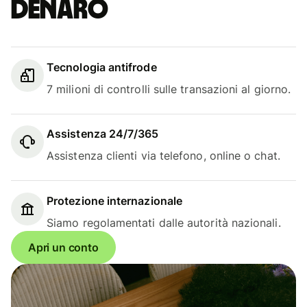
denaro
Tecnologia antifrode
7 milioni di controlli sulle transazioni al giorno.
Assistenza 24/7/365
Assistenza clienti via telefono, online o chat.
Protezione internazionale
Siamo regolamentati dalle autorità nazionali.
Apri un conto