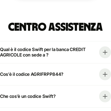
Centro Assistenza
Qual è il codice Swift per la banca CREDIT
AGRICOLE con sede a ?
Cos'è il codice AGRIFRPP844?
Che cos'è un codice Swift?