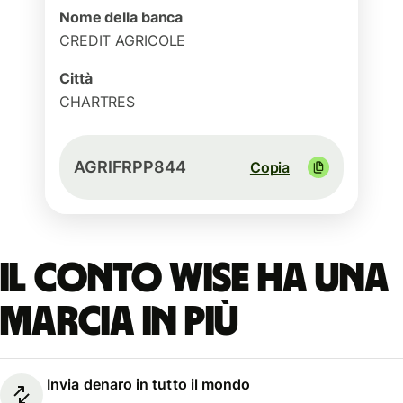
Nome della banca
CREDIT AGRICOLE
Città
CHARTRES
AGRIFRPP844
Copia
Il conto Wise ha una
marcia in più
Invia denaro in tutto il mondo