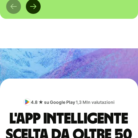
4.8 ★ su Google Play
1,3 Mln valutazioni
L'app intelligente
scelta da oltre 50