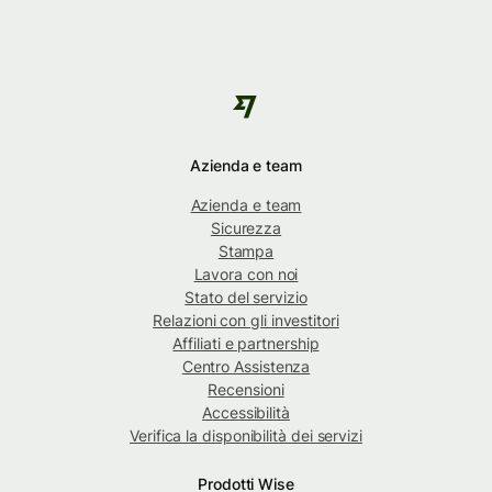
Azienda e team
Azienda e team
Sicurezza
Stampa
Lavora con noi
Stato del servizio
Relazioni con gli investitori
Affiliati e partnership
Centro Assistenza
Recensioni
Accessibilità
Verifica la disponibilità dei servizi
Prodotti Wise