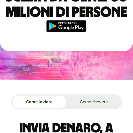
milioni di persone
Come inviare
Come ricevere
Invia denaro, a