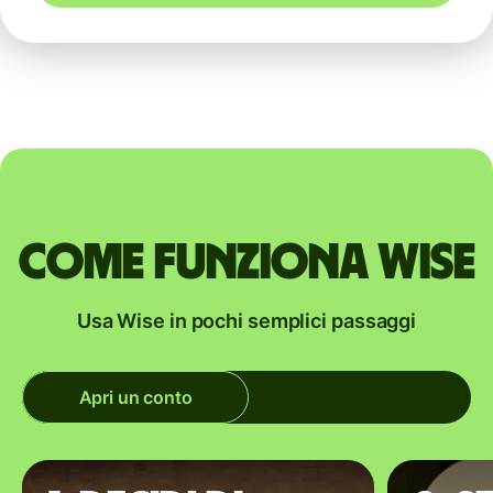
Come funziona Wise
Usa Wise in pochi semplici passaggi
Apri un conto