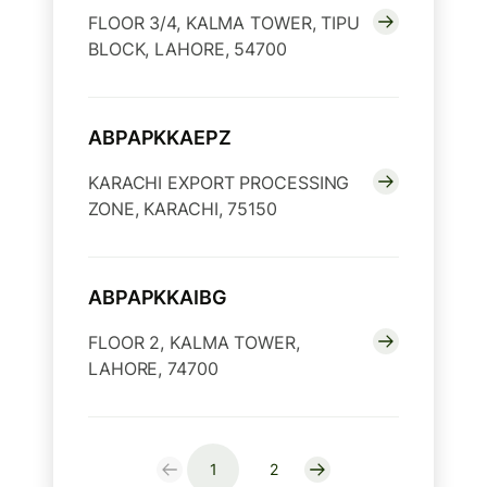
FLOOR 3/4, KALMA TOWER, TIPU
BLOCK, LAHORE, 54700
ABPAPKKAEPZ
KARACHI EXPORT PROCESSING
ZONE, KARACHI, 75150
ABPAPKKAIBG
FLOOR 2, KALMA TOWER,
LAHORE, 74700
1
2