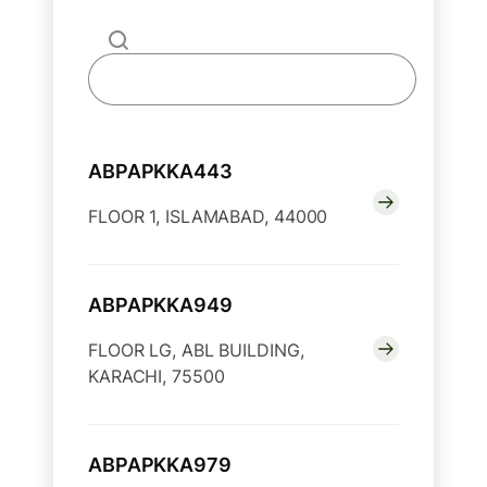
ABPAPKKA443
FLOOR 1, ISLAMABAD, 44000
ABPAPKKA949
FLOOR LG, ABL BUILDING,
KARACHI, 75500
ABPAPKKA979