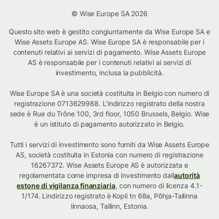
© Wise Europe SA 2026
Questo sito web è gestito congiuntamente da Wise Europe SA e
Wise Assets Europe AS. Wise Europe SA è responsabile per i
contenuti relativi ai servizi di pagamento. Wise Assets Europe
AS è responsabile per i contenuti relativi ai servizi di
investimento, inclusa la pubblicità.
Wise Europe SA è una società costituita in Belgio con numero di
registrazione 0713629988. L'indirizzo registrato della nostra
sede è Rue du Trône 100, 3rd floor, 1050 Brussels, Belgio. Wise
è un istituto di pagamento autorizzato in Belgio.
Tutti i servizi di investimento sono forniti da Wise Assets Europe
AS, società costituita in Estonia con numero di registrazione
16267372. Wise Assets Europe AS è autorizzata e
regolamentata come impresa di investimento dall
autorità
estone di vigilanza finanziaria
, con numero di licenza 4.1-
1/174. Lindirizzo registrato è Kopli tn 68a, Põhja-Tallinna
linnaosa, Tallinn, Estonia.