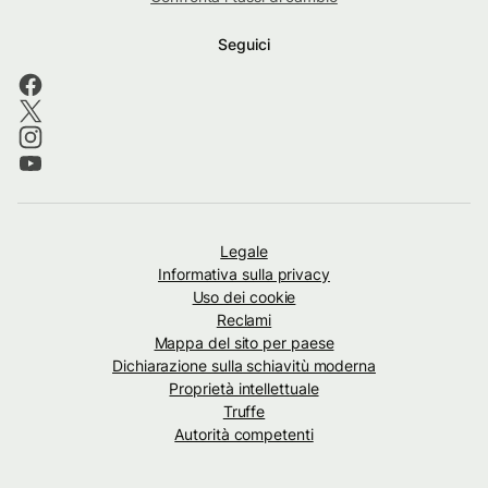
Seguici
Legale
Informativa sulla privacy
Uso dei cookie
Reclami
Mappa del sito per paese
Dichiarazione sulla schiavitù moderna
Proprietà intellettuale
Truffe
Autorità competenti