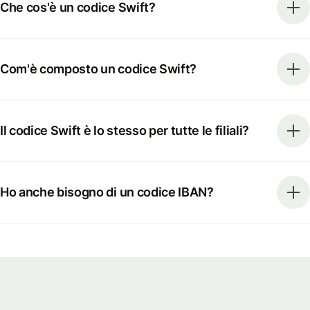
Che cos'è un codice Swift?
Com'è composto un codice Swift?
Il codice Swift è lo stesso per tutte le filiali?
Ho anche bisogno di un codice IBAN?