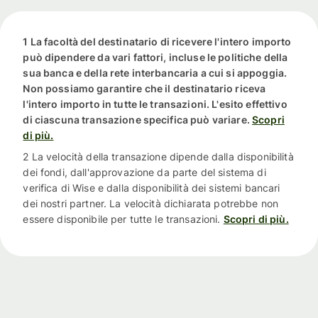
1 La facoltà del destinatario di ricevere l'intero importo
può dipendere da vari fattori, incluse le politiche della
sua banca e della rete interbancaria a cui si appoggia.
Non possiamo garantire che il destinatario riceva
l'intero importo in tutte le transazioni. L'esito effettivo
di ciascuna transazione specifica può variare.
Scopri
di più.
2 La velocità della transazione dipende dalla disponibilità
dei fondi, dall'approvazione da parte del sistema di
verifica di Wise e dalla disponibilità dei sistemi bancari
dei nostri partner. La velocità dichiarata potrebbe non
essere disponibile per tutte le transazioni.
Scopri di più.