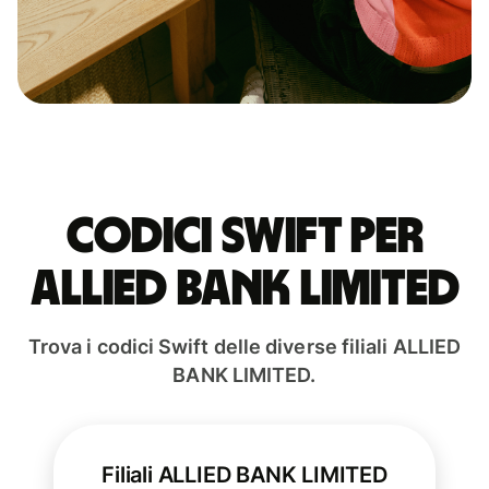
Codici Swift per
ALLIED BANK LIMITED
Trova i codici Swift delle diverse filiali ALLIED
BANK LIMITED.
Filiali ALLIED BANK LIMITED