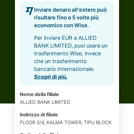
Inviare denaro all'estero può
risultare fino a 5 volte più
economico con Wise.
Per inviare EUR a ALLIED
BANK LIMITED, puoi usare un
trasferimento Wise, invece
che un trasferimento
bancario internazionale.
Scopri di più.
Nome della filiale
ALLIED BANK LIMITED
Indirizzo di filiale
FLOOR 3/4, KALMA TOWER, TIPU BLOCK