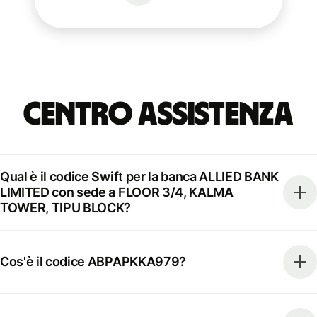
Centro Assistenza
Qual è il codice Swift per la banca ALLIED BANK
LIMITED con sede a FLOOR 3/4, KALMA
TOWER, TIPU BLOCK?
Cos'è il codice ABPAPKKA979?