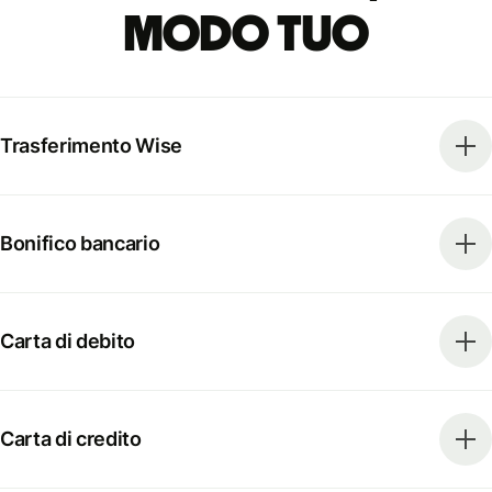
modo tuo
Trasferimento Wise
Bonifico bancario
Carta di debito
Carta di credito