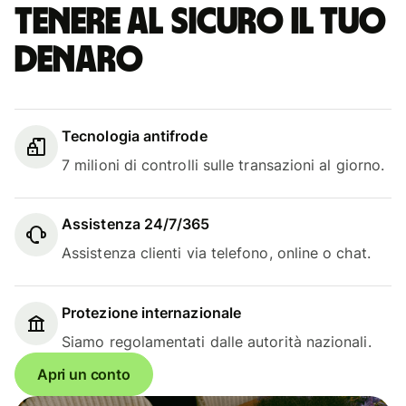
Tenere al sicuro il tuo
denaro
Tecnologia antifrode
7 milioni di controlli sulle transazioni al giorno.
Assistenza 24/7/365
Assistenza clienti via telefono, online o chat.
Protezione internazionale
Siamo regolamentati dalle autorità nazionali.
Apri un conto