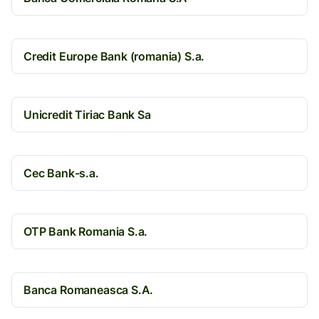
Credit Europe Bank (romania) S.a.
Unicredit Tiriac Bank Sa
Cec Bank-s.a.
OTP Bank Romania S.a.
Banca Romaneasca S.A.