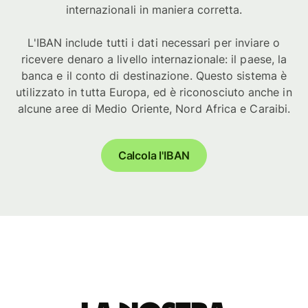
internazionali in maniera corretta.
L'IBAN include tutti i dati necessari per inviare o
ricevere denaro a livello internazionale: il paese, la
banca e il conto di destinazione. Questo sistema è
utilizzato in tutta Europa, ed è riconosciuto anche in
alcune aree di Medio Oriente, Nord Africa e Caraibi.
Calcola l'IBAN