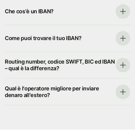
Che cos'è un IBAN?
Come puoi trovare il tuo IBAN?
Routing number, codice SWIFT, BIC ed IBAN
– qual è la differenza?
Qual è l'operatore migliore per inviare
denaro all'estero?