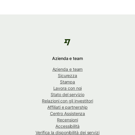
Azienda e team
Azienda e team
Sicurezza
Stampa
Lavora con noi
Stato del servizio
Relazioni con gli investitori
Affiliati e partnership
Centro Assistenza
Recensioni
Accessibilità
Verifica la disponibilità dei servizi