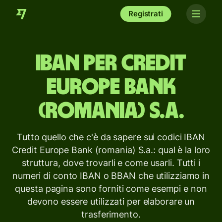
Registrati
IBAN per
Credit
Europe Bank
(romania) S.a.
Tutto quello che c'è da sapere sui codici IBAN
Credit Europe Bank (romania) S.a.: qual è la loro
struttura, dove trovarli e come usarli. Tutti i
numeri di conto IBAN o BBAN che utilizziamo in
questa pagina sono forniti come esempi e non
devono essere utilizzati per elaborare un
trasferimento.