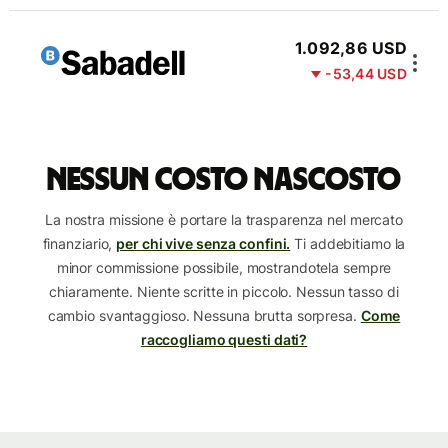
1.092,86 USD
-53,44 USD
Nessun costo nascosto
La nostra missione è portare la trasparenza nel mercato
finanziario,
per chi vive senza confini.
Ti addebitiamo la
minor commissione possibile, mostrandotela sempre
chiaramente. Niente scritte in piccolo. Nessun tasso di
cambio svantaggioso. Nessuna brutta sorpresa.
Come
raccogliamo questi dati?