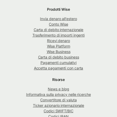
Prodotti Wise
Invia denaro all'estero
Conto Wise
Carta di debito internazionale
Trasferimento di importi ingenti
Ricevi denaro
Wise Platform
Wise Business
Carta di debito business
Pagamenti cumulativi
Accetta pagamenti con carta
Risorse
News e blog
Informativa sulla privacy nelle ricerche
Convertitore di valuta
Ticker azionario internazionale
Codici SWIFT/BIC
Codici IBAN