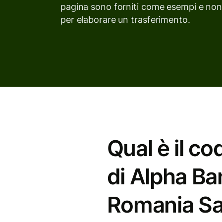
pagina sono forniti come esempi e non 
per elaborare un trasferimento.
Qual è il c
di Alpha Ba
Romania Sa