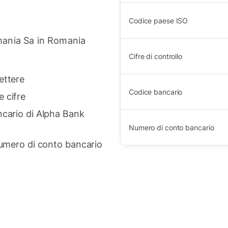
Codice paese ISO
mania Sa in Romania
Cifre di controllo
ettere
Codice bancario
 cifre
ncario di Alpha Bank
Numero di conto bancario
 numero di conto bancario