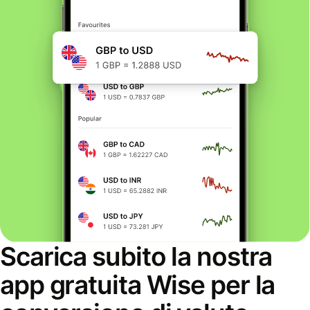
Scarica subito la nostra
app gratuita Wise per la