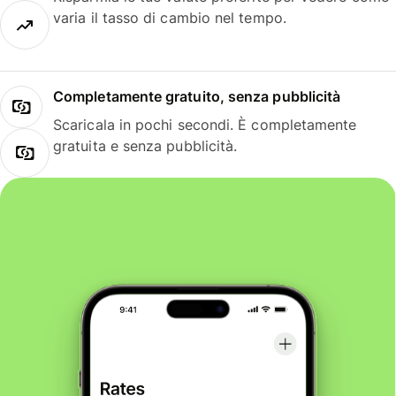
varia il tasso di cambio nel tempo.
Completamente gratuito, senza pubblicità
Scaricala in pochi secondi. È completamente
gratuita e senza pubblicità.