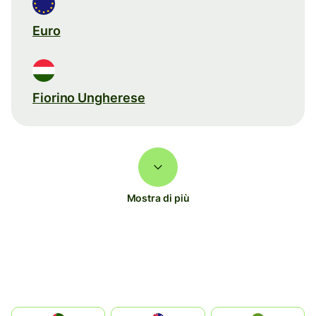
Euro
Fiorino Ungherese
Mostra di più