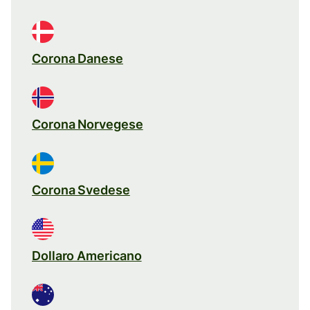
Corona Danese
Corona Norvegese
Corona Svedese
Dollaro Americano