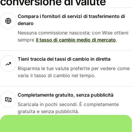
conversione di valute
Compara i fornitori di servizi di trasferimento di
denaro
Nessuna commissione nascosta: con Wise ottieni
sempre
il tasso di cambio medio di mercato
.
Tieni traccia dei tassi di cambio in diretta
Risparmia le tue valute preferite per vedere come
varia il tasso di cambio nel tempo.
Completamente gratuito, senza pubblicità
Scaricala in pochi secondi. È completamente
gratuita e senza pubblicità.