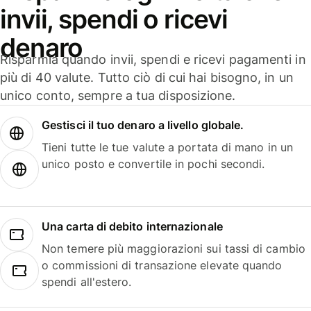
invii, spendi o ricevi
denaro
Risparmia quando invii, spendi e ricevi pagamenti in
più di 40 valute. Tutto ciò di cui hai bisogno, in un
unico conto, sempre a tua disposizione.
Gestisci il tuo denaro a livello globale.
Tieni tutte le tue valute a portata di mano in un
unico posto e convertile in pochi secondi.
Una carta di debito internazionale
Non temere più maggiorazioni sui tassi di cambio
o commissioni di transazione elevate quando
spendi all'estero.