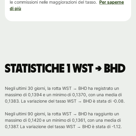
le commissioni nelle maggiorazioni del tasso.
Per saperne
di più
Statistiche 1 WST → BHD
Negli ultimi 30 giorni, la rotta WST → BHD ha registrato un
massimo di 0,1394 e un minimo di 0,1370, con una media di
0,1383. La variazione del tasso WST → BHD è stata di -0.08.
Negli ultimi 90 giorni, la rotta WST → BHD ha raggiunto un
massimo di 0,1420 e un minimo di 0,1361, con una media di
0,1387. La variazione del tasso WST → BHD è stata di -1.12.