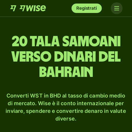
Registrati
20 tala samoani
verso dinari del
Bahrain
Converti WST in BHD al tasso di cambio medio
di mercato. Wise è il conto internazionale per
inviare, spendere e convertire denaro in valute
diverse.