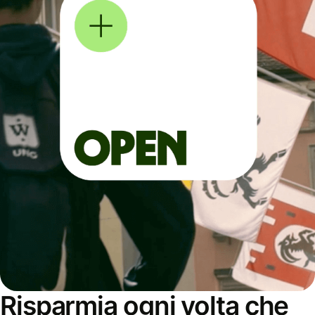
Risparmia ogni volta che