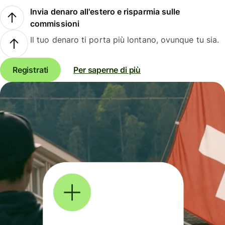
Invia denaro all'estero e risparmia sulle
commissioni
Il tuo denaro ti porta più lontano, ovunque tu sia.
Registrati
Per saperne di più