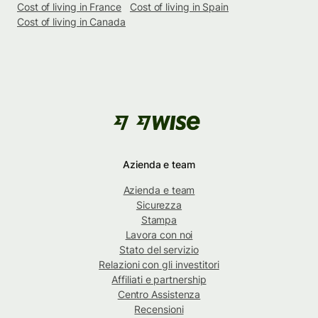
Cost of living in France
Cost of living in Spain
Cost of living in Canada
Azienda e team
Azienda e team
Sicurezza
Stampa
Lavora con noi
Stato del servizio
Relazioni con gli investitori
Affiliati e partnership
Centro Assistenza
Recensioni