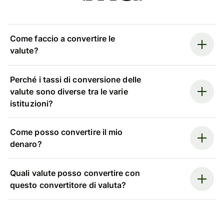
Come faccio a convertire le
valute?
Perché i tassi di conversione delle
valute sono diverse tra le varie
istituzioni?
Come posso convertire il mio
denaro?
Quali valute posso convertire con
questo convertitore di valuta?