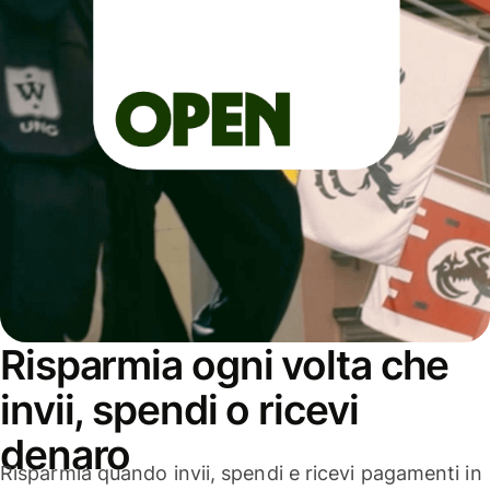
Risparmia ogni volta che
invii, spendi o ricevi
denaro
Risparmia quando invii, spendi e ricevi pagamenti in