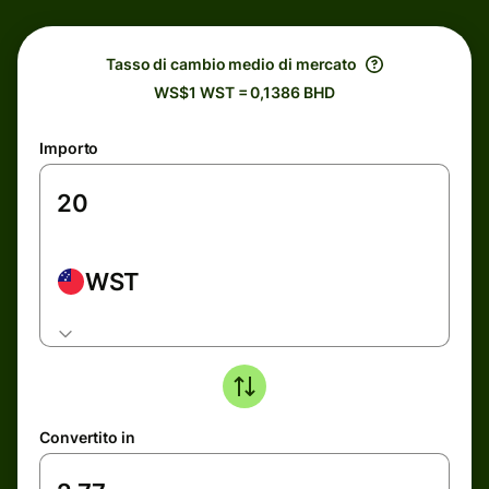
Tasso di cambio medio di mercato
WS$1 WST = 0,1386 BHD
Importo
WST
Convertito in