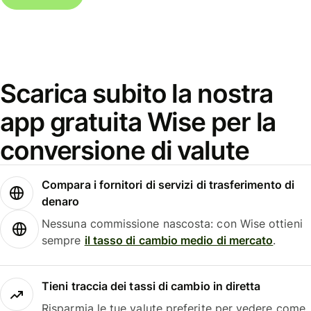
Scarica subito la nostra
app gratuita Wise per la
conversione di valute
Compara i fornitori di servizi di trasferimento di
denaro
Nessuna commissione nascosta: con Wise ottieni
sempre
il tasso di cambio medio di mercato
.
Tieni traccia dei tassi di cambio in diretta
Risparmia le tue valute preferite per vedere come