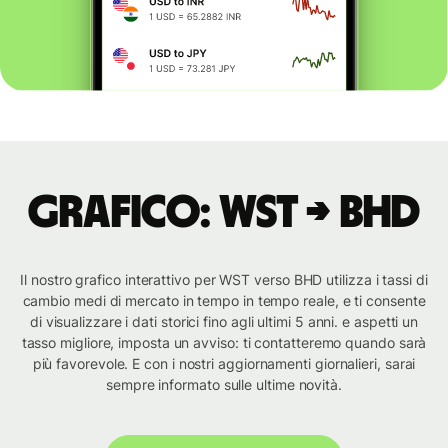
Grafico: WST → BHD
Il nostro grafico interattivo per WST verso BHD utilizza i tassi di
cambio medi di mercato in tempo in tempo reale, e ti consente
di visualizzare i dati storici fino agli ultimi 5 anni. e aspetti un
tasso migliore, imposta un avviso: ti contatteremo quando sarà
più favorevole. E con i nostri aggiornamenti giornalieri, sarai
sempre informato sulle ultime novità.