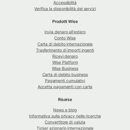
Accessibilità
Verifica la disponibilità dei servizi
Prodotti Wise
Invia denaro all'estero
Conto Wise
Carta di debito internazionale
Trasferimento di importi ingenti
Ricevi denaro
Wise Platform
Wise Business
Carta di debito business
Pagamenti cumulativi
Accetta pagamenti con carta
Risorse
News e blog
Informativa sulla privacy nelle ricerche
Convertitore di valuta
Ticker azionario internazionale