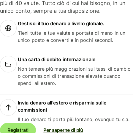
più di 40 valute. Tutto ciò di cui hai bisogno, in un
unico conto, sempre a tua disposizione.
Gestisci il tuo denaro a livello globale.
Tieni tutte le tue valute a portata di mano in un
unico posto e convertile in pochi secondi.
Una carta di debito internazionale
Non temere più maggiorazioni sui tassi di cambio
o commissioni di transazione elevate quando
spendi all'estero.
Invia denaro all'estero e risparmia sulle
commissioni
Il tuo denaro ti porta più lontano, ovunque tu sia.
Registrati
Per saperne di più