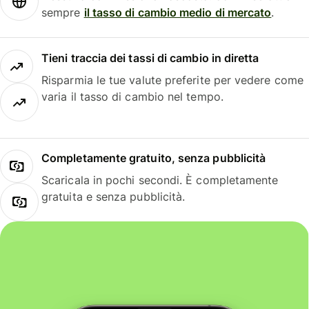
sempre
il tasso di cambio medio di mercato
.
Tieni traccia dei tassi di cambio in diretta
Risparmia le tue valute preferite per vedere come
varia il tasso di cambio nel tempo.
Completamente gratuito, senza pubblicità
Scaricala in pochi secondi. È completamente
gratuita e senza pubblicità.