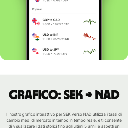
Grafico: SEK → NAD
Il nostro grafico interattivo per SEK verso NAD utilizza i tassi di
cambio medi di mercato in tempo in tempo reale, e ti consente
di visualizzare i dati storici fino agli ultimi 5 anni. e aspetti un