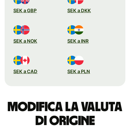
SEK a GBP
SEK a DKK
SEK a NOK
SEK a INR
SEK a CAD
SEK a PLN
Modifica la valuta
di origine