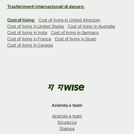
Trasferimenti internazionali di denaro:
Cost of living:
Cost of living in United Kingdom
Cost of living in United States
Cost of living in Australia
Cost of living in India
Cost of living in Germany
Cost of living in France
Cost of living in Spain
Cost of living in Canada
Azienda e team
Azienda e team
Sicurezza
Stampa