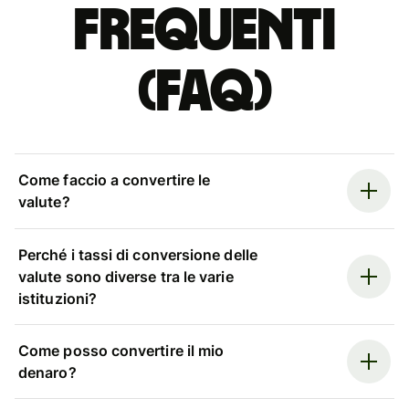
Frequenti
(FAQ)
Come faccio a convertire le
valute?
Perché i tassi di conversione delle
valute sono diverse tra le varie
istituzioni?
Come posso convertire il mio
denaro?