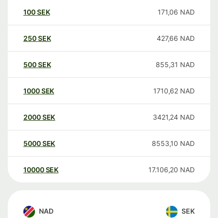
100
SEK
171,06
NAD
250
SEK
427,66
NAD
500
SEK
855,31
NAD
1000
SEK
1710,62
NAD
2000
SEK
3421,24
NAD
5000
SEK
8553,10
NAD
10000
SEK
17.106,20
NAD
NAD
SEK