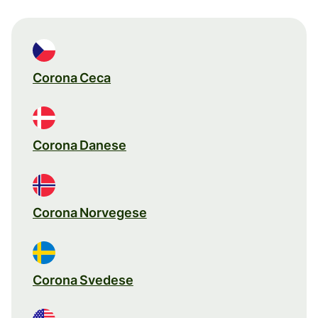
Corona Ceca
Corona Danese
Corona Norvegese
Corona Svedese