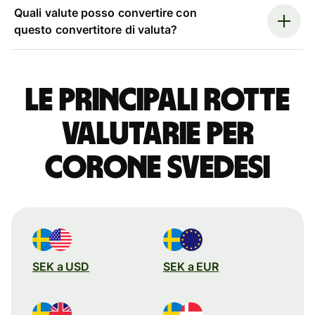
Quali valute posso convertire con
questo convertitore di valuta?
Le principali rotte
valutarie per
corone svedesi
SEK a USD
SEK a EUR