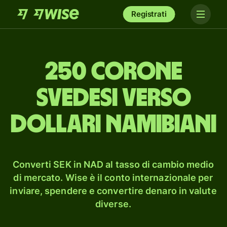
Registrati
250 corone
svedesi verso
dollari namibiani
Converti SEK in NAD al tasso di cambio medio
di mercato. Wise è il conto internazionale per
inviare, spendere e convertire denaro in valute
diverse.