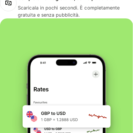
Scaricala in pochi secondi. È completamente
gratuita e senza pubblicità.