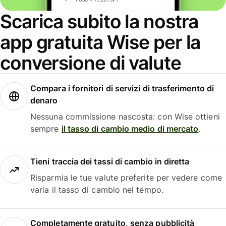
Scarica subito la nostra
app gratuita Wise per la
conversione di valute
Compara i fornitori di servizi di trasferimento di
denaro
Nessuna commissione nascosta: con Wise ottieni
sempre
il tasso di cambio medio di mercato
.
Tieni traccia dei tassi di cambio in diretta
Risparmia le tue valute preferite per vedere come
varia il tasso di cambio nel tempo.
Completamente gratuito, senza pubblicità