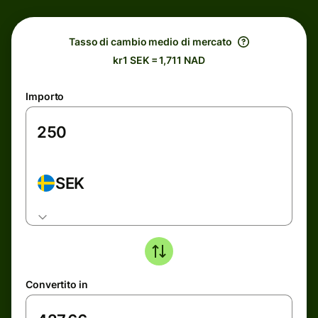
Tasso di cambio medio di mercato
kr1 SEK = 1,711 NAD
Importo
SEK
Convertito in