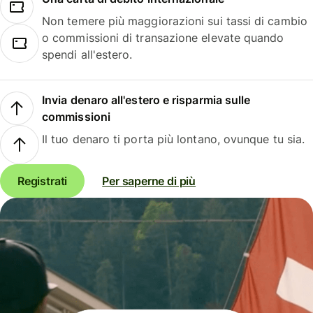
Non temere più maggiorazioni sui tassi di cambio
o commissioni di transazione elevate quando
spendi all'estero.
Invia denaro all'estero e risparmia sulle
commissioni
Il tuo denaro ti porta più lontano, ovunque tu sia.
Registrati
Per saperne di più