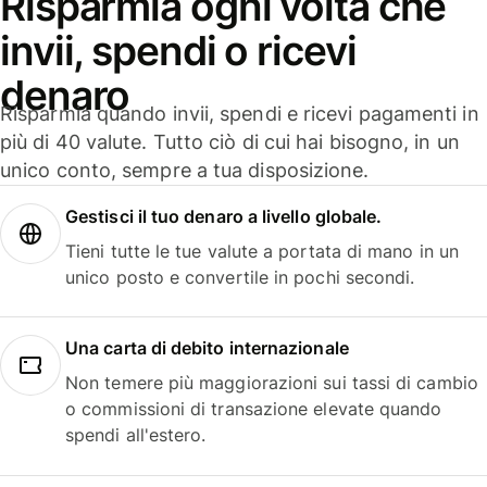
Risparmia ogni volta che
invii, spendi o ricevi
denaro
Risparmia quando invii, spendi e ricevi pagamenti in
più di 40 valute. Tutto ciò di cui hai bisogno, in un
unico conto, sempre a tua disposizione.
Gestisci il tuo denaro a livello globale.
Tieni tutte le tue valute a portata di mano in un
unico posto e convertile in pochi secondi.
Una carta di debito internazionale
Non temere più maggiorazioni sui tassi di cambio
o commissioni di transazione elevate quando
spendi all'estero.