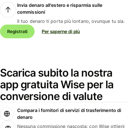
Invia denaro all'estero e risparmia sulle
commissioni
Il tuo denaro ti porta più lontano, ovunque tu sia.
Registrati
Per saperne di più
Scarica subito la nostra
app gratuita Wise per la
conversione di valute
Compara i fornitori di servizi di trasferimento di
denaro
Nessuna commissione nascosta: con Wise ottieni