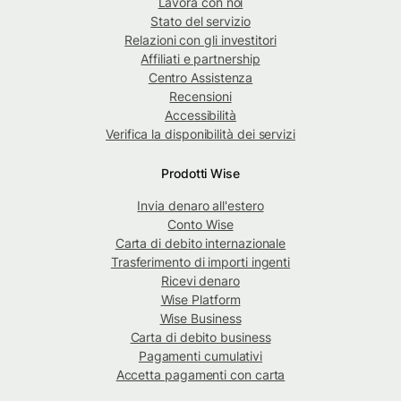
Lavora con noi
Stato del servizio
Relazioni con gli investitori
Affiliati e partnership
Centro Assistenza
Recensioni
Accessibilità
Verifica la disponibilità dei servizi
Prodotti Wise
Invia denaro all'estero
Conto Wise
Carta di debito internazionale
Trasferimento di importi ingenti
Ricevi denaro
Wise Platform
Wise Business
Carta di debito business
Pagamenti cumulativi
Accetta pagamenti con carta