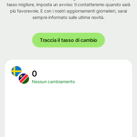
tasso migliore, imposta un avviso: ti contatteremo quando sarà
più favorevole. E con i nostri aggiornamenti giornalieri, sarai
sempre informato sulle ultime novità.
Traccia il tasso di cambio
0
Nessun cambiamento