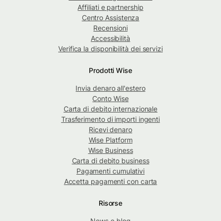
Affiliati e partnership
Centro Assistenza
Recensioni
Accessibilità
Verifica la disponibilità dei servizi
Prodotti Wise
Invia denaro all'estero
Conto Wise
Carta di debito internazionale
Trasferimento di importi ingenti
Ricevi denaro
Wise Platform
Wise Business
Carta di debito business
Pagamenti cumulativi
Accetta pagamenti con carta
Risorse
News e blog