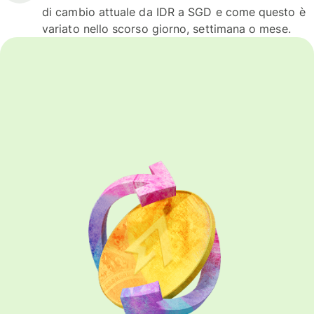
di cambio attuale da IDR a SGD e come questo è
variato nello scorso giorno, settimana o mese.