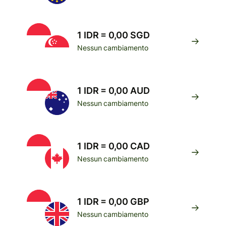
1 IDR = 0,00 SGD
Nessun cambiamento
1 IDR = 0,00 AUD
Nessun cambiamento
1 IDR = 0,00 CAD
Nessun cambiamento
1 IDR = 0,00 GBP
Nessun cambiamento