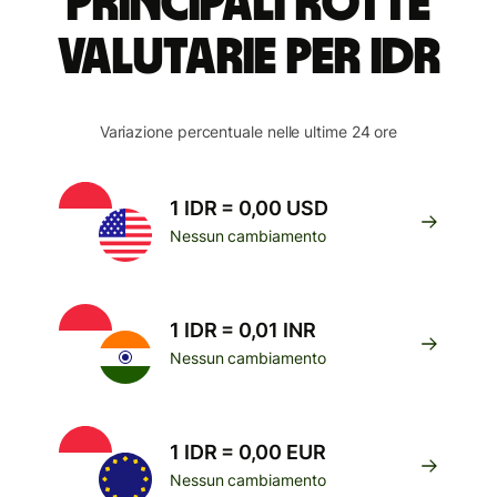
Principali rotte
valutarie per IDR
Variazione percentuale nelle ultime 24 ore
1 IDR = 0,00 USD
Nessun cambiamento
1 IDR = 0,01 INR
Nessun cambiamento
1 IDR = 0,00 EUR
Nessun cambiamento