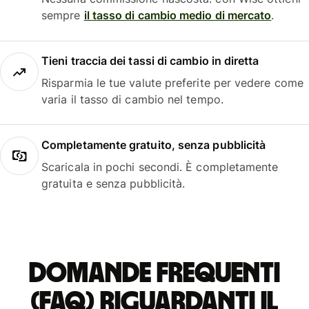
sempre
il tasso di cambio medio di mercato
.
Tieni traccia dei tassi di cambio in diretta
Risparmia le tue valute preferite per vedere come
varia il tasso di cambio nel tempo.
Completamente gratuito, senza pubblicità
Scaricala in pochi secondi. È completamente
gratuita e senza pubblicità.
Domande frequenti
(FAQ) riguardanti il