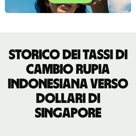
storico dei tassi di
cambio rupia
indonesiana verso
dollari di
Singapore