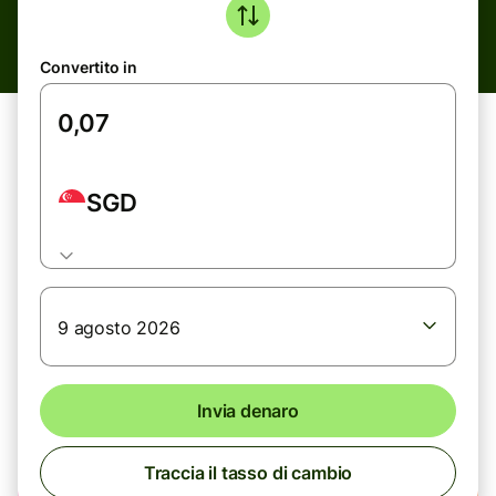
Convertito in
SGD
9 agosto 2026
Invia denaro
Traccia il tasso di cambio