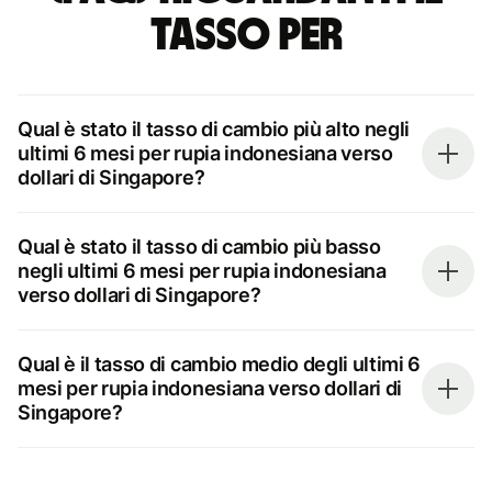
tasso per
Qual è stato il tasso di cambio più alto negli
ultimi 6 mesi per rupia indonesiana verso
dollari di Singapore?
Qual è stato il tasso di cambio più basso
negli ultimi 6 mesi per rupia indonesiana
verso dollari di Singapore?
Qual è il tasso di cambio medio degli ultimi 6
mesi per rupia indonesiana verso dollari di
Singapore?