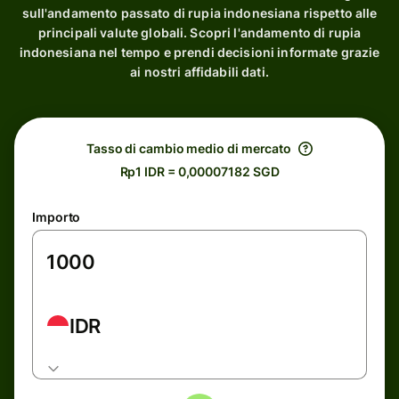
sull'andamento passato di rupia indonesiana rispetto alle
principali valute globali. Scopri l'andamento di rupia
indonesiana nel tempo e prendi decisioni informate grazie
ai nostri affidabili dati.
Tasso di cambio medio di mercato
Rp1 IDR = 0,00007182 SGD
Importo
IDR