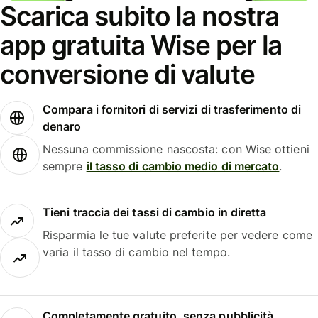
Scarica subito la nostra
app gratuita Wise per la
conversione di valute
Compara i fornitori di servizi di trasferimento di
denaro
Nessuna commissione nascosta: con Wise ottieni
sempre
il tasso di cambio medio di mercato
.
Tieni traccia dei tassi di cambio in diretta
Risparmia le tue valute preferite per vedere come
varia il tasso di cambio nel tempo.
Completamente gratuito, senza pubblicità