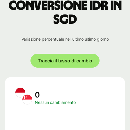
conversione IDR in
SGD
Variazione percentuale nell'ultimo ultimo giorno
Traccia il tasso di cambio
0
Nessun cambiamento