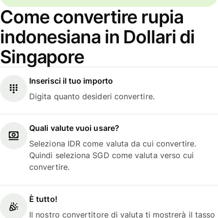
Come convertire rupia
indonesiana in Dollari di
Singapore
Inserisci il tuo importo
Digita quanto desideri convertire.
Quali valute vuoi usare?
Seleziona IDR come valuta da cui convertire.
Quindi seleziona SGD come valuta verso cui
convertire.
È tutto!
Il nostro convertitore di valuta ti mostrerà il tasso