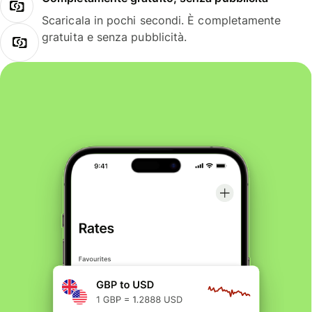
Scaricala in pochi secondi. È completamente
gratuita e senza pubblicità.