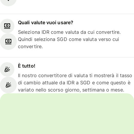
Quali valute vuoi usare?
Seleziona IDR come valuta da cui convertire.
Quindi seleziona SGD come valuta verso cui
convertire.
È tutto!
Il nostro convertitore di valuta ti mostrerà il tasso
di cambio attuale da IDR a SGD e come questo è
variato nello scorso giorno, settimana o mese.