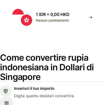
1 IDR = 0,00 HKD
Nessun cambiamento
Come convertire rupia
indonesiana in Dollari di
Singapore
Inserisci il tuo importo
Digita quanto desideri convertire.