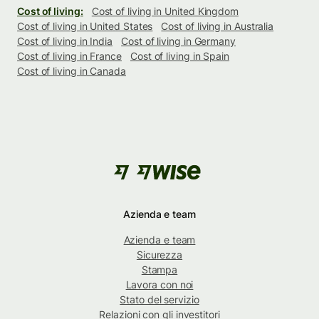
Cost of living:
Cost of living in United Kingdom
Cost of living in United States
Cost of living in Australia
Cost of living in India
Cost of living in Germany
Cost of living in France
Cost of living in Spain
Cost of living in Canada
Azienda e team
Azienda e team
Sicurezza
Stampa
Lavora con noi
Stato del servizio
Relazioni con gli investitori