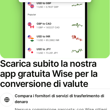
Scarica subito la nostra
app gratuita Wise per la
conversione di valute
Compara i fornitori di servizi di trasferimento di
denaro
Nessuna commissione nascosta: con Wise ottieni