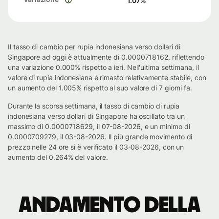
1.07
%
Il tasso di cambio per rupia indonesiana verso dollari di
Singapore ad oggi è attualmente di 0.0000718162, riflettendo
una variazione 0.000% rispetto a ieri. Nell'ultima settimana, il
valore di rupia indonesiana è rimasto relativamente stabile, con
un aumento del 1.005% rispetto al suo valore di 7 giorni fa.
Durante la scorsa settimana, il tasso di cambio di rupia
indonesiana verso dollari di Singapore ha oscillato tra un
massimo di 0.0000718629, il 07-08-2026, e un minimo di
0.0000709279, il 03-08-2026. Il più grande movimento di
prezzo nelle 24 ore si è verificato il 03-08-2026, con un
aumento del 0.264% del valore.
Andamento della