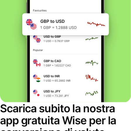
Scarica subito la nostra
app gratuita Wise per la