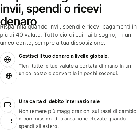
invii, spendi o ricevi
denaro
Risparmia quando invii, spendi e ricevi pagamenti in
più di 40 valute. Tutto ciò di cui hai bisogno, in un
unico conto, sempre a tua disposizione.
Gestisci il tuo denaro a livello globale.
Tieni tutte le tue valute a portata di mano in un
unico posto e convertile in pochi secondi.
Una carta di debito internazionale
Non temere più maggiorazioni sui tassi di cambio
o commissioni di transazione elevate quando
spendi all'estero.