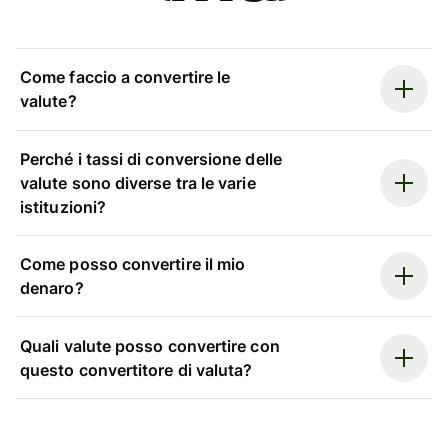
Come faccio a convertire le
valute?
Perché i tassi di conversione delle
valute sono diverse tra le varie
istituzioni?
Come posso convertire il mio
denaro?
Quali valute posso convertire con
questo convertitore di valuta?