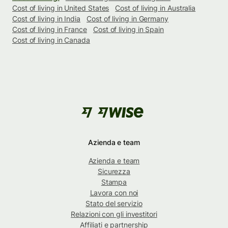
Cost of living in United States
Cost of living in Australia
Cost of living in India
Cost of living in Germany
Cost of living in France
Cost of living in Spain
Cost of living in Canada
Azienda e team
Azienda e team
Sicurezza
Stampa
Lavora con noi
Stato del servizio
Relazioni con gli investitori
Affiliati e partnership