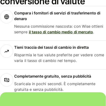
conversione di valute
Compara i fornitori di servizi di trasferimento di
denaro
Nessuna commissione nascosta: con Wise ottieni
sempre
il tasso di cambio medio di mercato
.
Tieni traccia dei tassi di cambio in diretta
Risparmia le tue valute preferite per vedere come
varia il tasso di cambio nel tempo.
Completamente gratuito, senza pubblicità
Scaricala in pochi secondi. È completamente
gratuita e senza pubblicità.