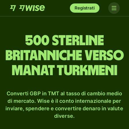
Registrati
500 sterline
britanniche verso
manat turkmeni
Converti GBP in TMT al tasso di cambio medio
di mercato. Wise è il conto internazionale per
inviare, spendere e convertire denaro in valute
diverse.