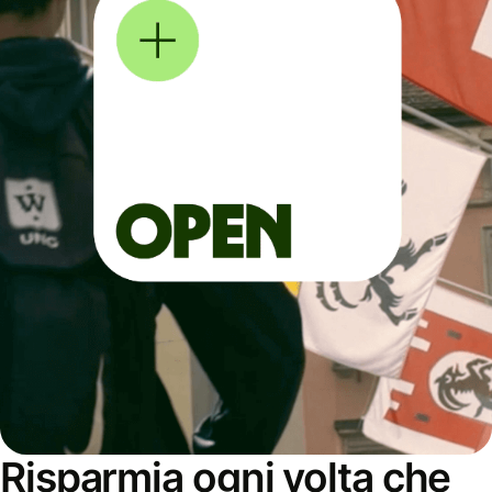
Risparmia ogni volta che