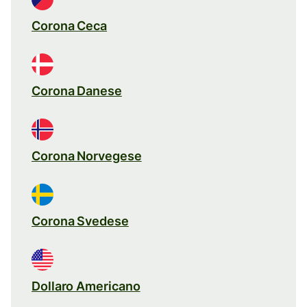
Corona Ceca
Corona Danese
Corona Norvegese
Corona Svedese
Dollaro Americano