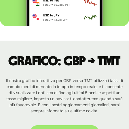
Grafico: GBP → TMT
Il nostro grafico interattivo per GBP verso TMT utilizza i tassi di
cambio medi di mercato in tempo in tempo reale, e ti consente
di visualizzare i dati storici fino agli ultimi 5 anni. e aspetti un
tasso migliore, imposta un avviso: ti contatteremo quando sarà
più favorevole. E con i nostri aggiornamenti giornalieri, sarai
sempre informato sulle ultime novità.