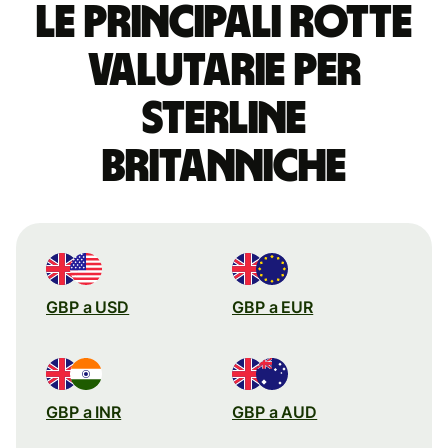
Le principali rotte
valutarie per
sterline
britanniche
GBP a USD
GBP a EUR
GBP a INR
GBP a AUD