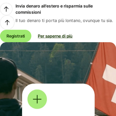
Invia denaro all'estero e risparmia sulle
commissioni
Il tuo denaro ti porta più lontano, ovunque tu sia.
Registrati
Per saperne di più