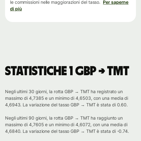
le commissioni nelle maggiorazioni del tasso.
Per saperne
di più
Statistiche 1 GBP → TMT
Negli ultimi 30 giorni, la rotta GBP → TMT ha registrato un
massimo di 4,7385 e un minimo di 4,6503, con una media di
4,6943. La variazione del tasso GBP → TMT è stata di 0.60.
Negli ultimi 90 giorni, la rotta GBP → TMT ha raggiunto un
massimo di 4,7605 e un minimo di 4,6072, con una media di
4,6840. La variazione del tasso GBP → TMT è stata di -0.74.