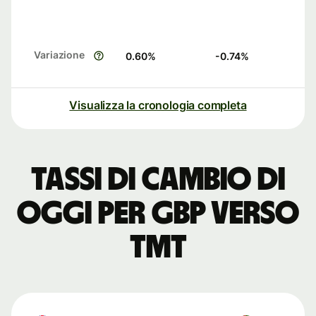
Variazione
0.60
%
-0.74
%
Visualizza la cronologia completa
Tassi di cambio di
oggi per GBP verso
TMT