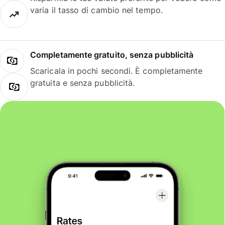
varia il tasso di cambio nel tempo.
Completamente gratuito, senza pubblicità
Scaricala in pochi secondi. È completamente
gratuita e senza pubblicità.