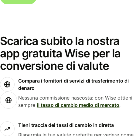
Scarica subito la nostra
app gratuita Wise per la
conversione di valute
Compara i fornitori di servizi di trasferimento di
denaro
Nessuna commissione nascosta: con Wise ottieni
sempre
il tasso di cambio medio di mercato
.
Tieni traccia dei tassi di cambio in diretta
Risparmia le tue valute preferite per vedere come