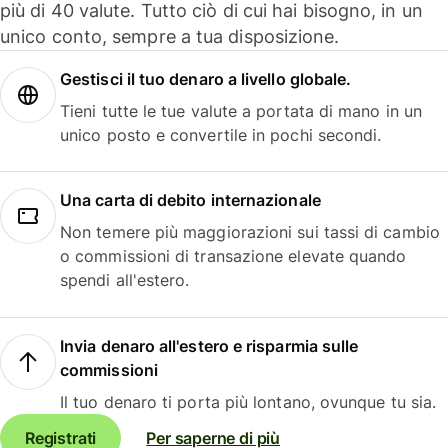
più di 40 valute. Tutto ciò di cui hai bisogno, in un
unico conto, sempre a tua disposizione.
Gestisci il tuo denaro a livello globale.
Tieni tutte le tue valute a portata di mano in un
unico posto e convertile in pochi secondi.
Una carta di debito internazionale
Non temere più maggiorazioni sui tassi di cambio
o commissioni di transazione elevate quando
spendi all'estero.
Invia denaro all'estero e risparmia sulle
commissioni
Il tuo denaro ti porta più lontano, ovunque tu sia.
Registrati
Per saperne di più