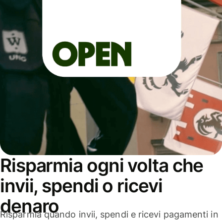
Risparmia ogni volta che
invii, spendi o ricevi
denaro
Risparmia quando invii, spendi e ricevi pagamenti in