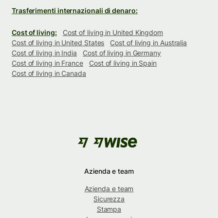
Trasferimenti internazionali di denaro:
Cost of living:
Cost of living in United Kingdom
Cost of living in United States
Cost of living in Australia
Cost of living in India
Cost of living in Germany
Cost of living in France
Cost of living in Spain
Cost of living in Canada
Azienda e team
Azienda e team
Sicurezza
Stampa