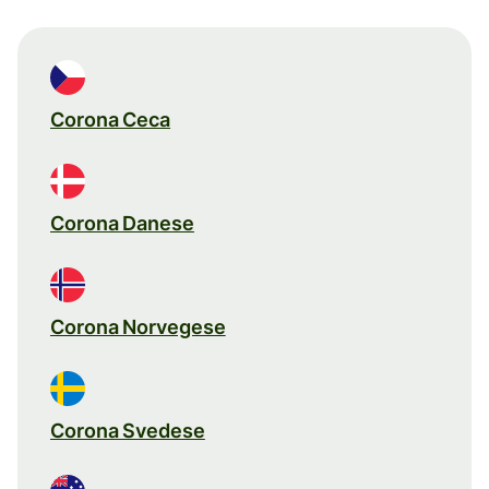
Corona Ceca
Corona Danese
Corona Norvegese
Corona Svedese