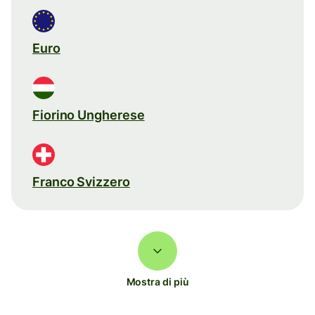
Euro
Fiorino Ungherese
Franco Svizzero
Mostra di più