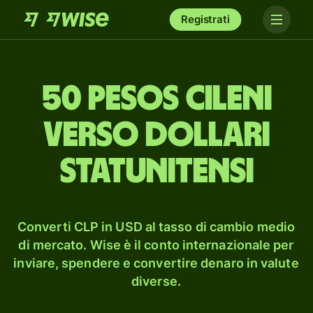
Registrati
50 pesos cileni
verso dollari
statunitensi
Converti CLP in USD al tasso di cambio medio
di mercato. Wise è il conto internazionale per
inviare, spendere e convertire denaro in valute
diverse.