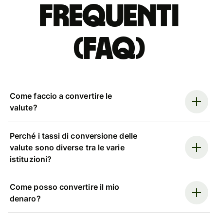
Frequenti
(FAQ)
Come faccio a convertire le
valute?
Perché i tassi di conversione delle
valute sono diverse tra le varie
istituzioni?
Come posso convertire il mio
denaro?