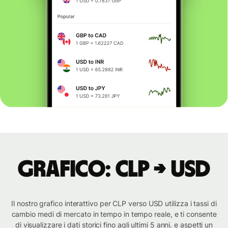
Grafico: CLP → USD
Il nostro grafico interattivo per CLP verso USD utilizza i tassi di
cambio medi di mercato in tempo in tempo reale, e ti consente
di visualizzare i dati storici fino agli ultimi 5 anni. e aspetti un