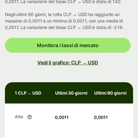
0,0011. La variazione del tasso CLP → USD è stata di 1.62.
Negli ultimi 90 giorni, la rotta CLP → USD ha raggiunto un
massimo di 0,0011 e un minimo di 0,0011, con una media di
0,0011. La variazione del tasso CLP → USD è stata di -2.19.
Monitora i tassi di mercato
Vedi il grafico: CLP → USD
1 CLP → USD
Ultimi 30 giorni
Ultimi 90 giorni
Alto
0,0011
0,0011