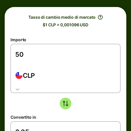
Tasso di cambio medio di mercato
$1 CLP = 0,001096 USD
Importo
CLP
Convertito in