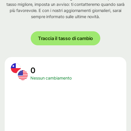
tasso migliore, imposta un avviso: ti contatteremo quando sarà
più favorevole. E con i nostri aggiornamenti giornalieri, sarai
sempre informato sulle ultime novità.
Traccia il tasso di cambio
0
Nessun cambiamento