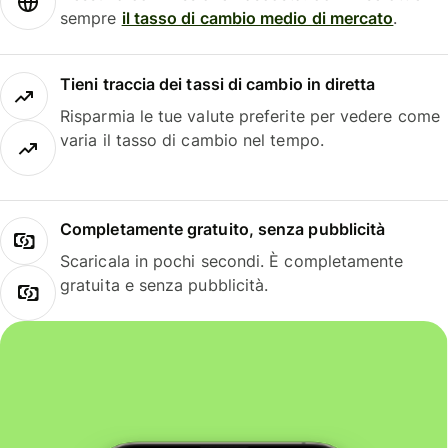
sempre
il tasso di cambio medio di mercato
.
Tieni traccia dei tassi di cambio in diretta
Risparmia le tue valute preferite per vedere come
varia il tasso di cambio nel tempo.
Completamente gratuito, senza pubblicità
Scaricala in pochi secondi. È completamente
gratuita e senza pubblicità.