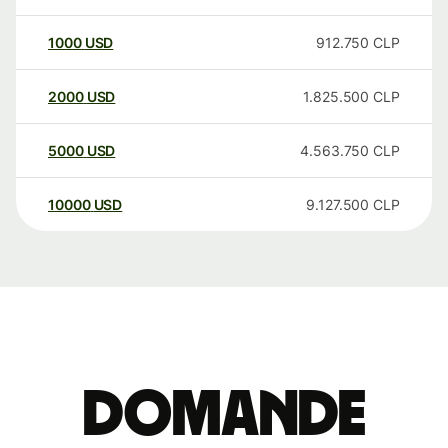
1000
USD
912.750
CLP
2000
USD
1.825.500
CLP
5000
USD
4.563.750
CLP
10000
USD
9.127.500
CLP
Domande