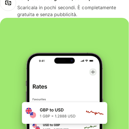
Scaricala in pochi secondi. È completamente
gratuita e senza pubblicità.