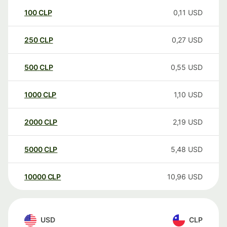
100
CLP
0,11
USD
250
CLP
0,27
USD
500
CLP
0,55
USD
1000
CLP
1,10
USD
2000
CLP
2,19
USD
5000
CLP
5,48
USD
10000
CLP
10,96
USD
USD
CLP