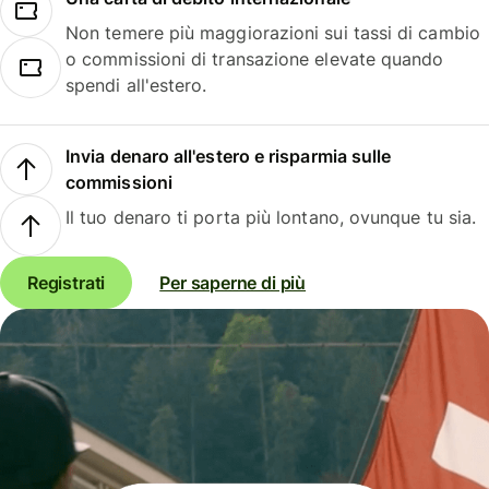
Non temere più maggiorazioni sui tassi di cambio
o commissioni di transazione elevate quando
spendi all'estero.
Invia denaro all'estero e risparmia sulle
commissioni
Il tuo denaro ti porta più lontano, ovunque tu sia.
Registrati
Per saperne di più