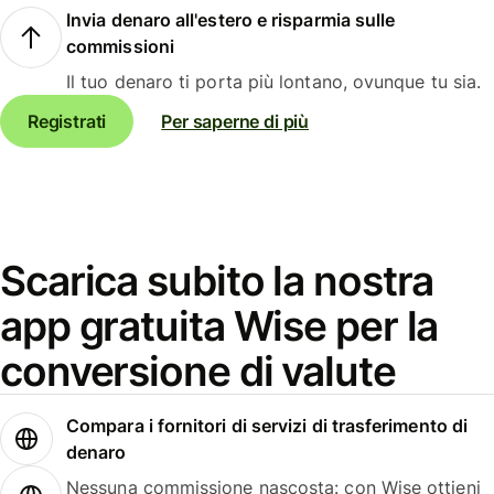
Invia denaro all'estero e risparmia sulle
commissioni
Il tuo denaro ti porta più lontano, ovunque tu sia.
Registrati
Per saperne di più
Scarica subito la nostra
app gratuita Wise per la
conversione di valute
Compara i fornitori di servizi di trasferimento di
denaro
Nessuna commissione nascosta: con Wise ottieni