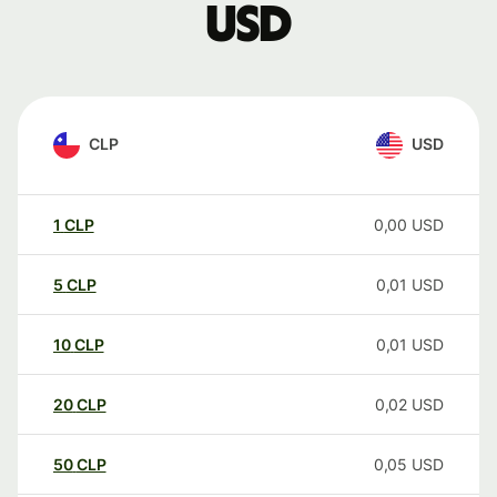
USD
CLP
USD
1
CLP
0,00
USD
5
CLP
0,01
USD
10
CLP
0,01
USD
20
CLP
0,02
USD
50
CLP
0,05
USD