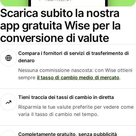
Scarica subito la nostra
app gratuita Wise per la
conversione di valute
Compara i fornitori di servizi di trasferimento di
denaro
Nessuna commissione nascosta: con Wise ottieni
sempre
il tasso di cambio medio di mercato
.
Tieni traccia dei tassi di cambio in diretta
Risparmia le tue valute preferite per vedere come
varia il tasso di cambio nel tempo.
Completamente gratuito, senza pubblicità