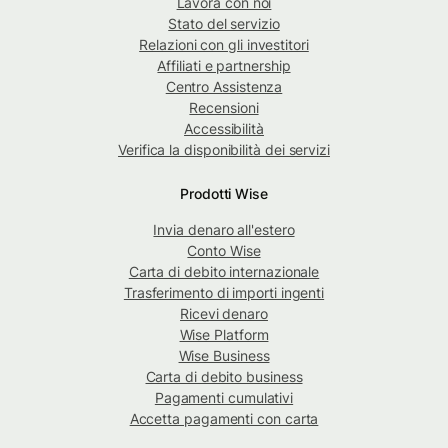
Lavora con noi
Stato del servizio
Relazioni con gli investitori
Affiliati e partnership
Centro Assistenza
Recensioni
Accessibilità
Verifica la disponibilità dei servizi
Prodotti Wise
Invia denaro all'estero
Conto Wise
Carta di debito internazionale
Trasferimento di importi ingenti
Ricevi denaro
Wise Platform
Wise Business
Carta di debito business
Pagamenti cumulativi
Accetta pagamenti con carta