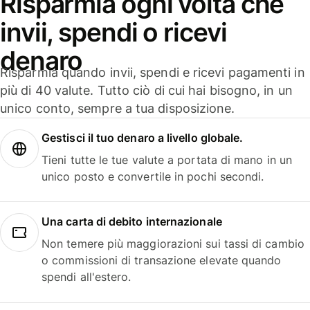
Risparmia ogni volta che
invii, spendi o ricevi
denaro
Risparmia quando invii, spendi e ricevi pagamenti in
più di 40 valute. Tutto ciò di cui hai bisogno, in un
unico conto, sempre a tua disposizione.
Gestisci il tuo denaro a livello globale.
Tieni tutte le tue valute a portata di mano in un
unico posto e convertile in pochi secondi.
Una carta di debito internazionale
Non temere più maggiorazioni sui tassi di cambio
o commissioni di transazione elevate quando
spendi all'estero.