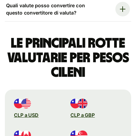
Quali valute posso convertire con
questo convertitore di valuta?
Le principali rotte
valutarie per pesos
cileni
CLP a USD
CLP a GBP