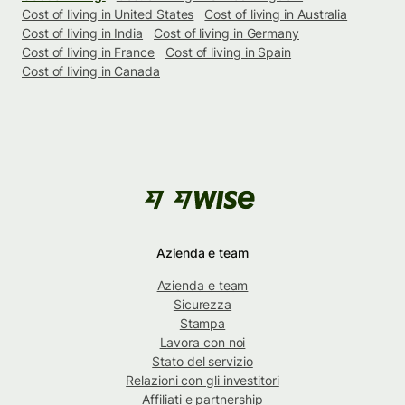
Cost of living in United States
Cost of living in Australia
Cost of living in India
Cost of living in Germany
Cost of living in France
Cost of living in Spain
Cost of living in Canada
Azienda e team
Azienda e team
Sicurezza
Stampa
Lavora con noi
Stato del servizio
Relazioni con gli investitori
Affiliati e partnership