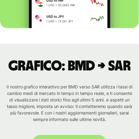
Grafico: BMD → SAR
Il nostro grafico interattivo per BMD verso SAR utilizza i tassi di
cambio medi di mercato in tempo in tempo reale, e ti consente
di visualizzare i dati storici fino agli ultimi 5 anni. e aspetti un
tasso migliore, imposta un avviso: ti contatteremo quando sarà
più favorevole. E con i nostri aggiornamenti giornalieri, sarai
sempre informato sulle ultime novità.