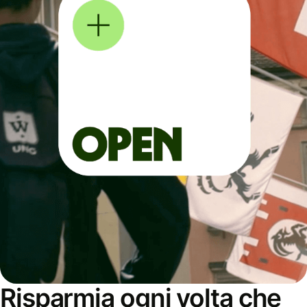
Risparmia ogni volta che