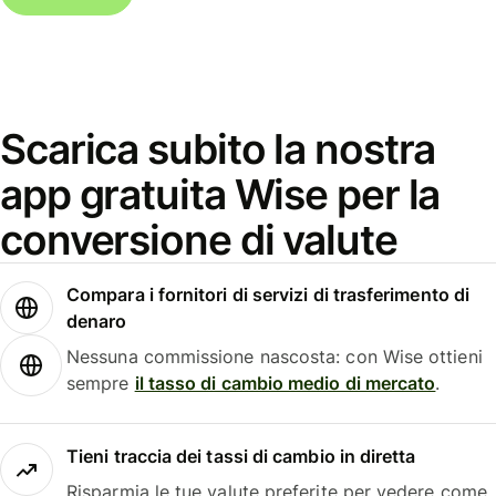
Scarica subito la nostra
app gratuita Wise per la
conversione di valute
Compara i fornitori di servizi di trasferimento di
denaro
Nessuna commissione nascosta: con Wise ottieni
sempre
il tasso di cambio medio di mercato
.
Tieni traccia dei tassi di cambio in diretta
Risparmia le tue valute preferite per vedere come