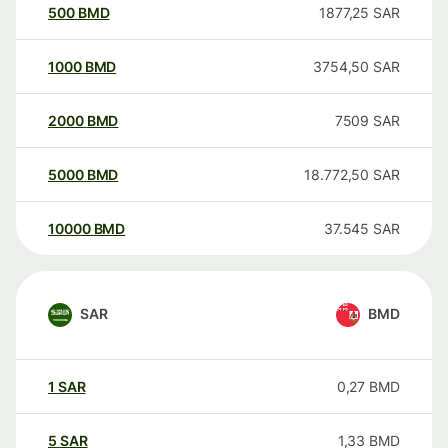
500
BMD
1877,25
SAR
1000
BMD
3754,50
SAR
2000
BMD
7509
SAR
5000
BMD
18.772,50
SAR
10000
BMD
37.545
SAR
SAR
BMD
1
SAR
0,27
BMD
5
SAR
1,33
BMD