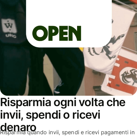
Risparmia ogni volta che
invii, spendi o ricevi
denaro
Risparmia quando invii, spendi e ricevi pagamenti in