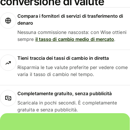
conversione di valute
Compara i fornitori di servizi di trasferimento di
denaro
Nessuna commissione nascosta: con Wise ottieni
sempre
il tasso di cambio medio di mercato
.
Tieni traccia dei tassi di cambio in diretta
Risparmia le tue valute preferite per vedere come
varia il tasso di cambio nel tempo.
Completamente gratuito, senza pubblicità
Scaricala in pochi secondi. È completamente
gratuita e senza pubblicità.