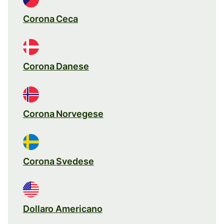
Corona Ceca
Corona Danese
Corona Norvegese
Corona Svedese
Dollaro Americano