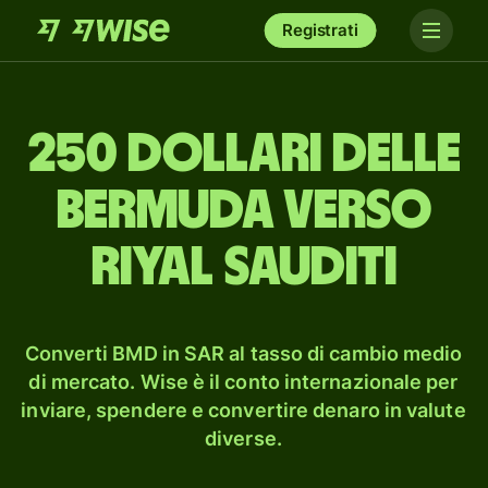
Registrati
250 dollari delle
Bermuda verso
riyal sauditi
Converti BMD in SAR al tasso di cambio medio
di mercato. Wise è il conto internazionale per
inviare, spendere e convertire denaro in valute
diverse.