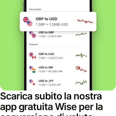
Scarica subito la nostra
app gratuita Wise per la