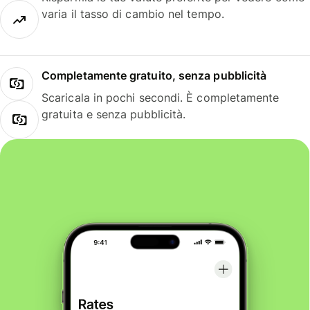
varia il tasso di cambio nel tempo.
Completamente gratuito, senza pubblicità
Scaricala in pochi secondi. È completamente
gratuita e senza pubblicità.