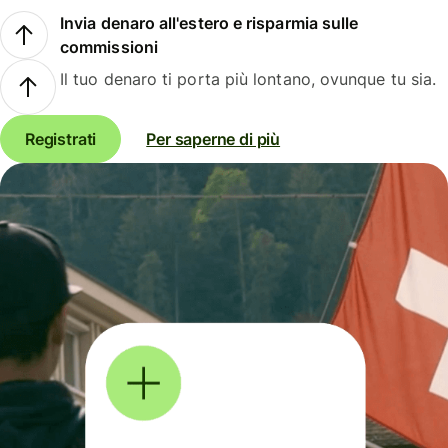
Invia denaro all'estero e risparmia sulle
commissioni
Il tuo denaro ti porta più lontano, ovunque tu sia.
Registrati
Per saperne di più