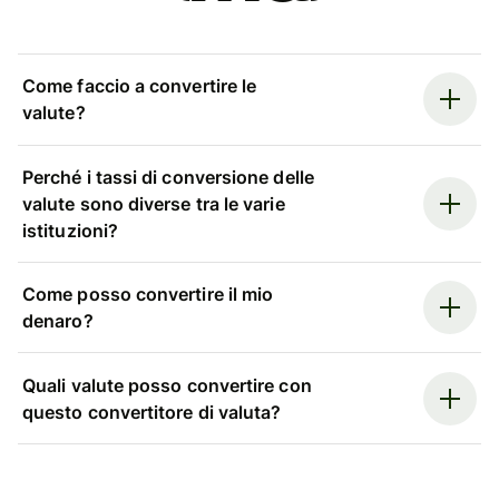
Come faccio a convertire le
valute?
Perché i tassi di conversione delle
valute sono diverse tra le varie
istituzioni?
Come posso convertire il mio
denaro?
Quali valute posso convertire con
questo convertitore di valuta?