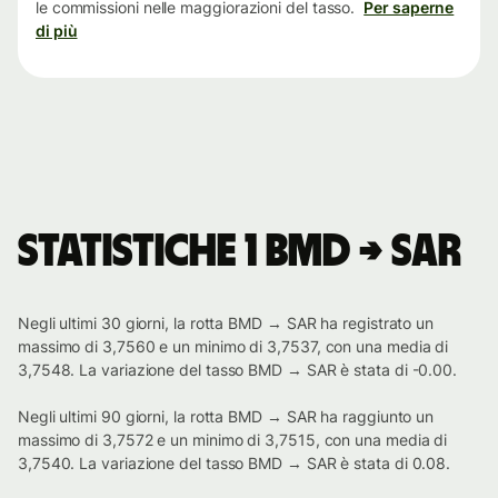
le commissioni nelle maggiorazioni del tasso.
Per saperne
di più
Statistiche 1 BMD → SAR
Negli ultimi 30 giorni, la rotta BMD → SAR ha registrato un
massimo di 3,7560 e un minimo di 3,7537, con una media di
3,7548. La variazione del tasso BMD → SAR è stata di -0.00.
Negli ultimi 90 giorni, la rotta BMD → SAR ha raggiunto un
massimo di 3,7572 e un minimo di 3,7515, con una media di
3,7540. La variazione del tasso BMD → SAR è stata di 0.08.