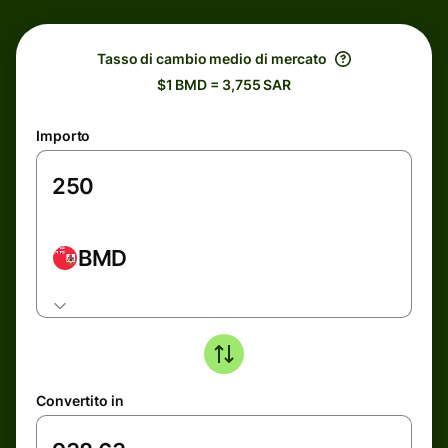
Tasso di cambio medio di mercato
$1 BMD = 3,755 SAR
Importo
BMD
Convertito in