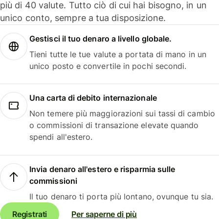
più di 40 valute. Tutto ciò di cui hai bisogno, in un
unico conto, sempre a tua disposizione.
Gestisci il tuo denaro a livello globale.
Tieni tutte le tue valute a portata di mano in un
unico posto e convertile in pochi secondi.
Una carta di debito internazionale
Non temere più maggiorazioni sui tassi di cambio
o commissioni di transazione elevate quando
spendi all'estero.
Invia denaro all'estero e risparmia sulle
commissioni
Il tuo denaro ti porta più lontano, ovunque tu sia.
Registrati
Per saperne di più