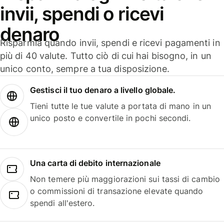
invii, spendi o ricevi
denaro
Risparmia quando invii, spendi e ricevi pagamenti in
più di 40 valute. Tutto ciò di cui hai bisogno, in un
unico conto, sempre a tua disposizione.
Gestisci il tuo denaro a livello globale.
Tieni tutte le tue valute a portata di mano in un
unico posto e convertile in pochi secondi.
Una carta di debito internazionale
Non temere più maggiorazioni sui tassi di cambio
o commissioni di transazione elevate quando
spendi all'estero.