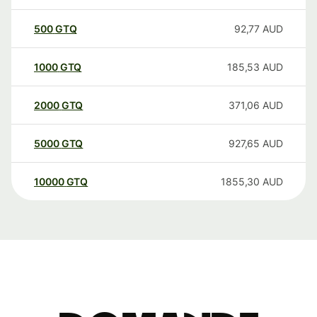
500
GTQ
92,77
AUD
1000
GTQ
185,53
AUD
2000
GTQ
371,06
AUD
5000
GTQ
927,65
AUD
10000
GTQ
1855,30
AUD