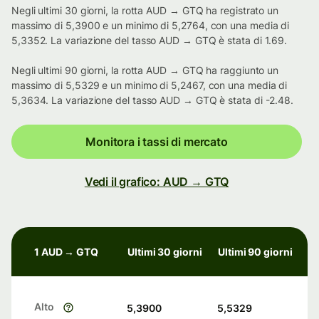
Negli ultimi 30 giorni, la rotta AUD → GTQ ha registrato un
massimo di 5,3900 e un minimo di 5,2764, con una media di
5,3352. La variazione del tasso AUD → GTQ è stata di 1.69.
Negli ultimi 90 giorni, la rotta AUD → GTQ ha raggiunto un
massimo di 5,5329 e un minimo di 5,2467, con una media di
5,3634. La variazione del tasso AUD → GTQ è stata di -2.48.
Monitora i tassi di mercato
Vedi il grafico: AUD → GTQ
1 AUD → GTQ
Ultimi 30 giorni
Ultimi 90 giorni
Alto
5,3900
5,5329