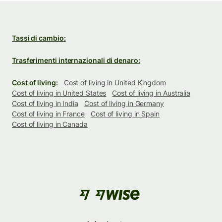
Tassi di cambio:
Trasferimenti internazionali di denaro:
Cost of living:
Cost of living in United Kingdom
Cost of living in United States
Cost of living in Australia
Cost of living in India
Cost of living in Germany
Cost of living in France
Cost of living in Spain
Cost of living in Canada