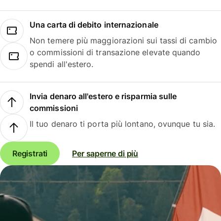
Una carta di debito internazionale
Non temere più maggiorazioni sui tassi di cambio
o commissioni di transazione elevate quando
spendi all'estero.
Invia denaro all'estero e risparmia sulle
commissioni
Il tuo denaro ti porta più lontano, ovunque tu sia.
Registrati
Per saperne di più