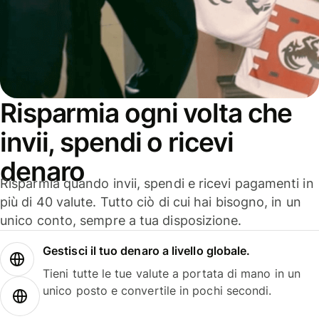
Risparmia ogni volta che
invii, spendi o ricevi
denaro
Risparmia quando invii, spendi e ricevi pagamenti in
più di 40 valute. Tutto ciò di cui hai bisogno, in un
unico conto, sempre a tua disposizione.
Gestisci il tuo denaro a livello globale.
Tieni tutte le tue valute a portata di mano in un
unico posto e convertile in pochi secondi.