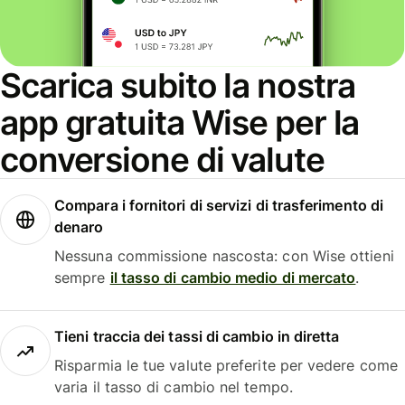
Scarica subito la nostra
app gratuita Wise per la
conversione di valute
Compara i fornitori di servizi di trasferimento di
denaro
Nessuna commissione nascosta: con Wise ottieni
sempre
il tasso di cambio medio di mercato
.
Tieni traccia dei tassi di cambio in diretta
Risparmia le tue valute preferite per vedere come
varia il tasso di cambio nel tempo.