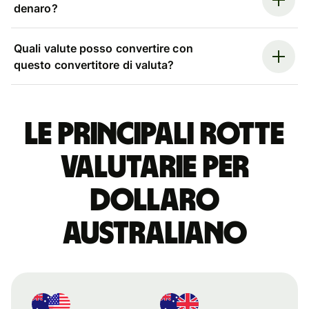
denaro?
Quali valute posso convertire con
questo convertitore di valuta?
Le principali rotte
valutarie per
dollaro
australiano