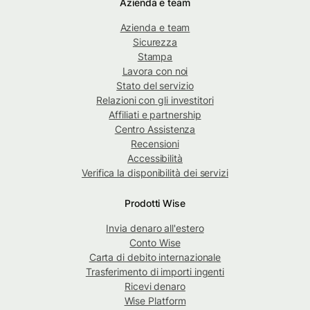
Azienda e team
Azienda e team
Sicurezza
Stampa
Lavora con noi
Stato del servizio
Relazioni con gli investitori
Affiliati e partnership
Centro Assistenza
Recensioni
Accessibilità
Verifica la disponibilità dei servizi
Prodotti Wise
Invia denaro all'estero
Conto Wise
Carta di debito internazionale
Trasferimento di importi ingenti
Ricevi denaro
Wise Platform