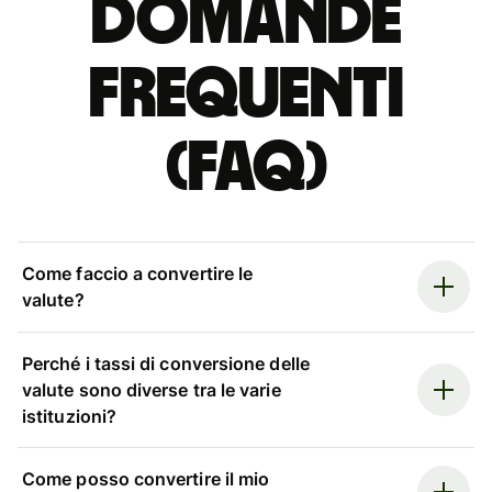
Domande
Frequenti
(FAQ)
Come faccio a convertire le
valute?
Perché i tassi di conversione delle
valute sono diverse tra le varie
istituzioni?
Come posso convertire il mio