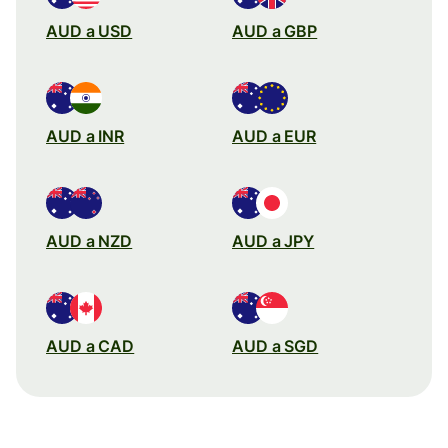
AUD a USD
AUD a GBP
AUD a INR
AUD a EUR
AUD a NZD
AUD a JPY
AUD a CAD
AUD a SGD