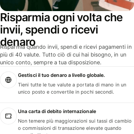
Risparmia ogni volta che
invii, spendi o ricevi
denaro
Risparmia quando invii, spendi e ricevi pagamenti in
più di 40 valute. Tutto ciò di cui hai bisogno, in un
unico conto, sempre a tua disposizione.
Gestisci il tuo denaro a livello globale.
Tieni tutte le tue valute a portata di mano in un
unico posto e convertile in pochi secondi.
Una carta di debito internazionale
Non temere più maggiorazioni sui tassi di cambio
o commissioni di transazione elevate quando