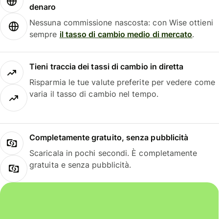
denaro
Nessuna commissione nascosta: con Wise ottieni
sempre
il tasso di cambio medio di mercato
.
Tieni traccia dei tassi di cambio in diretta
Risparmia le tue valute preferite per vedere come
varia il tasso di cambio nel tempo.
Completamente gratuito, senza pubblicità
Scaricala in pochi secondi. È completamente
gratuita e senza pubblicità.