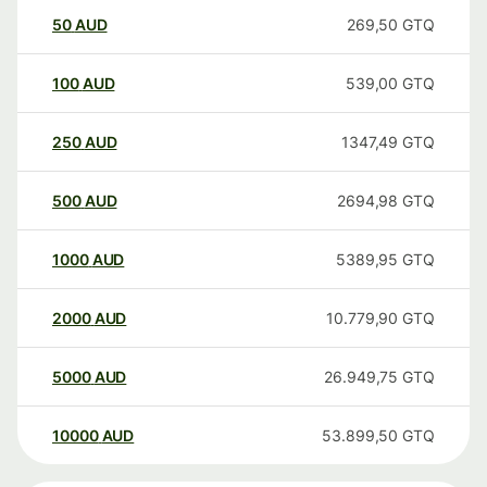
50
AUD
269,50
GTQ
100
AUD
539,00
GTQ
250
AUD
1347,49
GTQ
500
AUD
2694,98
GTQ
1000
AUD
5389,95
GTQ
2000
AUD
10.779,90
GTQ
5000
AUD
26.949,75
GTQ
10000
AUD
53.899,50
GTQ