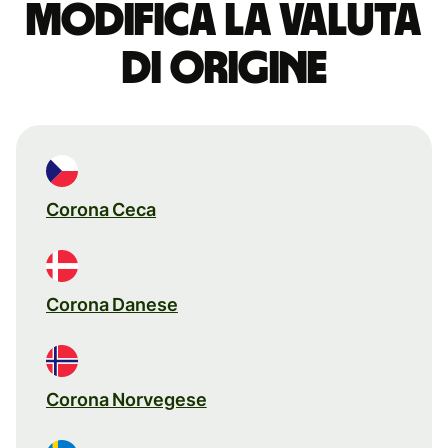
Modifica la valuta
di origine
Corona Ceca
Corona Danese
Corona Norvegese