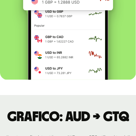
Grafico: AUD → GTQ