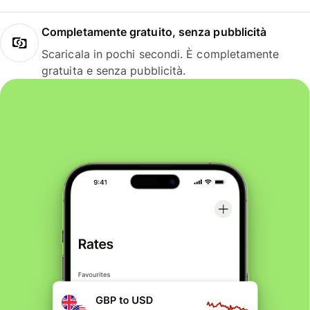
Completamente gratuito, senza pubblicità
Scaricala in pochi secondi. È completamente
gratuita e senza pubblicità.