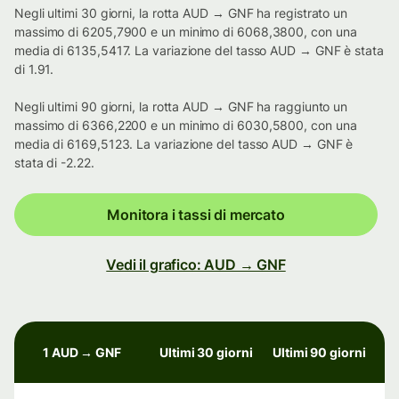
Negli ultimi 30 giorni, la rotta AUD → GNF ha registrato un
massimo di 6205,7900 e un minimo di 6068,3800, con una
media di 6135,5417. La variazione del tasso AUD → GNF è stata
di 1.91.
Negli ultimi 90 giorni, la rotta AUD → GNF ha raggiunto un
massimo di 6366,2200 e un minimo di 6030,5800, con una
media di 6169,5123. La variazione del tasso AUD → GNF è
stata di -2.22.
Monitora i tassi di mercato
Vedi il grafico: AUD → GNF
1 AUD → GNF
Ultimi 30 giorni
Ultimi 90 giorni