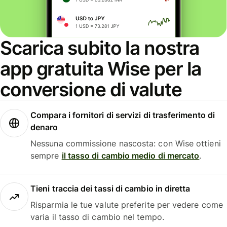
Scarica subito la nostra
app gratuita Wise per la
conversione di valute
Compara i fornitori di servizi di trasferimento di
denaro
Nessuna commissione nascosta: con Wise ottieni
sempre
il tasso di cambio medio di mercato
.
Tieni traccia dei tassi di cambio in diretta
Risparmia le tue valute preferite per vedere come
varia il tasso di cambio nel tempo.