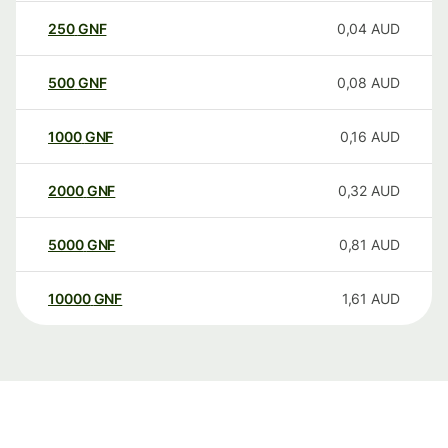
250
GNF
0,04
AUD
500
GNF
0,08
AUD
1000
GNF
0,16
AUD
2000
GNF
0,32
AUD
5000
GNF
0,81
AUD
10000
GNF
1,61
AUD