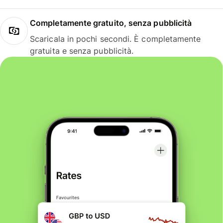
Completamente gratuito, senza pubblicità
Scaricala in pochi secondi. È completamente
gratuita e senza pubblicità.