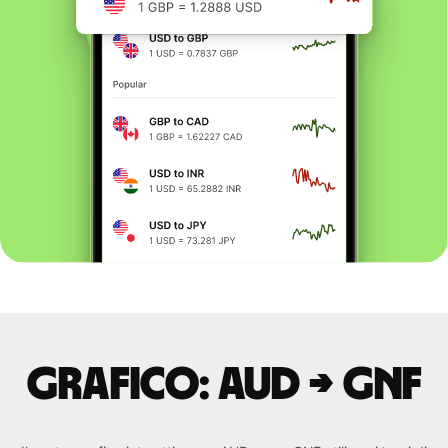
Grafico: AUD → GNF