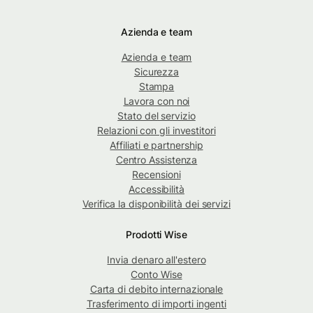
Azienda e team
Azienda e team
Sicurezza
Stampa
Lavora con noi
Stato del servizio
Relazioni con gli investitori
Affiliati e partnership
Centro Assistenza
Recensioni
Accessibilità
Verifica la disponibilità dei servizi
Prodotti Wise
Invia denaro all'estero
Conto Wise
Carta di debito internazionale
Trasferimento di importi ingenti