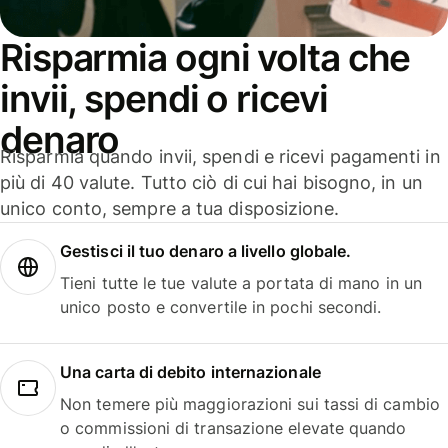
Risparmia ogni volta che
invii, spendi o ricevi
denaro
Risparmia quando invii, spendi e ricevi pagamenti in
più di 40 valute. Tutto ciò di cui hai bisogno, in un
unico conto, sempre a tua disposizione.
Gestisci il tuo denaro a livello globale.
Tieni tutte le tue valute a portata di mano in un
unico posto e convertile in pochi secondi.
Una carta di debito internazionale
Non temere più maggiorazioni sui tassi di cambio
o commissioni di transazione elevate quando