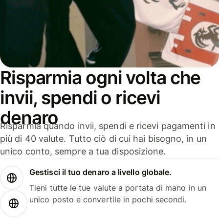
Risparmia ogni volta che
invii, spendi o ricevi
denaro
Risparmia quando invii, spendi e ricevi pagamenti in
più di 40 valute. Tutto ciò di cui hai bisogno, in un
unico conto, sempre a tua disposizione.
Gestisci il tuo denaro a livello globale.
Tieni tutte le tue valute a portata di mano in un
unico posto e convertile in pochi secondi.