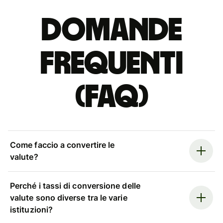
Domande
Frequenti
(FAQ)
Come faccio a convertire le
valute?
Perché i tassi di conversione delle
valute sono diverse tra le varie
istituzioni?