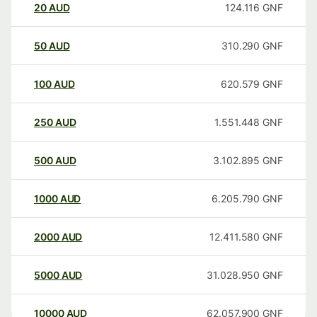
20
AUD
124.116
GNF
50
AUD
310.290
GNF
100
AUD
620.579
GNF
250
AUD
1.551.448
GNF
500
AUD
3.102.895
GNF
1000
AUD
6.205.790
GNF
2000
AUD
12.411.580
GNF
5000
AUD
31.028.950
GNF
10000
AUD
62.057.900
GNF