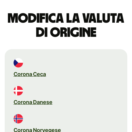
Modifica la valuta
di origine
Corona Ceca
Corona Danese
Corona Norvegese