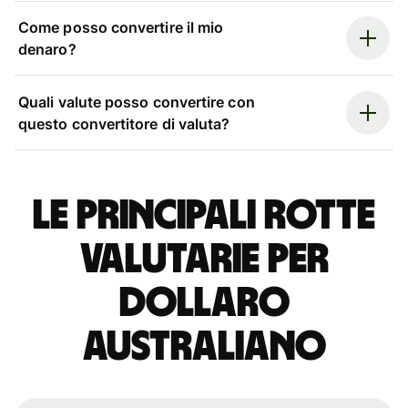
Come posso convertire il mio
denaro?
Quali valute posso convertire con
questo convertitore di valuta?
Le principali rotte
valutarie per
dollaro
australiano