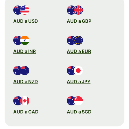
AUD a USD
AUD a GBP
AUD a INR
AUD a EUR
AUD a NZD
AUD a JPY
AUD a CAD
AUD a SGD