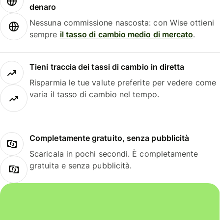
denaro
Nessuna commissione nascosta: con Wise ottieni
sempre
il tasso di cambio medio di mercato
.
Tieni traccia dei tassi di cambio in diretta
Risparmia le tue valute preferite per vedere come
varia il tasso di cambio nel tempo.
Completamente gratuito, senza pubblicità
Scaricala in pochi secondi. È completamente
gratuita e senza pubblicità.