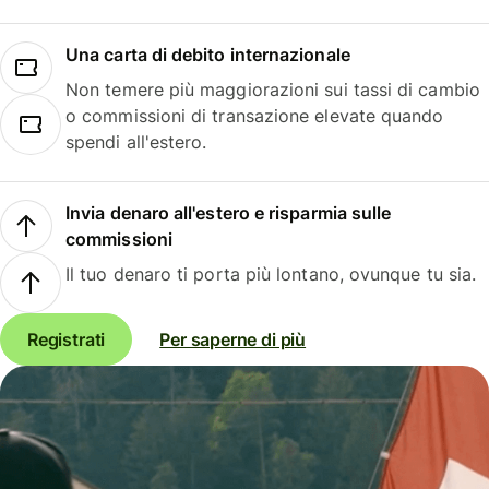
Una carta di debito internazionale
Non temere più maggiorazioni sui tassi di cambio
o commissioni di transazione elevate quando
spendi all'estero.
Invia denaro all'estero e risparmia sulle
commissioni
Il tuo denaro ti porta più lontano, ovunque tu sia.
Registrati
Per saperne di più