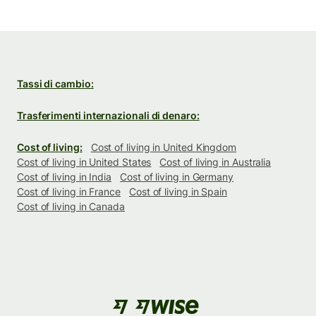
Tassi di cambio:
Trasferimenti internazionali di denaro:
Cost of living:
Cost of living in United Kingdom
Cost of living in United States
Cost of living in Australia
Cost of living in India
Cost of living in Germany
Cost of living in France
Cost of living in Spain
Cost of living in Canada