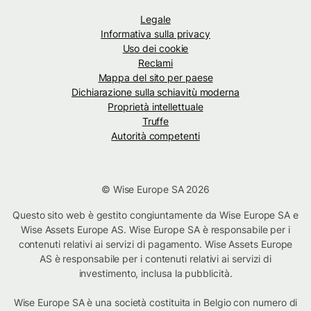
Legale
Informativa sulla privacy
Uso dei cookie
Reclami
Mappa del sito per paese
Dichiarazione sulla schiavitù moderna
Proprietà intellettuale
Truffe
Autorità competenti
© Wise Europe SA 2026
Questo sito web è gestito congiuntamente da Wise Europe SA e
Wise Assets Europe AS. Wise Europe SA è responsabile per i
contenuti relativi ai servizi di pagamento. Wise Assets Europe
AS è responsabile per i contenuti relativi ai servizi di
investimento, inclusa la pubblicità.
Wise Europe SA è una società costituita in Belgio con numero di