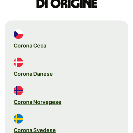
di origine
Corona Ceca
Corona Danese
Corona Norvegese
Corona Svedese