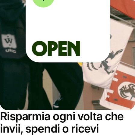
Risparmia ogni volta che
invii, spendi o ricevi