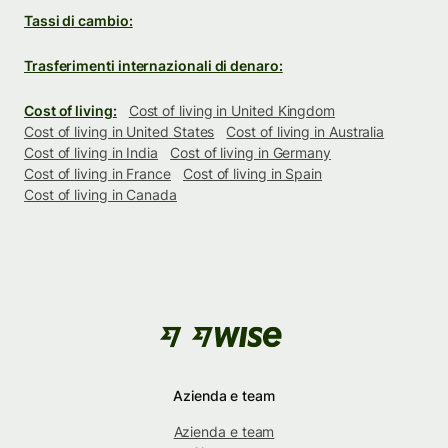
Tassi di cambio:
Trasferimenti internazionali di denaro:
Cost of living:
Cost of living in United Kingdom
Cost of living in United States
Cost of living in Australia
Cost of living in India
Cost of living in Germany
Cost of living in France
Cost of living in Spain
Cost of living in Canada
Azienda e team
Azienda e team