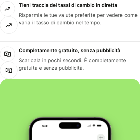
Tieni traccia dei tassi di cambio in diretta
Risparmia le tue valute preferite per vedere come
varia il tasso di cambio nel tempo.
Completamente gratuito, senza pubblicità
Scaricala in pochi secondi. È completamente
gratuita e senza pubblicità.