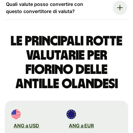
Quali valute posso convertire con
questo convertitore di valuta?
Le principali rotte
valutarie per
fiorino delle
Antille Olandesi
ANG a USD
ANG a EUR