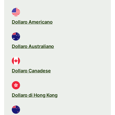
Dollaro Americano
Dollaro Australiano
Dollaro Canadese
Dollaro di Hong Kong