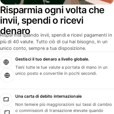
Risparmia ogni volta che
invii, spendi o ricevi
denaro
Risparmia quando invii, spendi e ricevi pagamenti in
più di 40 valute. Tutto ciò di cui hai bisogno, in un
unico conto, sempre a tua disposizione.
Gestisci il tuo denaro a livello globale.
Tieni tutte le tue valute a portata di mano in un
unico posto e convertile in pochi secondi.
Una carta di debito internazionale
Non temere più maggiorazioni sui tassi di cambio
o commissioni di transazione elevate quando