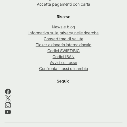
Accetta pagamenti con carta
Risorse
News e blog
Informativa sulla privacy nelle ricerche
Convertitore di valuta
Ticker azionario internazionale
Codici SWIFT/BIC
Codici IBAN
Avvisi sul tasso
Confronta i tassi di cambio
Seguici