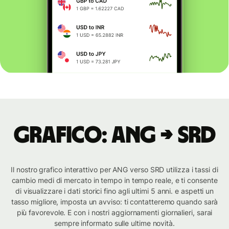
Grafico: ANG → SRD
Il nostro grafico interattivo per ANG verso SRD utilizza i tassi di
cambio medi di mercato in tempo in tempo reale, e ti consente
di visualizzare i dati storici fino agli ultimi 5 anni. e aspetti un
tasso migliore, imposta un avviso: ti contatteremo quando sarà
più favorevole. E con i nostri aggiornamenti giornalieri, sarai
sempre informato sulle ultime novità.