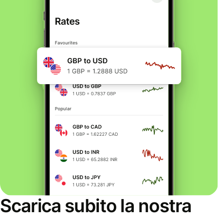
Scarica subito la nostra