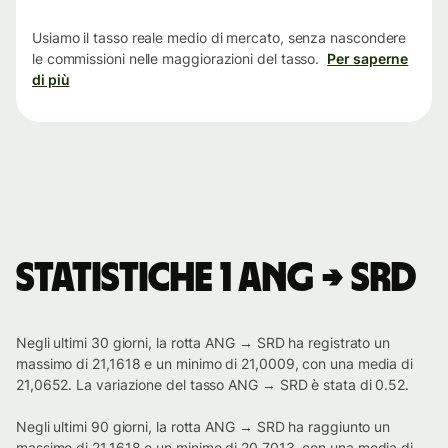
tempo
Usiamo il tasso reale medio di mercato, senza nascondere
le commissioni nelle maggiorazioni del tasso.
Per saperne
di più
Statistiche 1 ANG → SRD
Negli ultimi 30 giorni, la rotta ANG → SRD ha registrato un
massimo di 21,1618 e un minimo di 21,0009, con una media di
21,0652. La variazione del tasso ANG → SRD è stata di 0.52.
Negli ultimi 90 giorni, la rotta ANG → SRD ha raggiunto un
massimo di 21,1618 e un minimo di 20,7013, con una media di