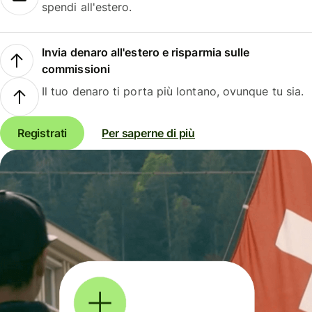
spendi all'estero.
Invia denaro all'estero e risparmia sulle
commissioni
Il tuo denaro ti porta più lontano, ovunque tu sia.
Registrati
Per saperne di più