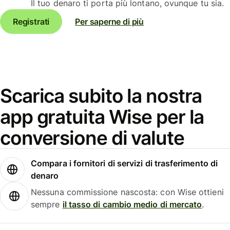
Il tuo denaro ti porta più lontano, ovunque tu sia.
Registrati
Per saperne di più
Scarica subito la nostra
app gratuita Wise per la
conversione di valute
Compara i fornitori di servizi di trasferimento di
denaro
Nessuna commissione nascosta: con Wise ottieni
sempre
il tasso di cambio medio di mercato
.