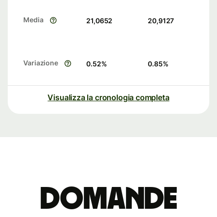
Media
21,0652
20,9127
Variazione
0.52
%
0.85
%
Visualizza la cronologia completa
Domande