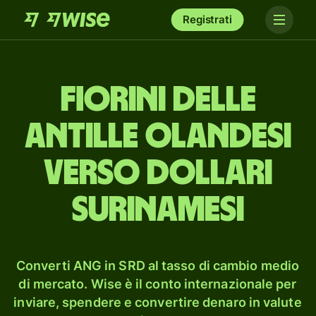
Registrati
fiorini delle
Antille Olandesi
verso dollari
surinamesi
Converti ANG in SRD al tasso di cambio medio
di mercato. Wise è il conto internazionale per
inviare, spendere e convertire denaro in valute