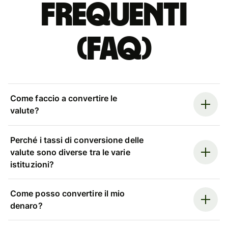
Frequenti
(FAQ)
Come faccio a convertire le
valute?
Perché i tassi di conversione delle
valute sono diverse tra le varie
istituzioni?
Come posso convertire il mio
denaro?