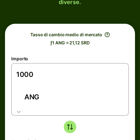
diverse.
Tasso di cambio medio di mercato
ƒ1 ANG = 21,12 SRD
Importo
ANG