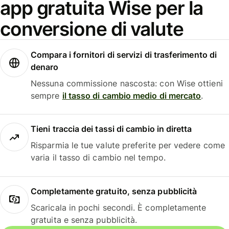
app gratuita Wise per la
conversione di valute
Compara i fornitori di servizi di trasferimento di
denaro
Nessuna commissione nascosta: con Wise ottieni
sempre
il tasso di cambio medio di mercato
.
Tieni traccia dei tassi di cambio in diretta
Risparmia le tue valute preferite per vedere come
varia il tasso di cambio nel tempo.
Completamente gratuito, senza pubblicità
Scaricala in pochi secondi. È completamente
gratuita e senza pubblicità.