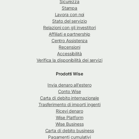
Sicurezza
Stampa
Lavora con noi
Stato del servizio
Relazioni con gli investitori
Affiliati e partnership
Centro Assistenza
Recensioni
Accessibilità
Verifica la disponibilità dei servizi
Prodotti Wise
Invia denaro all'estero
Conto Wise
Carta di debito internazionale
Trasferimento di importi ingenti
Ricevi denaro
Wise Platform
Wise Business
Carta di debito business
Pagamenti cumulativi