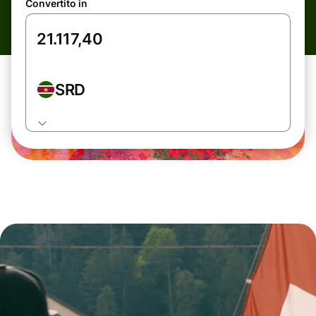
Convertito in
SRD