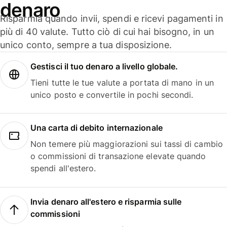
denaro
Risparmia quando invii, spendi e ricevi pagamenti in
più di 40 valute. Tutto ciò di cui hai bisogno, in un
unico conto, sempre a tua disposizione.
Gestisci il tuo denaro a livello globale.
Tieni tutte le tue valute a portata di mano in un
unico posto e convertile in pochi secondi.
Una carta di debito internazionale
Non temere più maggiorazioni sui tassi di cambio
o commissioni di transazione elevate quando
spendi all'estero.
Invia denaro all'estero e risparmia sulle
commissioni