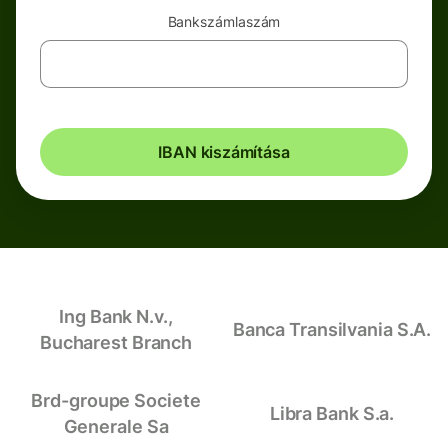
Bankszámlaszám
IBAN kiszámítása
Ing Bank N.v.,
Banca Transilvania S.A.
Bucharest Branch
Brd-groupe Societe
Libra Bank S.a.
Generale Sa