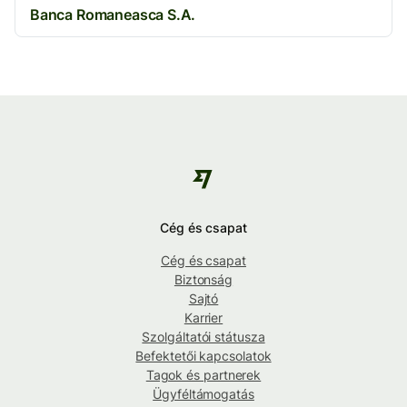
Banca Romaneasca S.A.
Cég és csapat
Cég és csapat
Biztonság
Sajtó
Karrier
Szolgáltatói státusza
Befektetői kapcsolatok
Tagok és partnerek
Ügyféltámogatás