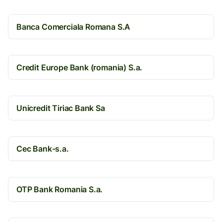
Banca Comerciala Romana S.A
Credit Europe Bank (romania) S.a.
Unicredit Tiriac Bank Sa
Cec Bank-s.a.
OTP Bank Romania S.a.