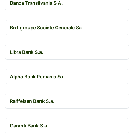
Banca Transilvania S.A.
Brd-groupe Societe Generale Sa
Libra Bank S.a.
Alpha Bank Romania Sa
Raiffeisen Bank S.a.
Garanti Bank S.a.