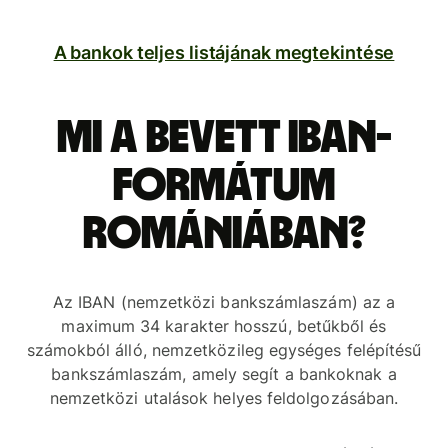
A bankok teljes listájának megtekintése
Mi a bevett IBAN-
formátum
Romániában?
Az IBAN (nemzetközi bankszámlaszám) az a
maximum 34 karakter hosszú, betűkből és
számokból álló, nemzetközileg egységes felépítésű
bankszámlaszám, amely segít a bankoknak a
nemzetközi utalások helyes feldolgozásában.