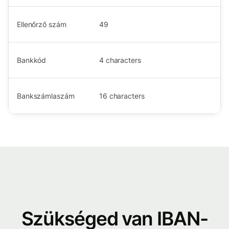
Ellenőrző szám
49
Bankkód
4
characters
Bankszámlaszám
16
characters
Szükséged van IBAN-