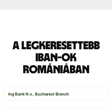
A legkeresettebb
IBAN-ok
Romániában
Ing Bank N.v., Bucharest Branch