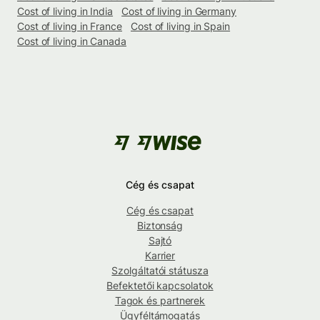
Cost of living in India
Cost of living in Germany
Cost of living in France
Cost of living in Spain
Cost of living in Canada
Cég és csapat
Cég és csapat
Biztonság
Sajtó
Karrier
Szolgáltatói státusza
Befektetői kapcsolatok
Tagok és partnerek
Ügyféltámogatás