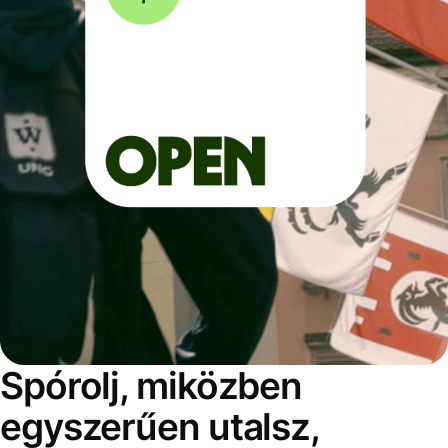
Spórolj, miközben
egyszerűen utalsz,