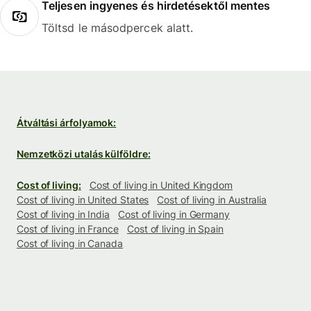
Teljesen ingyenes és hirdetésektől mentes
Töltsd le másodpercek alatt.
Átváltási árfolyamok:
Nemzetközi utalás külföldre:
Cost of living:
Cost of living in United Kingdom
Cost of living in United States
Cost of living in Australia
Cost of living in India
Cost of living in Germany
Cost of living in France
Cost of living in Spain
Cost of living in Canada