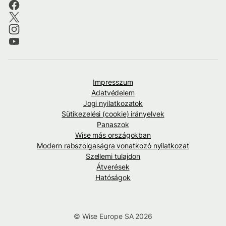
Impresszum
Adatvédelem
Jogi nyilatkozatok
Sütikezelési (cookie) irányelvek
Panaszok
Wise más országokban
Modern rabszolgaságra vonatkozó nyilatkozat
Szellemi tulajdon
Átverések
Hatóságok
© Wise Europe SA 2026