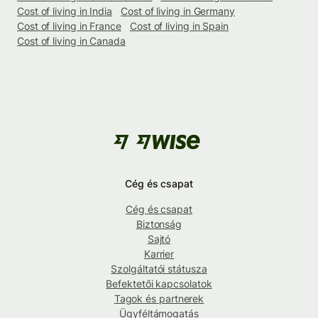
Cost of living in India
Cost of living in Germany
Cost of living in France
Cost of living in Spain
Cost of living in Canada
Cég és csapat
Cég és csapat
Biztonság
Sajtó
Karrier
Szolgáltatói státusza
Befektetői kapcsolatok
Tagok és partnerek
Ügyféltámogatás