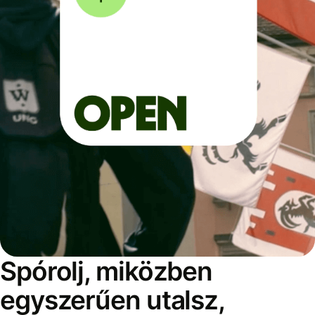
Spórolj, miközben
egyszerűen utalsz,