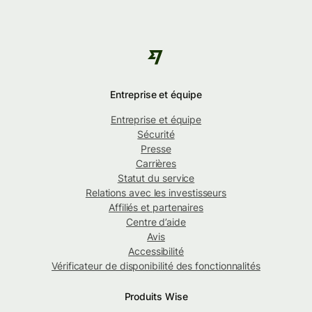
Entreprise et équipe
Entreprise et équipe
Sécurité
Presse
Carrières
Statut du service
Relations avec les investisseurs
Affiliés et partenaires
Centre d’aide
Avis
Accessibilité
Vérificateur de disponibilité des fonctionnalités
Produits Wise