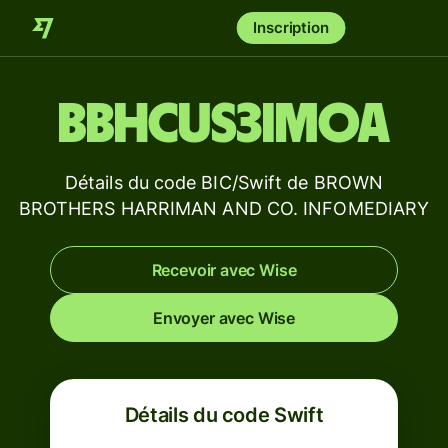
Inscription
BBHCUS3IMOA
Détails du code BIC/Swift de BROWN
BROTHERS HARRIMAN AND CO. INFOMEDIARY
Recevoir avec Wise
Envoyer avec Wise
Détails du code Swift