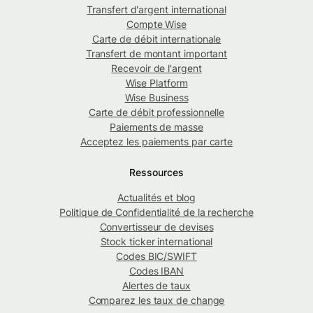
Transfert d'argent international
Compte Wise
Carte de débit internationale
Transfert de montant important
Recevoir de l'argent
Wise Platform
Wise Business
Carte de débit professionnelle
Paiements de masse
Acceptez les paiements par carte
Ressources
Actualités et blog
Politique de Confidentialité de la recherche
Convertisseur de devises
Stock ticker international
Codes BIC/SWIFT
Codes IBAN
Alertes de taux
Comparez les taux de change