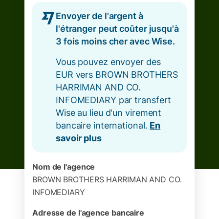
Envoyer de l'argent à
l'étranger peut coûter jusqu'à
3 fois moins cher avec Wise.
Vous pouvez envoyer des
EUR vers BROWN BROTHERS
HARRIMAN AND CO.
INFOMEDIARY par transfert
Wise au lieu d'un virement
bancaire international.
En
savoir plus
Nom de l'agence
BROWN BROTHERS HARRIMAN AND CO.
INFOMEDIARY
Adresse de l'agence bancaire