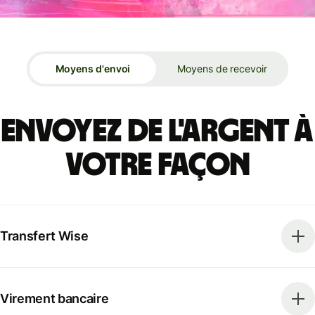
Moyens d'envoi
Moyens de recevoir
Envoyez de l'argent à
votre façon
Transfert Wise
Virement bancaire