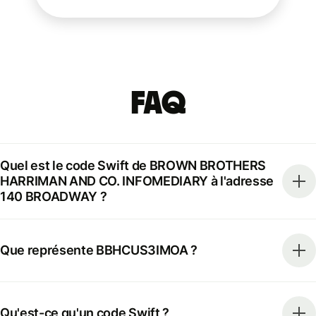
FAQ
Quel est le code Swift de BROWN BROTHERS
HARRIMAN AND CO. INFOMEDIARY à l'adresse
140 BROADWAY ?
Que représente BBHCUS3IMOA ?
Qu'est-ce qu'un code Swift ?