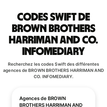
Codes Swift de
BROWN BROTHERS
HARRIMAN AND CO.
INFOMEDIARY
Recherchez les codes Swift des différentes
agences de BROWN BROTHERS HARRIMAN AND
CO. INFOMEDIARY.
Agences de BROWN
BROTHERS HARRIMAN AND