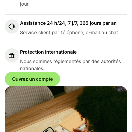
jour.
Assistance 24 h/24, 7 j/7, 365 jours par an
Service client par téléphone, e-mail ou chat.
Protection internationale
Nous sommes réglementés par des autorités
nationales.
Ouvrez un compte