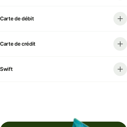
Carte de débit
Carte de crédit
Swift