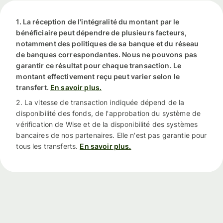
1. La réception de l'intégralité du montant par le
bénéficiaire peut dépendre de plusieurs facteurs,
notamment des politiques de sa banque et du réseau
de banques correspondantes. Nous ne pouvons pas
garantir ce résultat pour chaque transaction. Le
montant effectivement reçu peut varier selon le
transfert.
En savoir plus.
2. La vitesse de transaction indiquée dépend de la
disponibilité des fonds, de l'approbation du système de
vérification de Wise et de la disponibilité des systèmes
bancaires de nos partenaires. Elle n'est pas garantie pour
tous les transferts.
En savoir plus.