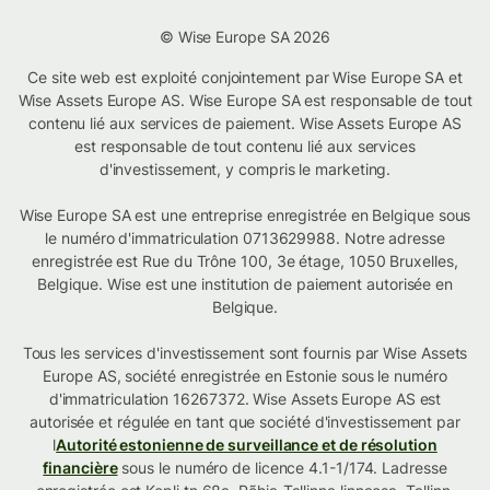
© Wise Europe SA 2026
Ce site web est exploité conjointement par Wise Europe SA et
Wise Assets Europe AS. Wise Europe SA est responsable de tout
contenu lié aux services de paiement. Wise Assets Europe AS
est responsable de tout contenu lié aux services
d'investissement, y compris le marketing.
Wise Europe SA est une entreprise enregistrée en Belgique sous
le numéro d'immatriculation 0713629988. Notre adresse
enregistrée est Rue du Trône 100, 3e étage, 1050 Bruxelles,
Belgique. Wise est une institution de paiement autorisée en
Belgique.
Tous les services d'investissement sont fournis par Wise Assets
Europe AS, société enregistrée en Estonie sous le numéro
d'immatriculation 16267372. Wise Assets Europe AS est
autorisée et régulée en tant que société d'investissement par
l
Autorité estonienne de surveillance et de résolution
financière
sous le numéro de licence 4.1-1/174. Ladresse