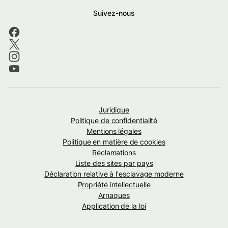
Suivez-nous
Juridique
Politique de confidentialité
Mentions légales
Politique en matière de cookies
Réclamations
Liste des sites par pays
Déclaration relative à l'esclavage moderne
Propriété intellectuelle
Arnaques
Application de la loi