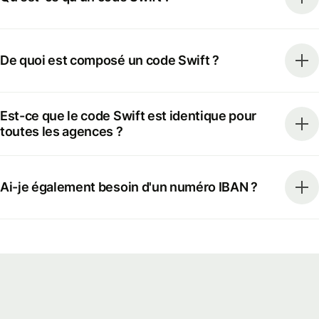
De quoi est composé un code Swift ?
Est-ce que le code Swift est identique pour
toutes les agences ?
Ai-je également besoin d'un numéro IBAN ?