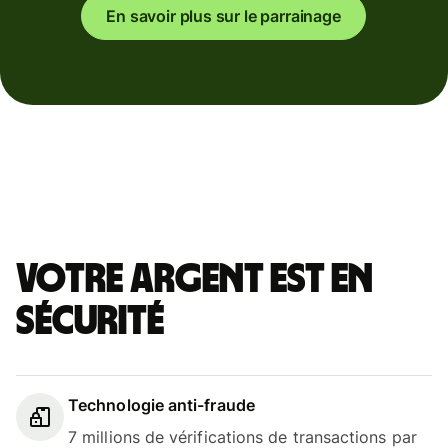
En savoir plus sur le parrainage
Votre argent est en
sécurité
Technologie anti-fraude
7 millions de vérifications de transactions par