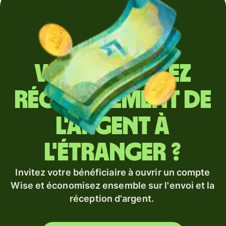
Vous envoyez
régulièrement de
l'argent à
l'étranger ?
Invitez votre bénéficiaire à ouvrir un compte
Wise et économisez ensemble sur l'envoi et la
réception d'argent.