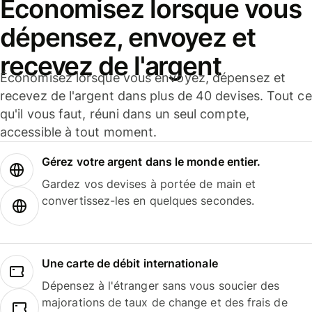
Économisez lorsque vous
dépensez, envoyez et
recevez de l'argent
Économisez lorsque vous envoyez, dépensez et
recevez de l'argent dans plus de 40 devises. Tout ce
qu'il vous faut, réuni dans un seul compte,
accessible à tout moment.
Gérez votre argent dans le monde entier.
Gardez vos devises à portée de main et
convertissez-les en quelques secondes.
Une carte de débit internationale
Dépensez à l'étranger sans vous soucier des
majorations de taux de change et des frais de