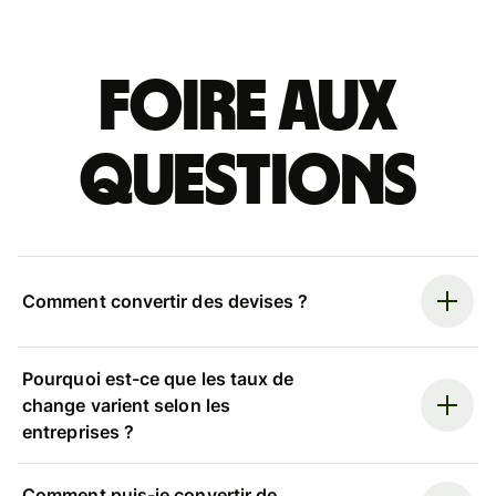
Foire aux
questions
Comment convertir des devises ?
Pourquoi est-ce que les taux de
change varient selon les
entreprises ?
Comment puis-je convertir de