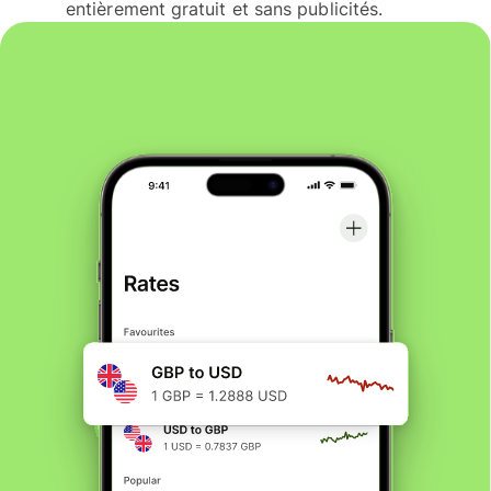
entièrement gratuit et sans publicités.