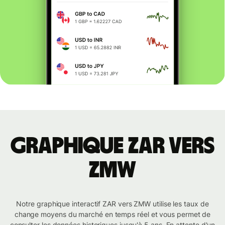
Graphique ZAR vers
ZMW
Notre graphique interactif ZAR vers ZMW utilise les taux de
change moyens du marché en temps réel et vous permet de
consulter les données historiques jusqu'à 5 ans. En attente d'un