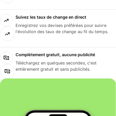
Suivez les taux de change en direct
Enregistrez vos devises préférées pour suivre
l'évolution des taux de change au fil du temps.
Complètement gratuit, aucune publicité
Téléchargez en quelques secondes, c'est
entièrement gratuit et sans publicités.