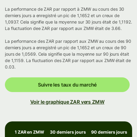
La performance de ZAR par rapport à ZMW au cours des 30
derniers jours a enregistré un pic de 1,1652 et un creux de
1,0937. Cela signifie que la moyenne sur 30 jours était de 1,1192.
La fluctuation dee ZAR par rapport aux ZMW était de 3.66.
La performance des ZAR par rapport aux ZMW au cours des 90
derniers jours a enregistré un pic de 1,1652 et un creux de 90
jours de 1,0569. Cela signifie que la moyenne sur 90 jours était
de 1,1159. La fluctuation des ZAR par rapport aux ZMW était de
0.03.
Suivre les taux du marché
Voir le graphique ZAR vers ZMW
1 ZAR en ZMW
30 derniers jours
90 derniers jours