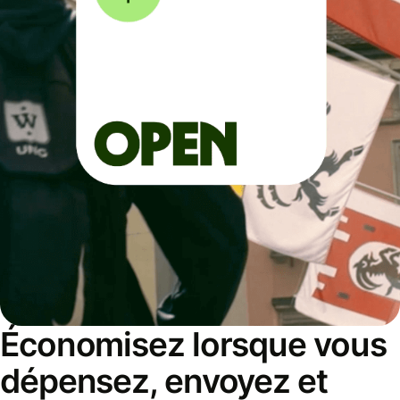
Économisez lorsque vous
dépensez, envoyez et