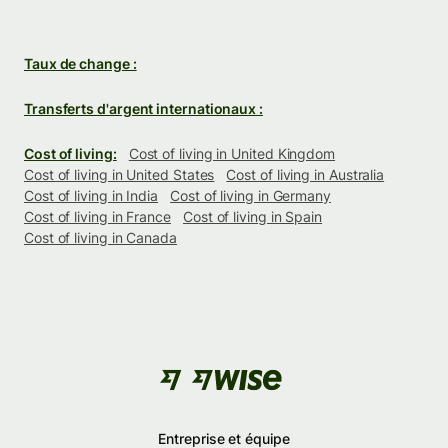
Taux de change :
Transferts d'argent internationaux :
Cost of living:
Cost of living in United Kingdom
Cost of living in United States
Cost of living in Australia
Cost of living in India
Cost of living in Germany
Cost of living in France
Cost of living in Spain
Cost of living in Canada
Entreprise et équipe