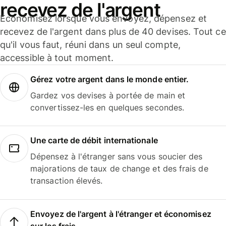
recevez de l'argent
Économisez lorsque vous envoyez, dépensez et
recevez de l'argent dans plus de 40 devises. Tout ce
qu'il vous faut, réuni dans un seul compte,
accessible à tout moment.
Gérez votre argent dans le monde entier.
Gardez vos devises à portée de main et
convertissez-les en quelques secondes.
Une carte de débit internationale
Dépensez à l'étranger sans vous soucier des
majorations de taux de change et des frais de
transaction élevés.
Envoyez de l'argent à l'étranger et économisez
sur les frais