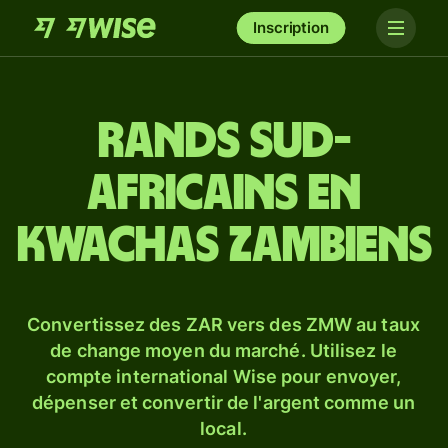
Inscription
Rands sud-
africains en
kwachas zambiens
Convertissez des ZAR vers des ZMW au taux
de change moyen du marché. Utilisez le
compte international Wise pour envoyer,
dépenser et convertir de l'argent comme un
local.