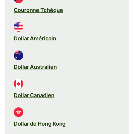
Couronne Tchèque
Dollar Américain
Dollar Australien
Dollar Canadien
Dollar de Hong Kong