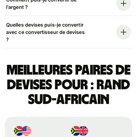
l'argent ?
Quelles devises puis-je convertir
avec ce convertisseur de devises
?
Meilleures paires de
devises pour : rand
sud-africain