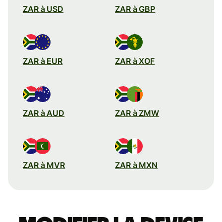
ZAR à USD
ZAR à GBP
ZAR à EUR
ZAR à XOF
ZAR à AUD
ZAR à ZMW
ZAR à MVR
ZAR à MXN