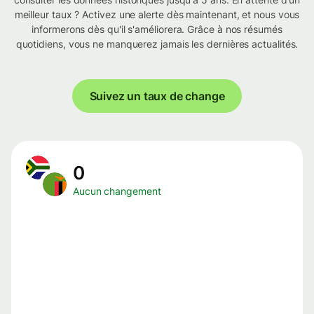
meilleur taux ? Activez une alerte dès maintenant, et nous vous
informerons dès qu'il s'améliorera. Grâce à nos résumés
quotidiens, vous ne manquerez jamais les dernières actualités.
Suivez un taux de change
0
Aucun changement