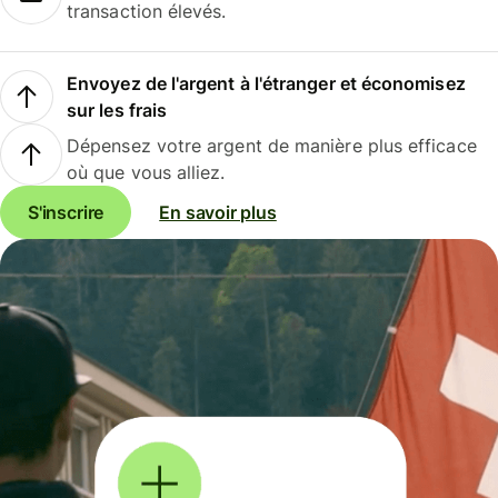
transaction élevés.
Envoyez de l'argent à l'étranger et économisez
sur les frais
Dépensez votre argent de manière plus efficace
où que vous alliez.
S'inscrire
En savoir plus