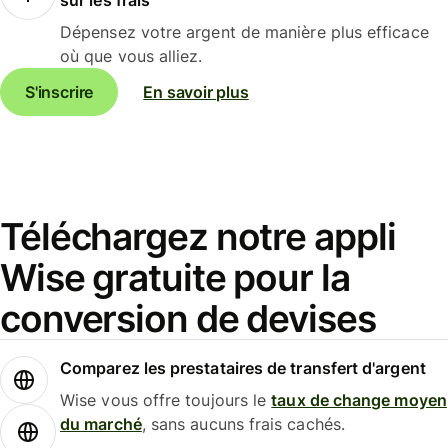
Dépensez votre argent de manière plus efficace
où que vous alliez.
S'inscrire
En savoir plus
Téléchargez notre appli
Wise gratuite pour la
conversion de devises
Comparez les prestataires de transfert d'argent
Wise vous offre toujours le
taux de change moyen
du marché
, sans aucuns frais cachés.