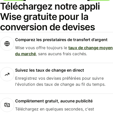
Téléchargez notre appli
Wise gratuite pour la
conversion de devises
Comparez les prestataires de transfert d'argent
Wise vous offre toujours le
taux de change moyen
du marché
, sans aucuns frais cachés.
Suivez les taux de change en direct
Enregistrez vos devises préférées pour suivre
l'évolution des taux de change au fil du temps.
Complètement gratuit, aucune publicité
Téléchargez en quelques secondes, c'est