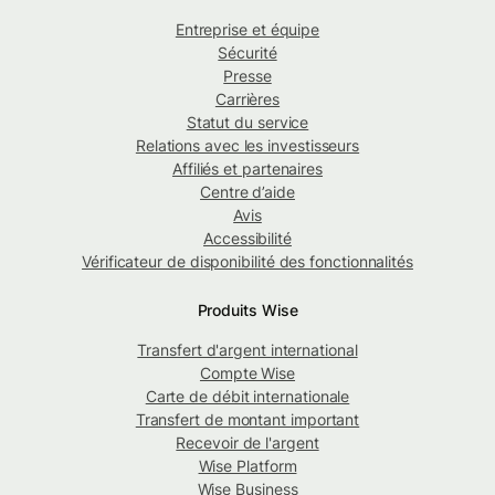
Entreprise et équipe
Sécurité
Presse
Carrières
Statut du service
Relations avec les investisseurs
Affiliés et partenaires
Centre d’aide
Avis
Accessibilité
Vérificateur de disponibilité des fonctionnalités
Produits Wise
Transfert d'argent international
Compte Wise
Carte de débit internationale
Transfert de montant important
Recevoir de l'argent
Wise Platform
Wise Business