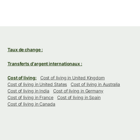
Taux de change :
Transferts d'argent internationaux :
Cost of living:
Cost of living in United Kingdom
Cost of living in United States
Cost of living in Australia
Cost of living in India
Cost of living in Germany
Cost of living in France
Cost of living in Spain
Cost of living in Canada