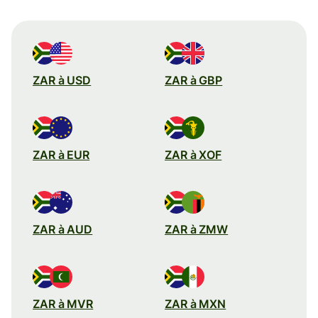
ZAR à USD
ZAR à GBP
ZAR à EUR
ZAR à XOF
ZAR à AUD
ZAR à ZMW
ZAR à MVR
ZAR à MXN