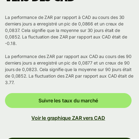
La performance de ZAR par rapport à CAD au cours des 30
derniers jours a enregistré un pic de 0,0866 et un creux de
0,0837. Cela signifie que la moyenne sur 30 jours était de
0,0852. La fluctuation dee ZAR par rapport aux CAD était de
-0.18.
La performance des ZAR par rapport aux CAD au cours des 90
derniers jours a enregistré un pic de 0,0877 et un creux de 90
jours de 0,0823. Cela signifie que la moyenne sur 90 jours était
de 0,0852. La fluctuation des ZAR par rapport aux CAD était de
3.77.
Suivre les taux du marché
Voir le graphique ZAR vers CAD