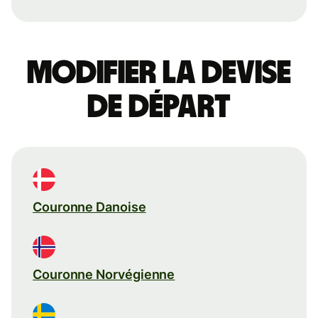
Modifier la devise
de départ
Couronne Danoise
Couronne Norvégienne