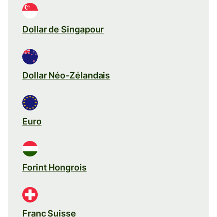
Dollar de Singapour
Dollar Néo-Zélandais
Euro
Forint Hongrois
Franc Suisse