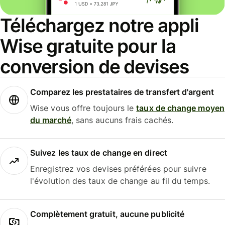
Téléchargez notre appli
Wise gratuite pour la
conversion de devises
Comparez les prestataires de transfert d'argent
Wise vous offre toujours le
taux de change moyen
du marché
, sans aucuns frais cachés.
Suivez les taux de change en direct
Enregistrez vos devises préférées pour suivre
l'évolution des taux de change au fil du temps.
Complètement gratuit, aucune publicité