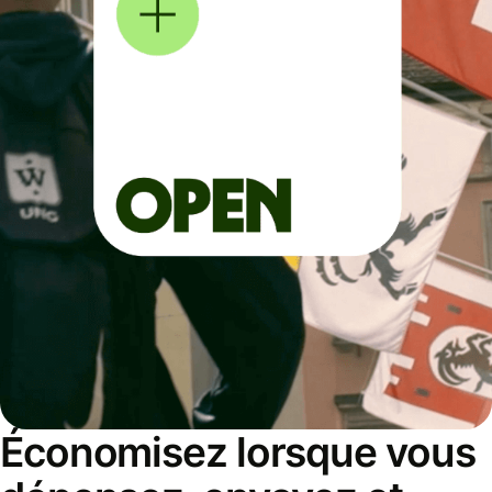
Économisez lorsque vous