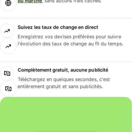
du marché
, sans aucuns frais cachés.
Suivez les taux de change en direct
Enregistrez vos devises préférées pour suivre
l'évolution des taux de change au fil du temps.
Complètement gratuit, aucune publicité
Téléchargez en quelques secondes, c'est
entièrement gratuit et sans publicités.