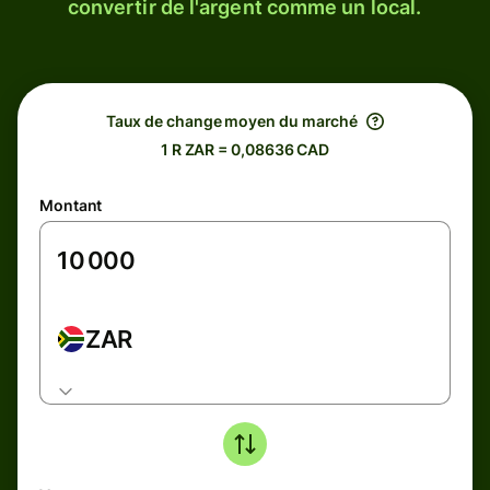
convertir de l'argent comme un local.
Taux de change moyen du marché
1 R ZAR = 0,08636 CAD
Montant
ZAR