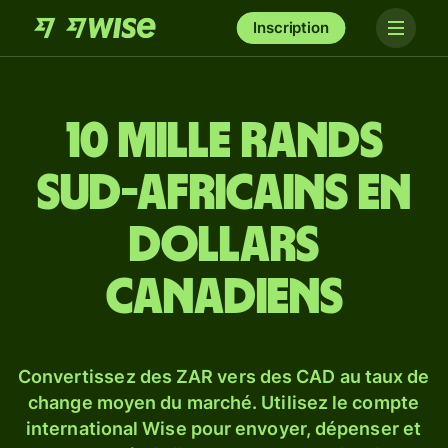
Inscription
10 mille rands
sud-africains en
dollars
canadiens
Convertissez des ZAR vers des CAD au taux de
change moyen du marché. Utilisez le compte
international Wise pour envoyer, dépenser et