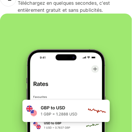
Téléchargez en quelques secondes, c'est
entièrement gratuit et sans publicités.