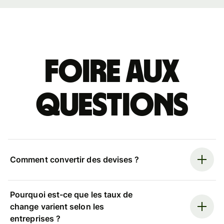
Foire aux
questions
Comment convertir des devises ?
Pourquoi est-ce que les taux de
change varient selon les
entreprises ?