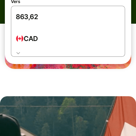
Vers
CAD