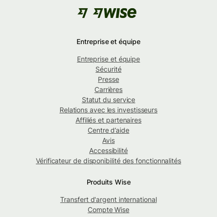
Entreprise et équipe
Entreprise et équipe
Sécurité
Presse
Carrières
Statut du service
Relations avec les investisseurs
Affiliés et partenaires
Centre d’aide
Avis
Accessibilité
Vérificateur de disponibilité des fonctionnalités
Produits Wise
Transfert d'argent international
Compte Wise