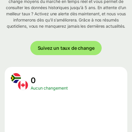
change moyens du marché en temps réel et vous permet de
consulter les données historiques jusqu'à 5 ans. En attente d'un
meilleur taux ? Activez une alerte dès maintenant, et nous vous
informerons dès qu'il s'améliorera. Grâce à nos résumés
quotidiens, vous ne manquerez jamais les dernières actualités.
Suivez un taux de change
0
Aucun changement