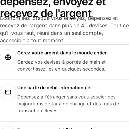
dépensez, envoyez et
recevez de l'argent
Économisez lorsque vous envoyez, dépensez et
recevez de l'argent dans plus de 40 devises. Tout ce
qu'il vous faut, réuni dans un seul compte,
accessible à tout moment.
Gérez votre argent dans le monde entier.
Gardez vos devises à portée de main et
convertissez-les en quelques secondes.
Une carte de débit internationale
Dépensez à l'étranger sans vous soucier des
majorations de taux de change et des frais de
transaction élevés.