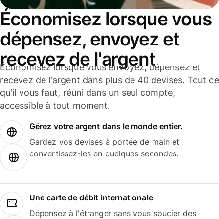
Économisez lorsque vous
dépensez, envoyez et
recevez de l'argent
Économisez lorsque vous envoyez, dépensez et
recevez de l'argent dans plus de 40 devises. Tout ce
qu'il vous faut, réuni dans un seul compte,
accessible à tout moment.
Gérez votre argent dans le monde entier.
Gardez vos devises à portée de main et
convertissez-les en quelques secondes.
Une carte de débit internationale
Dépensez à l'étranger sans vous soucier des