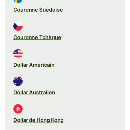
Couronne Suédoise
Couronne Tchèque
Dollar Américain
Dollar Australien
Dollar de Hong Kong