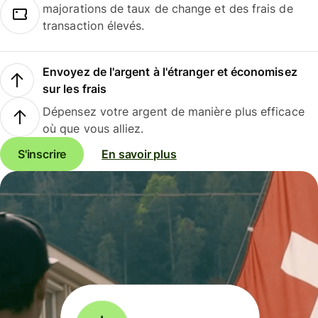
majorations de taux de change et des frais de
transaction élevés.
Envoyez de l'argent à l'étranger et économisez
sur les frais
Dépensez votre argent de manière plus efficace
où que vous alliez.
S'inscrire
En savoir plus