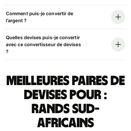
Comment puis-je convertir de
l'argent ?
Quelles devises puis-je convertir
avec ce convertisseur de devises
?
Meilleures paires de
devises pour :
rands sud-
africains