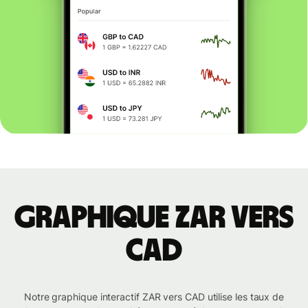
Graphique ZAR vers
CAD
Notre graphique interactif ZAR vers CAD utilise les taux de