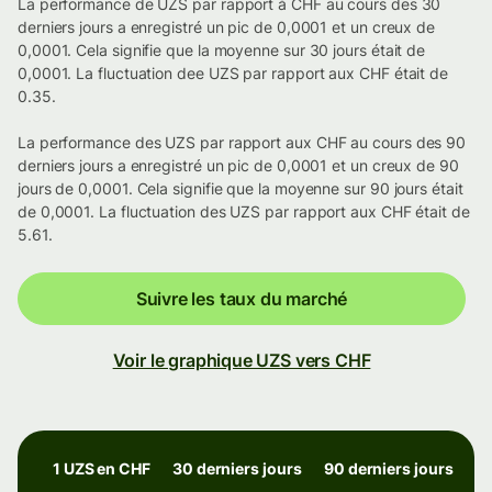
La performance de UZS par rapport à CHF au cours des 30
derniers jours a enregistré un pic de 0,0001 et un creux de
0,0001. Cela signifie que la moyenne sur 30 jours était de
0,0001. La fluctuation dee UZS par rapport aux CHF était de
0.35.
La performance des UZS par rapport aux CHF au cours des 90
derniers jours a enregistré un pic de 0,0001 et un creux de 90
jours de 0,0001. Cela signifie que la moyenne sur 90 jours était
de 0,0001. La fluctuation des UZS par rapport aux CHF était de
5.61.
Suivre les taux du marché
Voir le graphique UZS vers CHF
1 UZS en CHF
30 derniers jours
90 derniers jours