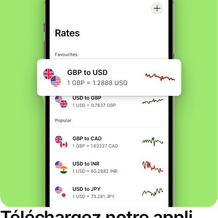
Téléchargez notre appli