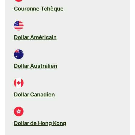
Couronne Tchèque
Dollar Américain
Dollar Australien
Dollar Canadien
Dollar de Hong Kong