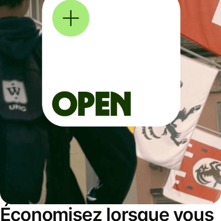
Économisez lorsque vous