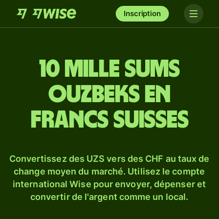
Inscription
10 mille sums
ouzbeks en
francs suisses
Convertissez des UZS vers des CHF au taux de
change moyen du marché. Utilisez le compte
international Wise pour envoyer, dépenser et
convertir de l'argent comme un local.