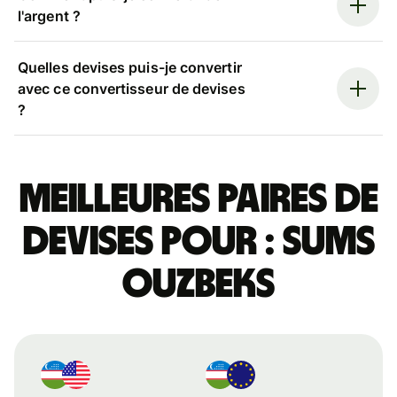
l'argent ?
Quelles devises puis-je convertir
avec ce convertisseur de devises
?
Meilleures paires de
devises pour : sums
ouzbeks