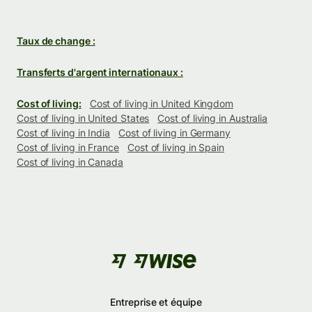
Taux de change :
Transferts d'argent internationaux :
Cost of living:
Cost of living in United Kingdom
Cost of living in United States
Cost of living in Australia
Cost of living in India
Cost of living in Germany
Cost of living in France
Cost of living in Spain
Cost of living in Canada
Entreprise et équipe