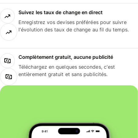
Suivez les taux de change en direct
Enregistrez vos devises préférées pour suivre
l'évolution des taux de change au fil du temps.
Complètement gratuit, aucune publicité
Téléchargez en quelques secondes, c'est
entièrement gratuit et sans publicités.