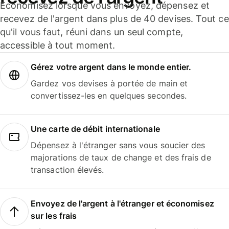
Économisez lorsque vous envoyez, dépensez et
recevez de l'argent dans plus de 40 devises. Tout ce
qu'il vous faut, réuni dans un seul compte,
accessible à tout moment.
Gérez votre argent dans le monde entier.
Gardez vos devises à portée de main et
convertissez-les en quelques secondes.
Une carte de débit internationale
Dépensez à l'étranger sans vous soucier des
majorations de taux de change et des frais de
transaction élevés.
Envoyez de l'argent à l'étranger et économisez
sur les frais