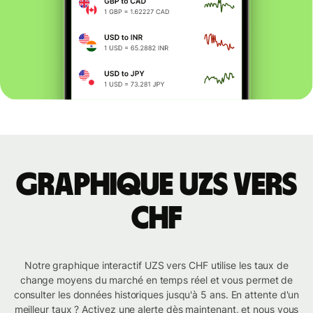
Graphique UZS vers
CHF
Notre graphique interactif UZS vers CHF utilise les taux de
change moyens du marché en temps réel et vous permet de
consulter les données historiques jusqu'à 5 ans. En attente d'un
meilleur taux ? Activez une alerte dès maintenant, et nous vous