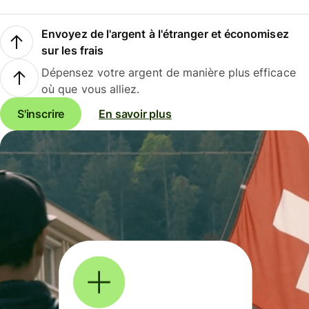
Envoyez de l'argent à l'étranger et économisez
sur les frais
Dépensez votre argent de manière plus efficace
où que vous alliez.
S'inscrire
En savoir plus