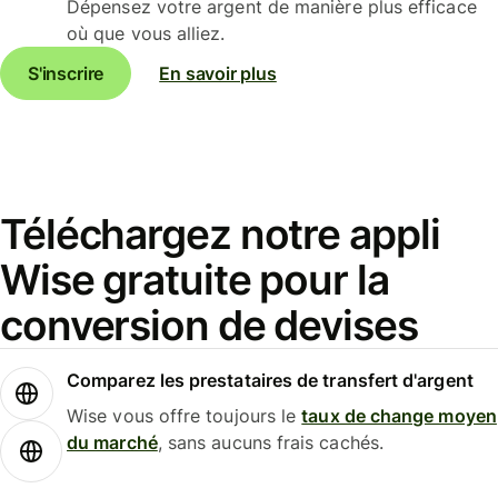
Dépensez votre argent de manière plus efficace
où que vous alliez.
S'inscrire
En savoir plus
Téléchargez notre appli
Wise gratuite pour la
conversion de devises
Comparez les prestataires de transfert d'argent
Wise vous offre toujours le
taux de change moyen
du marché
, sans aucuns frais cachés.