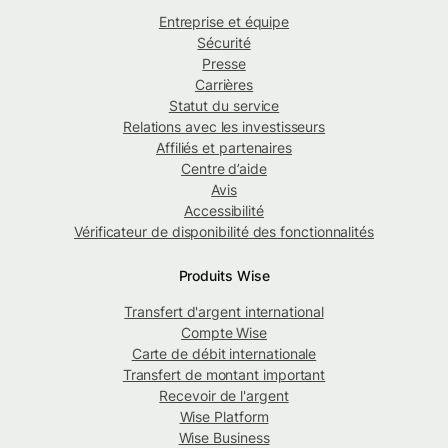
Entreprise et équipe
Sécurité
Presse
Carrières
Statut du service
Relations avec les investisseurs
Affiliés et partenaires
Centre d’aide
Avis
Accessibilité
Vérificateur de disponibilité des fonctionnalités
Produits Wise
Transfert d'argent international
Compte Wise
Carte de débit internationale
Transfert de montant important
Recevoir de l'argent
Wise Platform
Wise Business