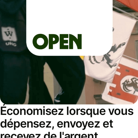
Économisez lorsque vous
dépensez, envoyez et
recevez de l'argent