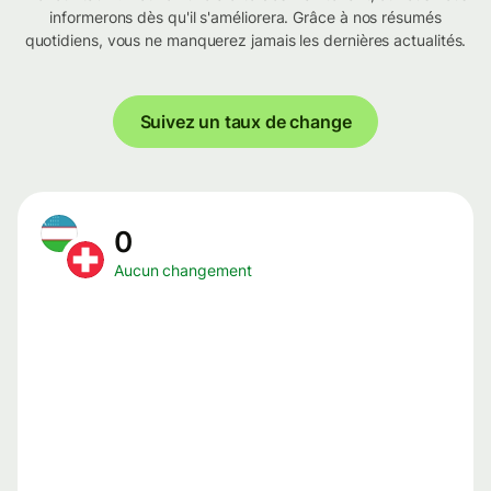
informerons dès qu'il s'améliorera. Grâce à nos résumés
quotidiens, vous ne manquerez jamais les dernières actualités.
Suivez un taux de change
0
Aucun changement