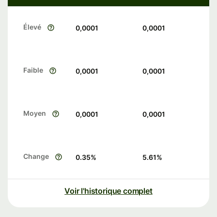
Élevé
0,0001
0,0001
Faible
0,0001
0,0001
Moyen
0,0001
0,0001
Change
0.35
%
5.61
%
Voir l'historique complet