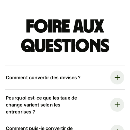
Foire aux
questions
Comment convertir des devises ?
Pourquoi est-ce que les taux de
change varient selon les
entreprises ?
Comment puis-je convertir de