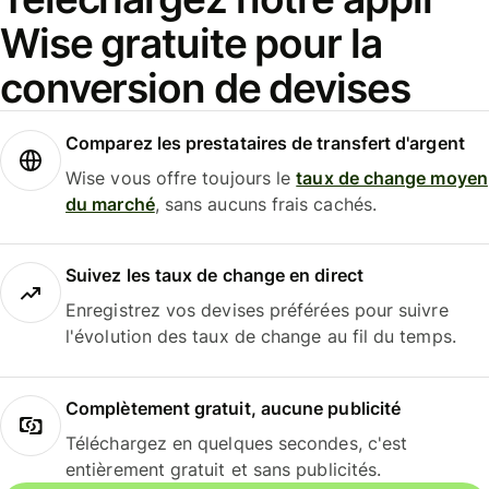
Wise gratuite pour la
conversion de devises
Comparez les prestataires de transfert d'argent
Wise vous offre toujours le
taux de change moyen
du marché
, sans aucuns frais cachés.
Suivez les taux de change en direct
Enregistrez vos devises préférées pour suivre
l'évolution des taux de change au fil du temps.
Complètement gratuit, aucune publicité
Téléchargez en quelques secondes, c'est
entièrement gratuit et sans publicités.