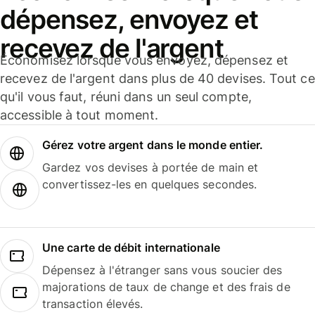
dépensez, envoyez et
recevez de l'argent
Économisez lorsque vous envoyez, dépensez et
recevez de l'argent dans plus de 40 devises. Tout ce
qu'il vous faut, réuni dans un seul compte,
accessible à tout moment.
Gérez votre argent dans le monde entier.
Gardez vos devises à portée de main et
convertissez-les en quelques secondes.
Une carte de débit internationale
Dépensez à l'étranger sans vous soucier des
majorations de taux de change et des frais de
transaction élevés.