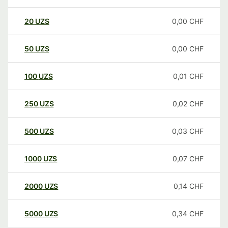
20
UZS
0,00
CHF
50
UZS
0,00
CHF
100
UZS
0,01
CHF
250
UZS
0,02
CHF
500
UZS
0,03
CHF
1000
UZS
0,07
CHF
2000
UZS
0,14
CHF
5000
UZS
0,34
CHF