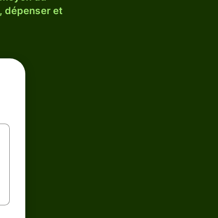
, dépenser et