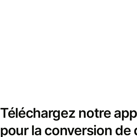
Téléchargez notre appl
pour la conversion de