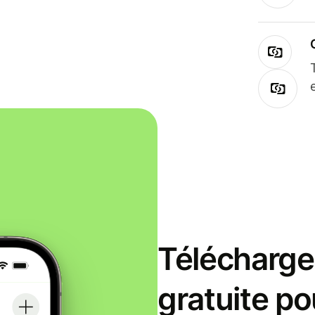
Télécharge
gratuite po