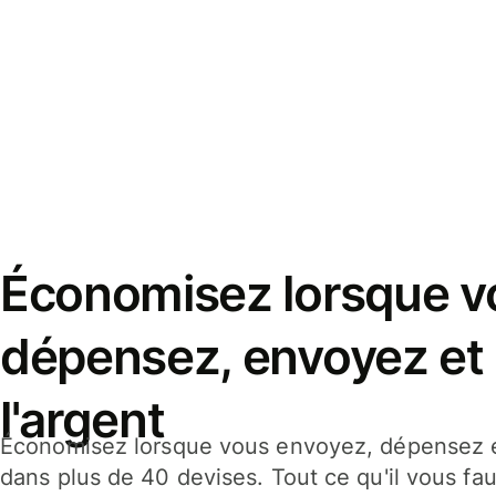
Économisez lorsque v
dépensez, envoyez et
l'argent
Économisez lorsque vous envoyez, dépensez e
dans plus de 40 devises. Tout ce qu'il vous fau