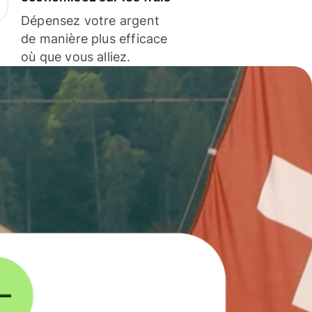
Dépensez votre argent
de manière plus efficace
où que vous alliez.