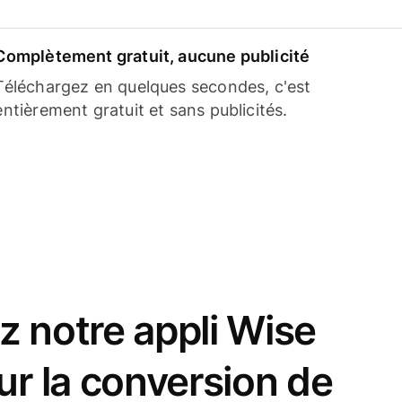
Complètement gratuit, aucune publicité
Téléchargez en quelques secondes, c'est
entièrement gratuit et sans publicités.
z notre appli Wise
ur la conversion de