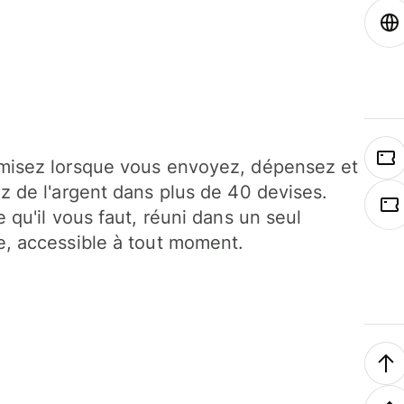
isez lorsque vous envoyez, dépensez et
z de l'argent dans plus de 40 devises.
e qu'il vous faut, réuni dans un seul
, accessible à tout moment.