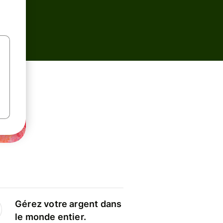
Gérez votre argent dans
le monde entier.