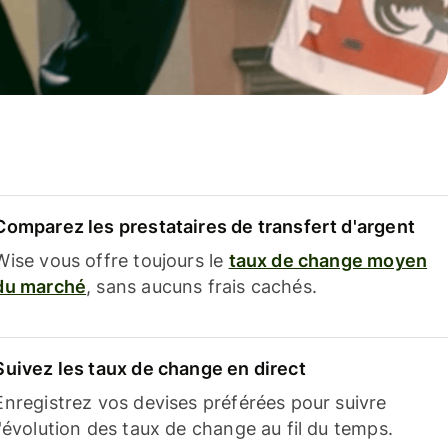
Comparez les prestataires de transfert d'argent
Wise vous offre toujours le
taux de change moyen
du marché
, sans aucuns frais cachés.
Suivez les taux de change en direct
Enregistrez vos devises préférées pour suivre
l'évolution des taux de change au fil du temps.