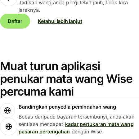
Jadikan wang anda pergi lebih jauh, tidak kira
jaraknya.
Daftar
Ketahui lebih lanjut
Muat turun aplikasi
penukar mata wang Wise
percuma kami
Bandingkan penyedia pemindahan wang
Bebas daripada bayaran tersembunyi, anda akan
sentiasa mendapat
kadar pertukaran mata wang
pasaran pertengahan
dengan Wise.