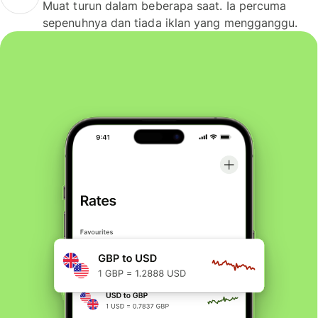
Muat turun dalam beberapa saat. Ia percuma
sepenuhnya dan tiada iklan yang mengganggu.