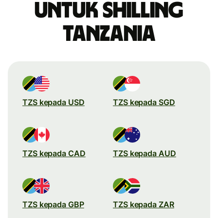
untuk shilling
Tanzania
TZS kepada USD
TZS kepada SGD
TZS kepada CAD
TZS kepada AUD
TZS kepada GBP
TZS kepada ZAR