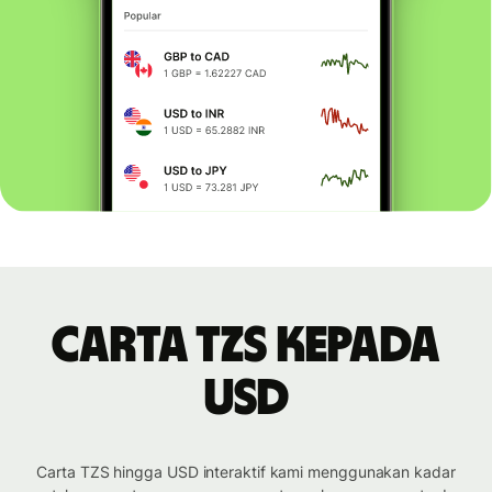
Carta TZS kepada
USD
Carta TZS hingga USD interaktif kami menggunakan kadar