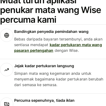
Muat turun aplikasi
penukar mata wang Wise
percuma kami
Bandingkan penyedia pemindahan wang
Bebas daripada bayaran tersembunyi, anda akan
sentiasa mendapat
kadar pertukaran mata wang
pasaran pertengahan
dengan Wise.
Jejak kadar pertukaran langsung
Simpan mata wang kegemaran anda untuk
menyemak bagaimana kadar pertukaran berubah
dari semasa ke semasa.
Percuma sepenuhnya, tiada iklan