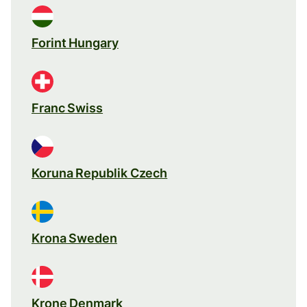
Forint Hungary
Franc Swiss
Koruna Republik Czech
Krona Sweden
Krone Denmark