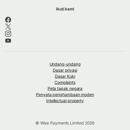
Ikuti kami
Undang-undang
Dasar privasi
Dasar Kuki
Complaints
Peta tapak negara
Penyata penghambaan moden
Intellectual property
© Wise Payments Limited 2026