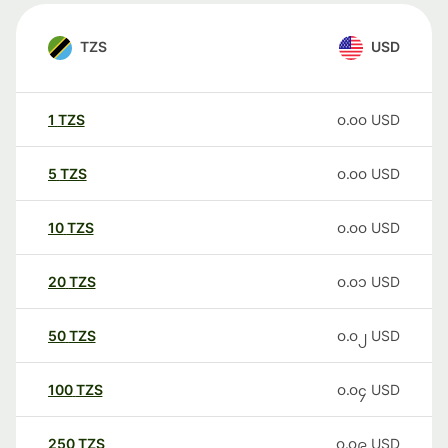
TZS
USD
1
TZS
၀.၀၀
USD
5
TZS
၀.၀၀
USD
10
TZS
၀.၀၀
USD
20
TZS
၀.၀၁
USD
50
TZS
၀.၀၂
USD
100
TZS
၀.၀၄
USD
250
TZS
၀.၀၉
USD