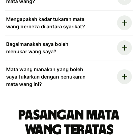
mata wang?
Mengapakah kadar tukaran mata
wang berbeza di antara syarikat?
Bagaimanakah saya boleh
menukar wang saya?
Mata wang manakah yang boleh
saya tukarkan dengan penukaran
mata wang ini?
Pasangan mata
wang teratas