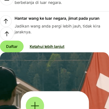
berbelanja di luar negara.
Hantar wang ke luar negara, jimat pada yuran
Jadikan wang anda pergi lebih jauh, tidak kira
jaraknya.
Daftar
Ketahui lebih lanjut