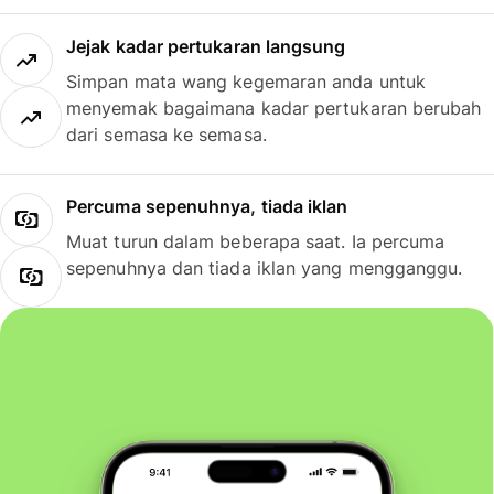
Jejak kadar pertukaran langsung
Simpan mata wang kegemaran anda untuk
menyemak bagaimana kadar pertukaran berubah
dari semasa ke semasa.
Percuma sepenuhnya, tiada iklan
Muat turun dalam beberapa saat. Ia percuma
sepenuhnya dan tiada iklan yang mengganggu.