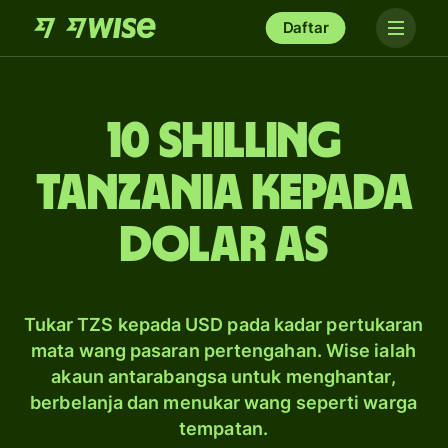
Daftar
10 shilling
Tanzania kepada
dolar AS
Tukar TZS kepada USD pada kadar pertukaran
mata wang pasaran pertengahan. Wise ialah
akaun antarabangsa untuk menghantar,
berbelanja dan menukar wang seperti warga
tempatan.