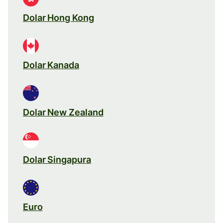
Dolar Hong Kong
Dolar Kanada
Dolar New Zealand
Dolar Singapura
Euro