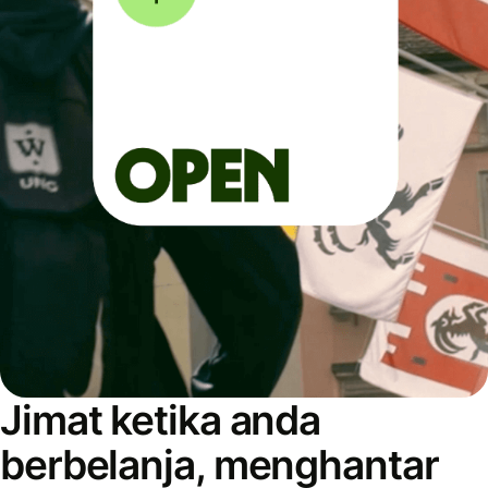
Jimat ketika anda
berbelanja, menghantar