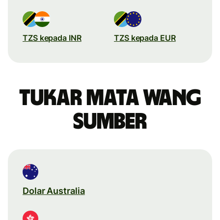
TZS kepada INR
TZS kepada EUR
Tukar mata wang
sumber
Dolar Australia