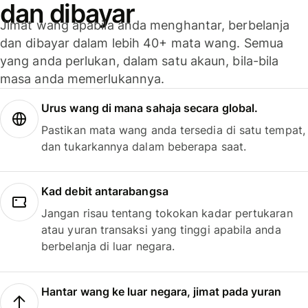
dan dibayar
Jimat wang apabila anda menghantar, berbelanja
dan dibayar dalam lebih 40+ mata wang. Semua
yang anda perlukan, dalam satu akaun, bila-bila
masa anda memerlukannya.
Urus wang di mana sahaja secara global.
Pastikan mata wang anda tersedia di satu tempat,
dan tukarkannya dalam beberapa saat.
Kad debit antarabangsa
Jangan risau tentang tokokan kadar pertukaran
atau yuran transaksi yang tinggi apabila anda
berbelanja di luar negara.
Hantar wang ke luar negara, jimat pada yuran