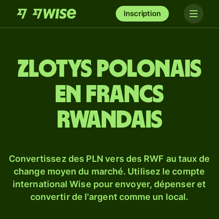
Inscription
Zlotys polonais
en francs
rwandais
Convertissez des PLN vers des RWF au taux de
change moyen du marché. Utilisez le compte
international Wise pour envoyer, dépenser et
convertir de l'argent comme un local.