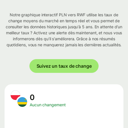
Notre graphique interactif PLN vers RWF utilise les taux de
change moyens du marché en temps réel et vous permet de
consulter les données historiques jusqu'à 5 ans. En attente d'un
meilleur taux ? Activez une alerte dès maintenant, et nous vous
informerons dès qu'il s'améliorera. Grâce à nos résumés
quotidiens, vous ne manquerez jamais les dernières actualités.
Suivez un taux de change
0
Aucun changement