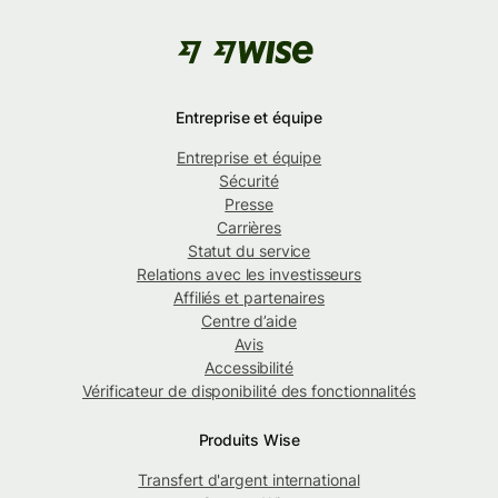
Entreprise et équipe
Entreprise et équipe
Sécurité
Presse
Carrières
Statut du service
Relations avec les investisseurs
Affiliés et partenaires
Centre d’aide
Avis
Accessibilité
Vérificateur de disponibilité des fonctionnalités
Produits Wise
Transfert d'argent international