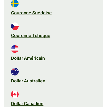
Couronne Suédoise
Couronne Tchèque
Dollar Américain
Dollar Australien
Dollar Canadien