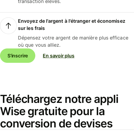
transaction élevés.
Envoyez de l'argent à l'étranger et économisez
sur les frais
Dépensez votre argent de manière plus efficace
où que vous alliez.
S'inscrire
En savoir plus
Téléchargez notre appli
Wise gratuite pour la
conversion de devises