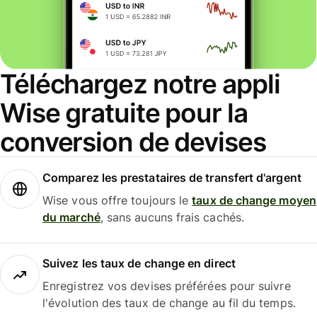
Téléchargez notre appli
Wise gratuite pour la
conversion de devises
Comparez les prestataires de transfert d'argent
Wise vous offre toujours le
taux de change moyen
du marché
, sans aucuns frais cachés.
Suivez les taux de change en direct
Enregistrez vos devises préférées pour suivre
l'évolution des taux de change au fil du temps.