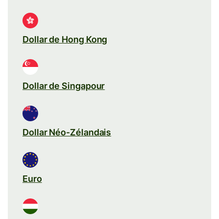
Dollar de Hong Kong
Dollar de Singapour
Dollar Néo-Zélandais
Euro