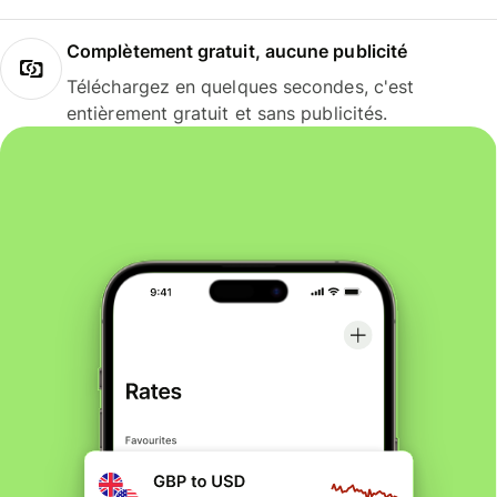
Complètement gratuit, aucune publicité
Téléchargez en quelques secondes, c'est
entièrement gratuit et sans publicités.