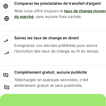
Comparez les prestataires de transfert d'argent
Wise vous offre toujours le
taux de change moyen
du marché
, sans aucuns frais cachés.
Suivez les taux de change en direct
Enregistrez vos devises préférées pour suivre
l'évolution des taux de change au fil du temps.
Complètement gratuit, aucune publicité
Téléchargez en quelques secondes, c'est
entièrement gratuit et sans publicités.