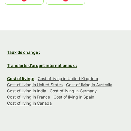
Taux de change :
Transferts d'argent internationaux :
Cost of living:
Cost of living in United Kingdom
Cost of living in United States
Cost of living in Australia
Cost of living in India
Cost of living in Germany
Cost of living in France
Cost of living in Spain
Cost of living in Canada