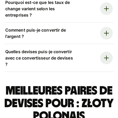
Pourquoi est-ce que les taux de
change varient selon les
entreprises ?
Comment puis-je convertir de
l'argent ?
Quelles devises puis-je convertir
avec ce convertisseur de devises
?
Meilleures paires de
devises pour : złoty
polonais