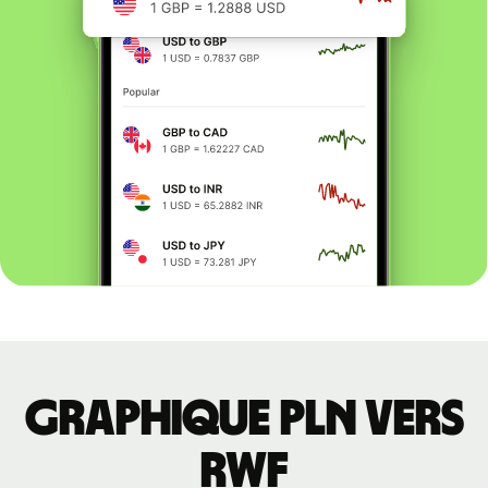
Graphique PLN vers
RWF