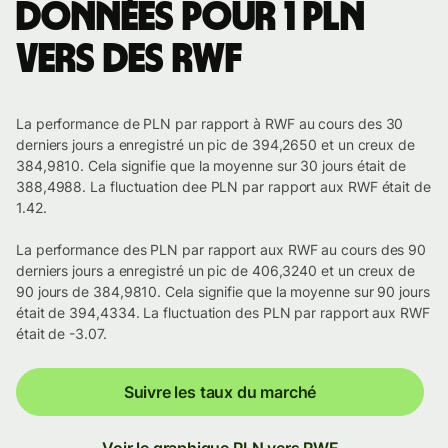
Données pour 1 PLN
vers des RWF
La performance de PLN par rapport à RWF au cours des 30
derniers jours a enregistré un pic de 394,2650 et un creux de
384,9810. Cela signifie que la moyenne sur 30 jours était de
388,4988. La fluctuation dee PLN par rapport aux RWF était de
1.42.
La performance des PLN par rapport aux RWF au cours des 90
derniers jours a enregistré un pic de 406,3240 et un creux de
90 jours de 384,9810. Cela signifie que la moyenne sur 90 jours
était de 394,4334. La fluctuation des PLN par rapport aux RWF
était de -3.07.
Suivre les taux du marché