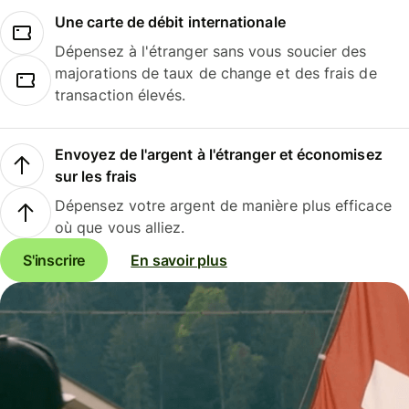
Une carte de débit internationale
Dépensez à l'étranger sans vous soucier des
majorations de taux de change et des frais de
transaction élevés.
Envoyez de l'argent à l'étranger et économisez
sur les frais
Dépensez votre argent de manière plus efficace
où que vous alliez.
S'inscrire
En savoir plus