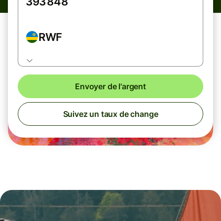
RWF
Envoyer de l'argent
Suivez un taux de change