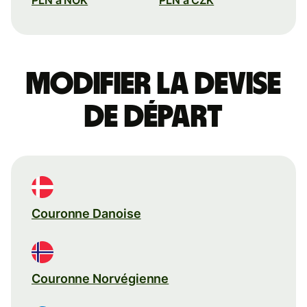
Modifier la devise
de départ
Couronne Danoise
Couronne Norvégienne