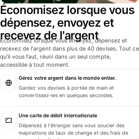
Économisez lorsque vous
dépensez, envoyez et
recevez de l'argent
Économisez lorsque vous envoyez, dépensez et
recevez de l'argent dans plus de 40 devises. Tout ce
qu'il vous faut, réuni dans un seul compte,
accessible à tout moment.
Gérez votre argent dans le monde entier.
Gardez vos devises à portée de main et
convertissez-les en quelques secondes.
Une carte de débit internationale
Dépensez à l'étranger sans vous soucier des
majorations de taux de change et des frais de