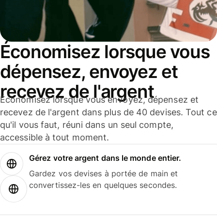
Économisez lorsque vous
dépensez, envoyez et
recevez de l'argent
Économisez lorsque vous envoyez, dépensez et
recevez de l'argent dans plus de 40 devises. Tout ce
qu'il vous faut, réuni dans un seul compte,
accessible à tout moment.
Gérez votre argent dans le monde entier.
Gardez vos devises à portée de main et
convertissez-les en quelques secondes.